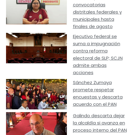
convocatorias
distritales federales y
municipales hasta
finales de agosto
Ejecutivo federal se
suma a impugnación
contra reforma
electoral de SLP; SCJN
admite ambas
acciones
Sánchez Zumaya
promete respetar
encuestas y descarta
acuerdo con el PAN
Galindo descarta dejar
la alcaldía si avanza en
proceso interno del PAN