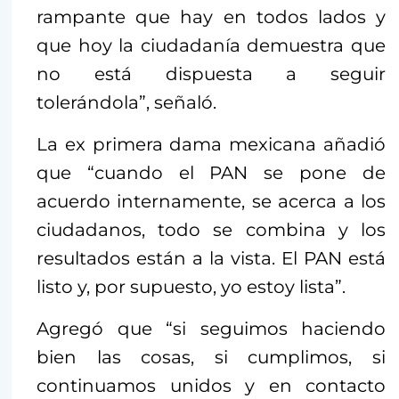
rampante que hay en todos lados y
que hoy la ciudadanía demuestra que
no está dispuesta a seguir
tolerándola”, señaló.
La ex primera dama mexicana añadió
que “cuando el PAN se pone de
acuerdo internamente, se acerca a los
ciudadanos, todo se combina y los
resultados están a la vista. El PAN está
listo y, por supuesto, yo estoy lista”.
Agregó que “si seguimos haciendo
bien las cosas, si cumplimos, si
continuamos unidos y en contacto