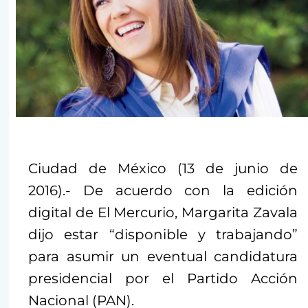
Ciudad de México (13 de junio de
2016).- De acuerdo con la edición
digital de El Mercurio, Margarita Zavala
dijo estar “disponible y trabajando”
para asumir un eventual candidatura
presidencial por el Partido Acción
Nacional (PAN).