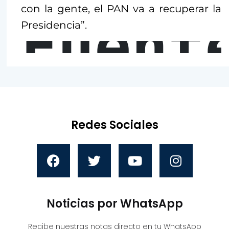
con la gente, el PAN va a recuperar la
Fuent
Presidencia”.
Redes Sociales
Noticias por WhatsApp
Recibe nuestras notas directo en tu WhatsApp