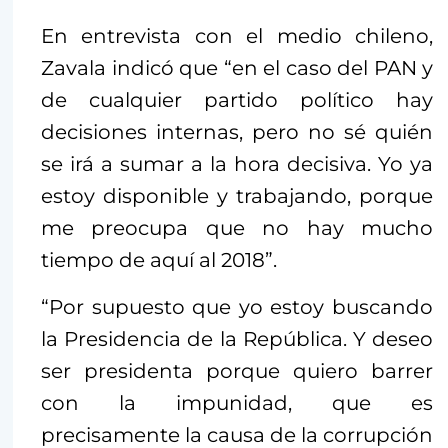
En entrevista con el medio chileno,
Zavala indicó que “en el caso del PAN y
de cualquier partido político hay
decisiones internas, pero no sé quién
se irá a sumar a la hora decisiva. Yo ya
estoy disponible y trabajando, porque
me preocupa que no hay mucho
tiempo de aquí al 2018”.
“Por supuesto que yo estoy buscando
la Presidencia de la República. Y deseo
ser presidenta porque quiero barrer
con la impunidad, que es
precisamente la causa de la corrupción