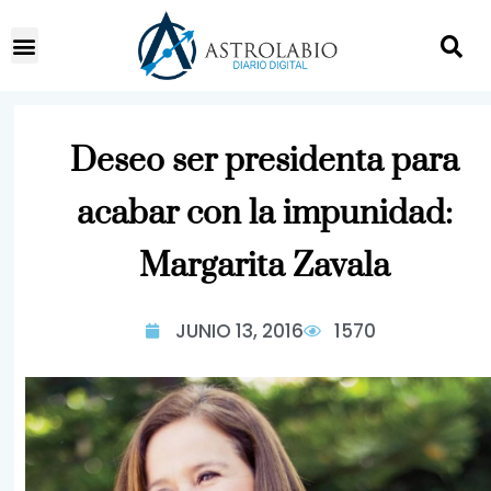
Deseo ser presidenta para
acabar con la impunidad:
Margarita Zavala
JUNIO 13, 2016
1570