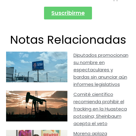
Suscribirme
Notas Relacionadas
Diputados promocionan
su nombre en
espectaculares y
bardas sin anunciar aún
informes legislativos
Comité científico
recomienda prohibir el
fracking en la Huasteca
potosina; Sheinbaum
acepta el veto
Morena aplaza