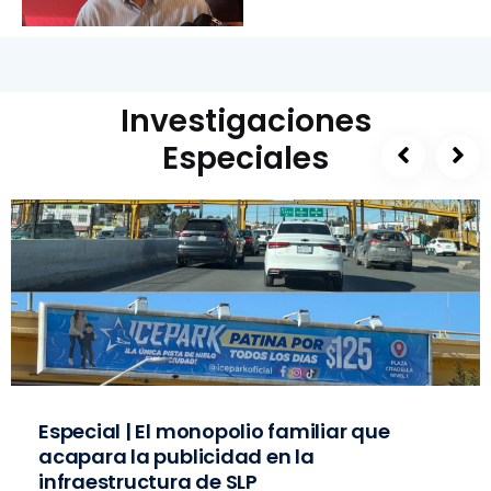
Investigaciones
Especiales
Especial | El monopolio familiar que
acapara la publicidad en la
infraestructura de SLP