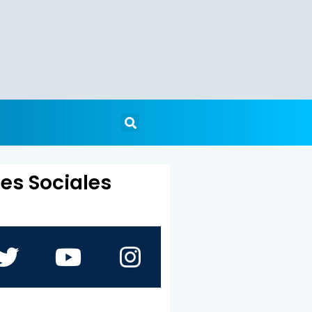
es Sociales