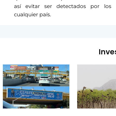
así evitar ser detectados por los 
cualquier país.
Inve