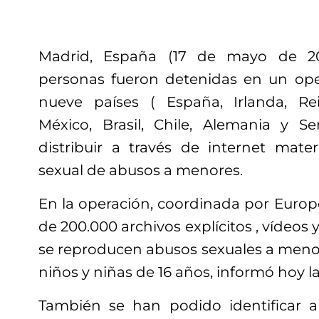
Madrid, España (17 de mayo de 20
personas fueron detenidas en un ope
nueve países ( España, Irlanda, Re
México, Brasil, Chile, Alemania y S
distribuir a través de internet mater
sexual de abusos a menores.
En la operación, coordinada por Europo
de 200.000 archivos explícitos , vídeos
se reproducen abusos sexuales a meno
niños y niñas de 16 años, informó hoy la
También se han podido identificar a