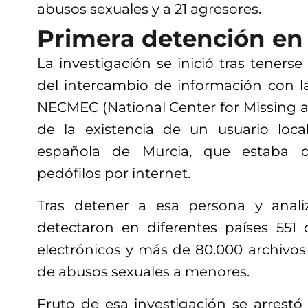
abusos sexuales y a 21 agresores.
Primera detención en
La investigación se inició tras tenerse
del intercambio de información con 
NECMEC (National Center for Missing a
de la existencia de un usuario loca
española de Murcia, que estaba di
pedófilos por internet.
Tras detener a esa persona y analiz
detectaron en diferentes países 551 
electrónicos y más de 80.000 archivos
de abusos sexuales a menores.
Fruto de esa investigación se arrestó