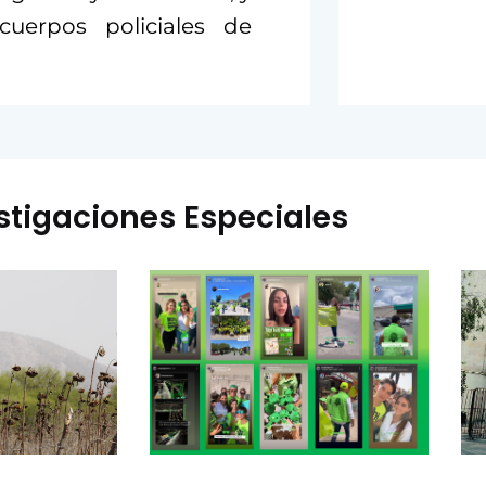
cuerpos policiales de
stigaciones Especiales