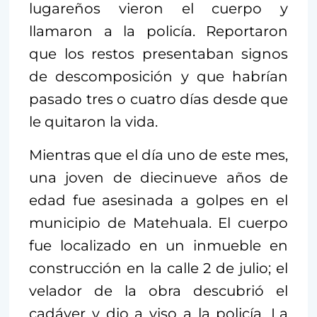
lugareños vieron el cuerpo y
llamaron a la policía. Reportaron
que los restos presentaban signos
de descomposición y que habrían
pasado tres o cuatro días desde que
le quitaron la vida.
Mientras que el día uno de este mes,
una joven de diecinueve años de
edad fue asesinada a golpes en el
municipio de Matehuala. El cuerpo
fue localizado en un inmueble en
construcción en la calle 2 de julio; el
velador de la obra descubrió el
cadáver y dio a viso a la policía. La