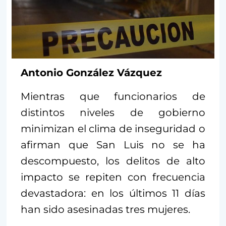
Antonio González Vázquez
Mientras que funcionarios de
distintos niveles de gobierno
minimizan el clima de inseguridad o
afirman que San Luis no se ha
descompuesto, los delitos de alto
impacto se repiten con frecuencia
devastadora: en los últimos 11 días
han sido asesinadas tres mujeres.