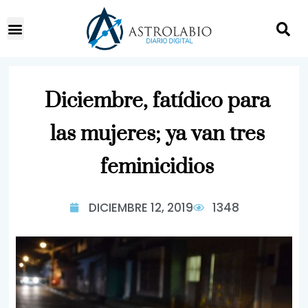
Diciembre, fatídico para
las mujeres; ya van tres
feminicidios
DICIEMBRE 12, 2019
1348