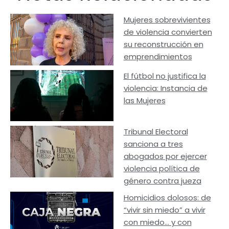
Mujeres sobrevivientes
de violencia convierten
su reconstrucción en
emprendimientos
El fútbol no justifica la
violencia: Instancia de
las Mujeres
Tribunal Electoral
sanciona a tres
abogados por ejercer
violencia política de
género contra jueza
Homicidios dolosos: de
“vivir sin miedo” a vivir
con miedo… y con