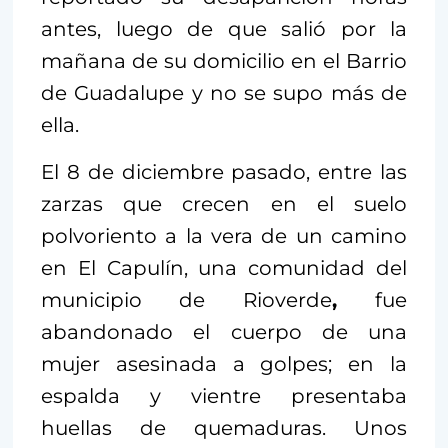
antes, luego de que salió por la
mañana de su domicilio en el Barrio
de Guadalupe y no se supo más de
ella.
El 8 de diciembre pasado, entre las
zarzas que crecen en el suelo
polvoriento a la vera de un camino
en El Capulín, una comunidad del
municipio de Rioverde
,
fue
abandonado el cuerpo de una
mujer asesinada a golpes; en la
espalda y vientre presentaba
huellas de quemaduras. Unos