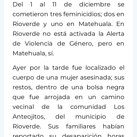
Del 1 al 11 de diciembre se
cometieron tres feminicidios; dos en
Rioverde y uno en Matehuala. En
Rioverde no está activada la Alerta
de Violencia de Género, pero en
Matehuala, sí.
Ayer por la tarde fue localizado el
cuerpo de una mujer asesinada; sus
restos, dentro de una bolsa negra
que fue arrojada en un camino
vecinal de la comunidad Los
Anteojitos, del municipio de
Rioverde. Sus familiares habían
reportado su desaparición horas