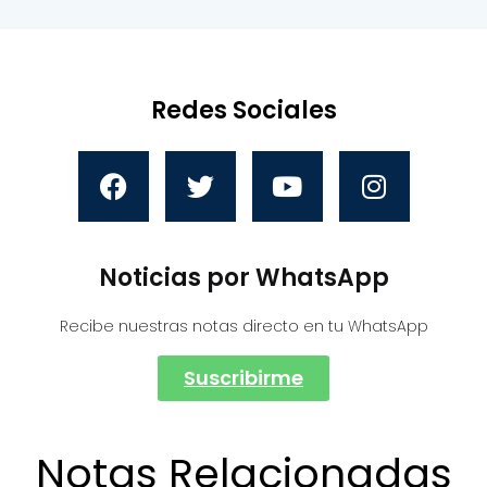
Redes Sociales
Noticias por WhatsApp
Recibe nuestras notas directo en tu WhatsApp
Suscribirme
Notas Relacionadas