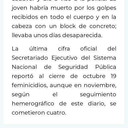
joven habría muerto por los golpes
recibidos en todo el cuerpo y en la
cabeza con un block de concreto;
llevaba unos días desaparecida.
La última cifra oficial del
Secretariado Ejecutivo del Sistema
Nacional de Seguridad Pública
reportó al cierre de octubre 19
feminicidios, aunque en noviembre,
según el seguimiento
hemerográfico de este diario, se
cometieron cuatro.