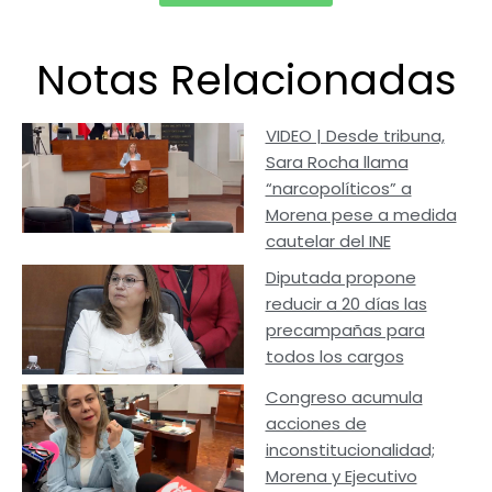
Notas Relacionadas
VIDEO | Desde tribuna,
Sara Rocha llama
“narcopolíticos” a
Morena pese a medida
cautelar del INE
Diputada propone
reducir a 20 días las
precampañas para
todos los cargos
Congreso acumula
acciones de
inconstitucionalidad;
Morena y Ejecutivo