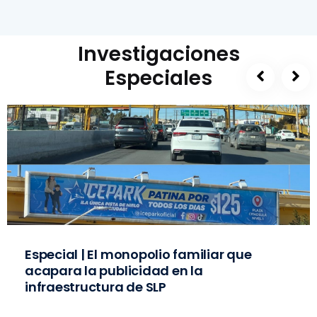
Investigaciones
Especiales
Especial | El monopolio familiar que
acapara la publicidad en la
infraestructura de SLP