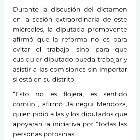
Durante la discusión del dictamen
en la sesión extraordinaria de este
miércoles, la diputada promovente
afirmó que la reforma no es para
evitar el trabajo, sino para que
cualquier diputado pueda trabajar y
asistir a las comisiones sin importar
si está en su distrito.
“Esto no es flojera, es sentido
común”, afirmó Jáuregui Mendoza,
quien pidió a las y los diputados que
apoyaran la iniciativa por “todas las
personas potosinas”.