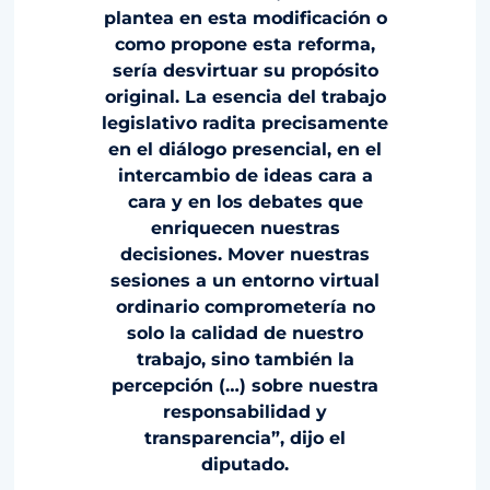
plantea en esta modificación o
como propone esta reforma,
sería desvirtuar su propósito
original. La esencia del trabajo
legislativo radita precisamente
en el diálogo presencial, en el
intercambio de ideas cara a
cara y en los debates que
enriquecen nuestras
decisiones. Mover nuestras
sesiones a un entorno virtual
ordinario comprometería no
solo la calidad de nuestro
trabajo, sino también la
percepción (…) sobre nuestra
responsabilidad y
transparencia”, dijo el
diputado.