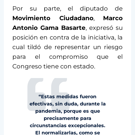
Por su parte, el diputado de
Movimiento Ciudadano
,
Marco
Antonio Gama Basarte
, expresó su
posición en contra de la iniciativa, la
cual tildó de representar un riesgo
para el compromiso que el
Congreso tiene con estado.
“Estas medidas fueron
efectivas, sin duda, durante la
pandemia, porque es que
precisamente para
circunstancias excepcionales.
El normalizarlas, como se