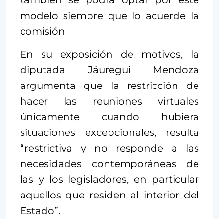
modelo siempre que lo acuerde la
comisión.
En su exposición de motivos, la
diputada Jáuregui Mendoza
argumenta que la restricción de
hacer las reuniones virtuales
únicamente cuando hubiera
situaciones excepcionales, resulta
“restrictiva y no responde a las
necesidades contemporáneas de
las y los legisladores, en particular
aquellos que residen al interior del
Estado”.