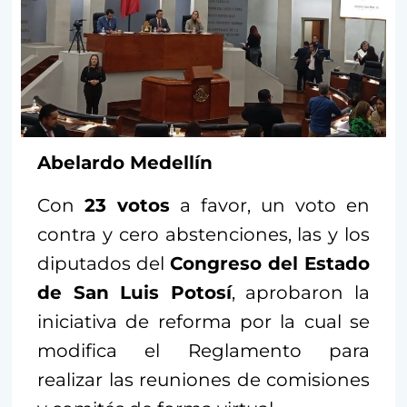
Abelardo Medellín
Con
23 votos
a favor, un voto en
contra y cero abstenciones, las y los
diputados del
Congreso del Estado
de San Luis Potosí
, aprobaron la
iniciativa de reforma por la cual se
modifica el Reglamento para
realizar las reuniones de comisiones