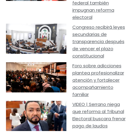
federal también
impugnan reforma
electoral
Congreso recibirá leyes
secundarias de
transparencia después
de vencer el plazo
constitucional
Foro sobre adicciones
plantea profesionalizar
atención y fortalecer
acompañamiento
familiar
VIDEO | Serrano niega
que reforma al Tribunal
Electoral buscara frenar
pago de laudos