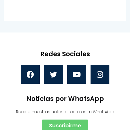
Redes Sociales
Noticias por WhatsApp
Recibe nuestras notas directo en tu WhatsApp
Suscribirme