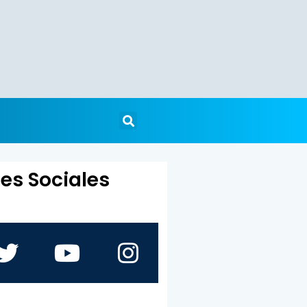
es Sociales