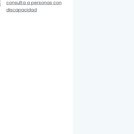
consulta a personas con
discapacidad