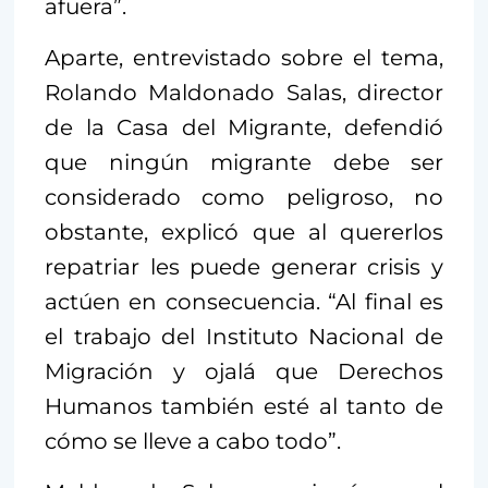
afuera”.
Aparte, entrevistado sobre el tema,
Rolando Maldonado Salas, director
de la Casa del Migrante, defendió
que ningún migrante debe ser
considerado como peligroso, no
obstante, explicó que al quererlos
repatriar les puede generar crisis y
actúen en consecuencia. “Al final es
el trabajo del Instituto Nacional de
Migración y ojalá que Derechos
Humanos también esté al tanto de
cómo se lleve a cabo todo”.