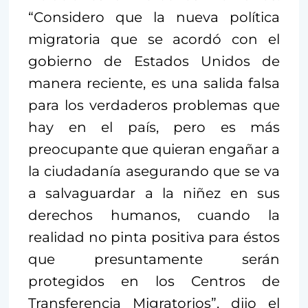
“Considero que la nueva política
migratoria que se acordó con el
gobierno de Estados Unidos de
manera reciente, es una salida falsa
para los verdaderos problemas que
hay en el país, pero es más
preocupante que quieran engañar a
la ciudadanía asegurando que se va
a salvaguardar a la niñez en sus
derechos humanos, cuando la
realidad no pinta positiva para éstos
que presuntamente serán
protegidos en los Centros de
Transferencia Migratorios”, dijo el