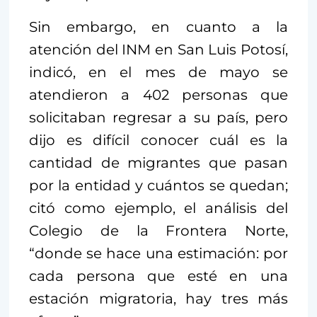
Sin embargo, en cuanto a la
atención del INM en San Luis Potosí,
indicó, en el mes de mayo se
atendieron a 402 personas que
solicitaban regresar a su país, pero
dijo es difícil conocer cuál es la
cantidad de migrantes que pasan
por la entidad y cuántos se quedan;
citó como ejemplo, el análisis del
Colegio de la Frontera Norte,
“donde se hace una estimación: por
cada persona que esté en una
estación migratoria, hay tres más