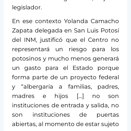
legislador.
En ese contexto Yolanda Camacho
Zapata delegada en San Luis Potosí
del INM, justificó que el Centro no
representará un riesgo para los
potosinos y mucho menos generará
un gasto para el Estado porque
forma parte de un proyecto federal
y “albergaría a familias, padres,
madres e hijos […] no son
instituciones de entrada y salida, no
son instituciones de puertas
abiertas, al momento de estar sujeto