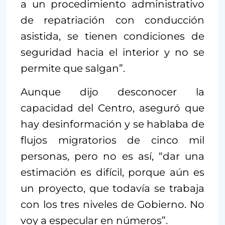
a un procedimiento administrativo
de repatriación con conducción
asistida, se tienen condiciones de
seguridad hacia el interior y no se
permite que salgan”.
Aunque dijo desconocer la
capacidad del Centro, aseguró que
hay desinformación y se hablaba de
flujos migratorios de cinco mil
personas, pero no es así, “dar una
estimación es difícil, porque aún es
un proyecto, que todavía se trabaja
con los tres niveles de Gobierno. No
voy a especular en números”.