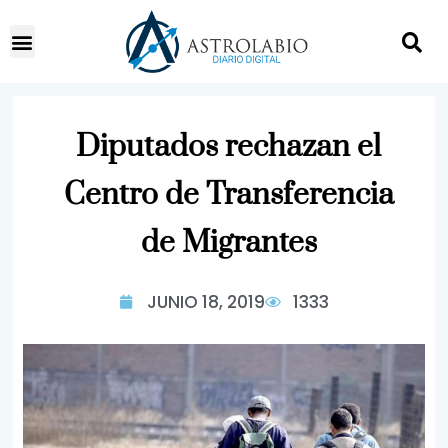
Diputados rechazan el
Centro de Transferencia
de Migrantes
JUNIO 18, 2019
1333