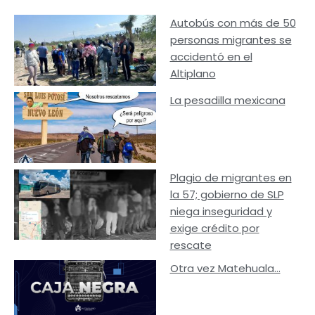
Autobús con más de 50
personas migrantes se
accidentó en el
Altiplano
La pesadilla mexicana
Plagio de migrantes en
la 57; gobierno de SLP
niega inseguridad y
exige crédito por
rescate
Otra vez Matehuala…