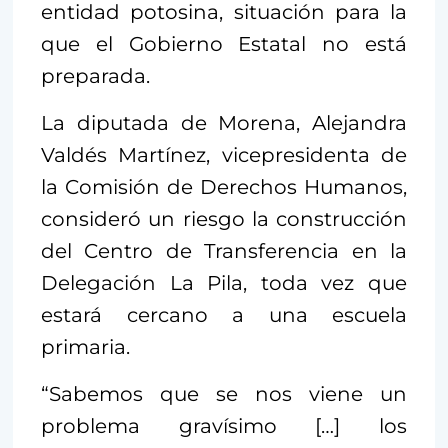
entidad potosina, situación para la
que el Gobierno Estatal no está
preparada.
La diputada de Morena, Alejandra
Valdés Martínez, vicepresidenta de
la Comisión de Derechos Humanos,
consideró un riesgo la construcción
del Centro de Transferencia en la
Delegación La Pila, toda vez que
estará cercano a una escuela
primaria.
“Sabemos que se nos viene un
problema gravísimo […] los