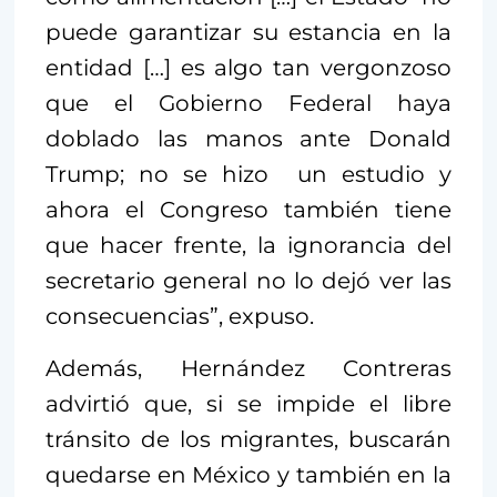
puede garantizar su estancia en la
entidad […] es algo tan vergonzoso
que el Gobierno Federal haya
doblado las manos ante Donald
Trump; no se hizo un estudio y
ahora el Congreso también tiene
que hacer frente, la ignorancia del
secretario general no lo dejó ver las
consecuencias”, expuso.
Además, Hernández Contreras
advirtió que, si se impide el libre
tránsito de los migrantes, buscarán
quedarse en México y también en la