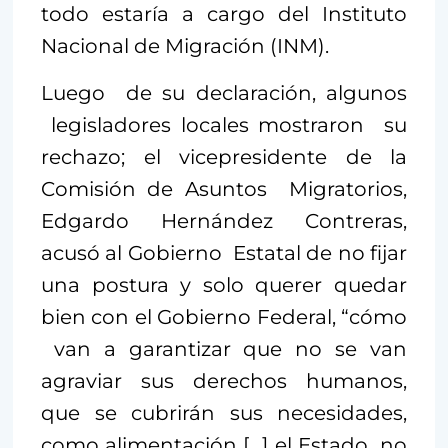
todo estaría a cargo del Instituto
Nacional de Migración (INM).
Luego de su declaración, algunos
legisladores locales mostraron su
rechazo; el vicepresidente de la
Comisión de Asuntos Migratorios,
Edgardo Hernández Contreras,
acusó al Gobierno Estatal de no fijar
una postura y solo querer quedar
bien con el Gobierno Federal, “cómo
van a garantizar que no se van
agraviar sus derechos humanos,
que se cubrirán sus necesidades,
como alimentación […] el Estado no