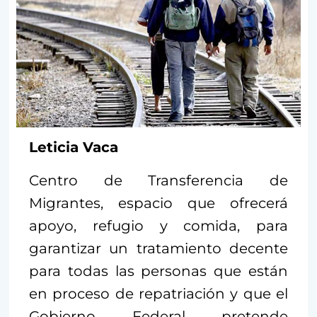
Leticia Vaca
Centro de Transferencia de
Migrantes, espacio que ofrecerá
apoyo, refugio y comida, para
garantizar un tratamiento decente
para todas las personas que están
en proceso de repatriación y que el
Gobierno Federal pretende