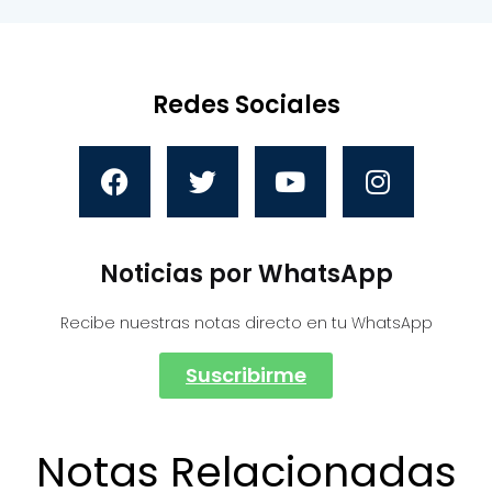
Redes Sociales
Noticias por WhatsApp
Recibe nuestras notas directo en tu WhatsApp
Suscribirme
Notas Relacionadas