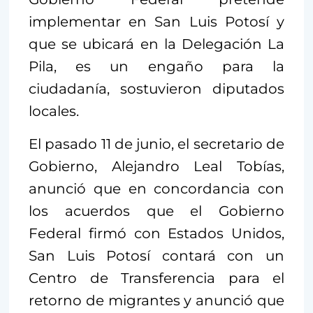
implementar en San Luis Potosí y
que se ubicará en la Delegación La
Pila, es un engaño para la
ciudadanía, sostuvieron diputados
locales.
El pasado 11 de junio, el secretario de
Gobierno, Alejandro Leal Tobías,
anunció que en concordancia con
los acuerdos que el Gobierno
Federal firmó con Estados Unidos,
San Luis Potosí contará con un
Centro de Transferencia para el
retorno de migrantes y anunció que