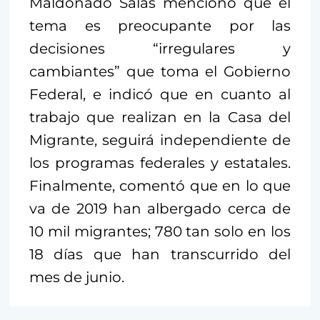
Maldonado Salas mencionó que el
tema es preocupante por las
decisiones “irregulares y
cambiantes” que toma el Gobierno
Federal, e indicó que en cuanto al
trabajo que realizan en la Casa del
Migrante, seguirá independiente de
los programas federales y estatales.
Finalmente, comentó que en lo que
va de 2019 han albergado cerca de
10 mil migrantes; 780 tan solo en los
18 días que han transcurrido del
mes de junio.