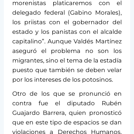
morenistas platicaremos con el
delegado federal (Gabino Morales),
los priistas con el gobernador del
estado y los panistas con el alcalde
capitalino”. Aunque Valdés Martínez
aseguró el problema no son los
migrantes, sino el tema de la estadía
puesto que también se deben velar
por los intereses de los potosinos.
Otro de los que se pronunció en
contra fue el diputado Rubén
Guajardo Barrera, quien pronosticó
que en este tipo de espacios se dan
violaciones a Derechos Humanos.