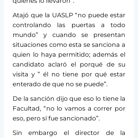
quienes lo llevaron”.
Atajó que la UASLP “no puede estar
controlando las puertas a todo
mundo” y cuando se presentan
situaciones como esta se sanciona a
quien lo haya permitido; además el
candidato aclaró el porqué de su
visita y ” él no tiene por qué estar
enterado de que no se puede”.
De la sanción dijo que eso lo tiene la
Facultad, “no lo vamos a correr por
eso, pero sí fue sancionado”.
Sin embargo el director de la