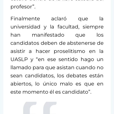
profesor”.
Finalmente aclaró que la
universidad y la facultad, siempre
han manifestado que los
candidatos deben de abstenerse de
asistir a hacer proselitismo en la
UASLP y “en ese sentido hago un
llamado para que asistan cuando no
sean candidatos, los debates están
abiertos, lo único malo es que en
este momento él es candidato”.