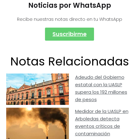
Noticias por WhatsApp
Recibe nuestras notas directo en tu WhatsApp
Suscribirme
Notas Relacionadas
Adeudo del Gobierno
estatal con la UASLP
supera los 192 millones
de pesos
Medidor de la UASLP en
Arboledas detecta
eventos críticos de
contaminación