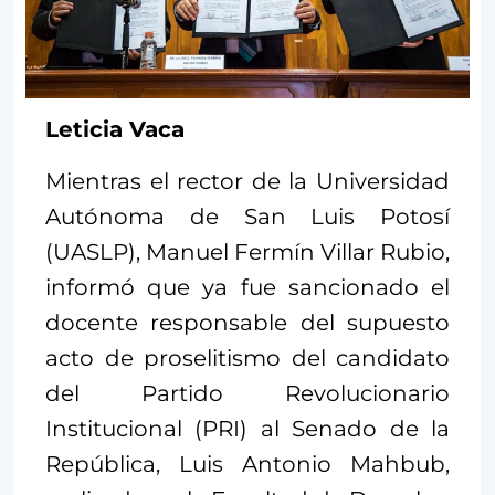
Leticia Vaca
Mientras el rector de la Universidad
Autónoma de San Luis Potosí
(UASLP), Manuel Fermín Villar Rubio,
informó que ya fue sancionado el
docente responsable del supuesto
acto de proselitismo del candidato
del Partido Revolucionario
Institucional (PRI) al Senado de la
República, Luis Antonio Mahbub,