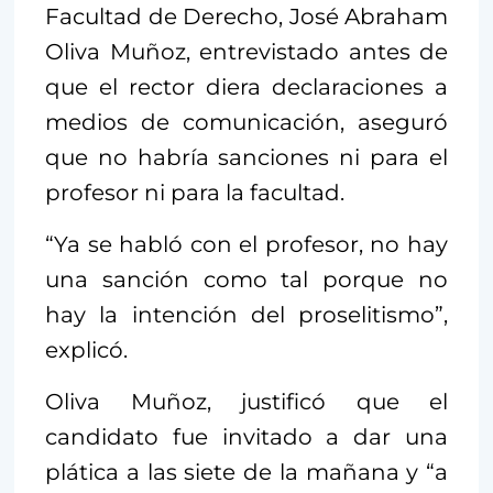
Facultad de Derecho, José Abraham
Oliva Muñoz, entrevistado antes de
que el rector diera declaraciones a
medios de comunicación, aseguró
que no habría sanciones ni para el
profesor ni para la facultad.
“Ya se habló con el profesor, no hay
una sanción como tal porque no
hay la intención del proselitismo”,
explicó.
Oliva Muñoz, justificó que el
candidato fue invitado a dar una
plática a las siete de la mañana y “a