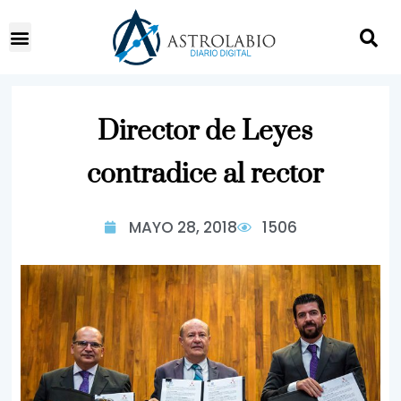
Director de Leyes
contradice al rector
MAYO 28, 2018
1506