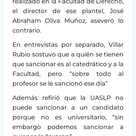
realizado en la Facultad de Derecho,
el director de ese plantel, José
Abraham Oliva Muñoz, aseveró lo
contrario.
En entrevistas por separado, Villar
Rubio sostuvo que a quién se tienen
que sancionar es al catedrático y a la
Facultad, pero “sobre todo al
profesor se le sancionó ese día”
Además refirió que la UASLP no
puede sancionar a un candidato
porque no es universitario, “sin
embargo podemos sancionar a