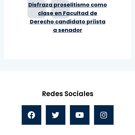
Disfraza proselitismo como
clase en Facultad de
Derecho candidato priísta
a senador
Redes Sociales