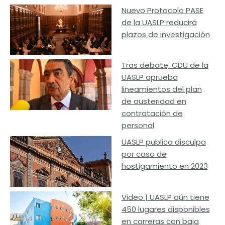
Nuevo Protocolo PASE
de la UASLP reducirá
plazos de investigación
Tras debate, CDU de la
UASLP aprueba
lineamientos del plan
de austeridad en
contratación de
personal
UASLP publica disculpa
por caso de
hostigamiento en 2023
Video | UASLP aún tiene
450 lugares disponibles
en carreras con baja