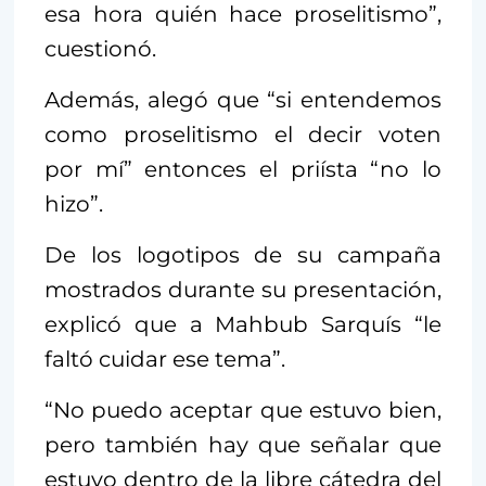
esa hora quién hace proselitismo”,
cuestionó.
Además, alegó que “si entendemos
como proselitismo el decir voten
por mí” entonces el priísta “no lo
hizo”.
De los logotipos de su campaña
mostrados durante su presentación,
explicó que a Mahbub Sarquís “le
faltó cuidar ese tema”.
“No puedo aceptar que estuvo bien,
pero también hay que señalar que
estuvo dentro de la libre cátedra del