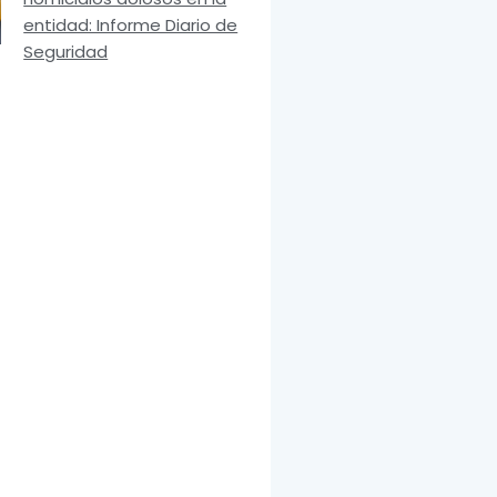
entidad: Informe Diario de
Seguridad