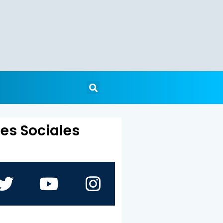
es Sociales