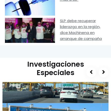
SLP debe recuperar
liderazgo en la región,
dice Machinena en
arranque de campaña
Investigaciones
Especiales