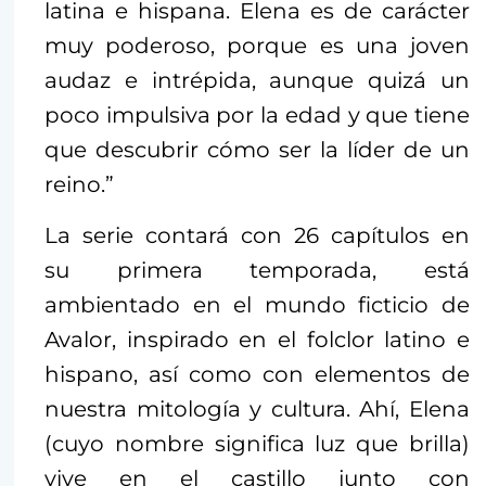
latina e hispana. Elena es de carácter
muy poderoso, porque es una joven
audaz e intrépida, aunque quizá un
poco impulsiva por la edad y que tiene
que descubrir cómo ser la líder de un
reino.”
La serie contará con 26 capítulos en
su primera temporada, está
ambientado en el mundo ficticio de
Avalor, inspirado en el folclor latino e
hispano, así como con elementos de
nuestra mitología y cultura. Ahí, Elena
(cuyo nombre significa luz que brilla)
vive en el castillo junto con