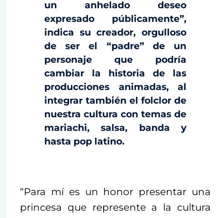
un anhelado deseo
expresado públicamente”,
indica su creador, orgulloso
de ser el “padre” de un
personaje que podría
cambiar la historia de las
producciones animadas, al
integrar también el folclor de
nuestra cultura con temas de
mariachi, salsa, banda y
hasta pop latino.
“Para mí es un honor presentar una
princesa que represente a la cultura