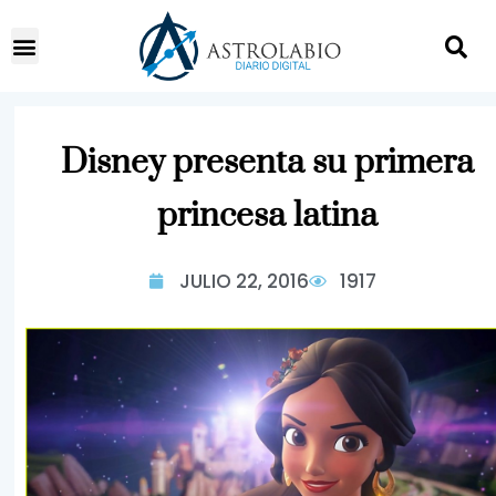
Disney presenta su primera
princesa latina
JULIO 22, 2016
1917