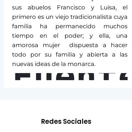
sus abuelos Francisco y Luisa, el
primero es un viejo tradicionalista cuya
familia ha permanecido muchos
tiempo en el poder; y ella, una
amorosa mujer dispuesta a hacer
todo por su familia y abierta a las
Fuent
nuevas ideas de la monarca.
Redes Sociales