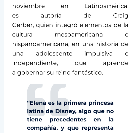
noviembre en Latinoamérica,
es autoría de Craig
Gerber, quien integró elementos de la
cultura mesoamericana e
hispanoamericana, en una historia de
una adolescente impulsiva e
independiente, que aprende
a gobernar su reino fantástico.
“Elena es la primera princesa
latina de Disney, algo que no
tiene precedentes en la
compañía, y que representa