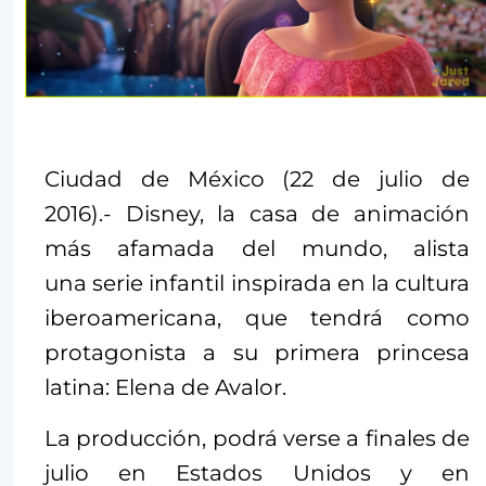
Ciudad de México (22 de julio de
2016).- Disney, la casa de animación
más afamada del mundo, alista
una serie infantil inspirada en la cultura
iberoamericana, que tendrá como
protagonista a su primera princesa
latina: Elena de Avalor.
La producción, podrá verse a finales de
julio en Estados Unidos y en