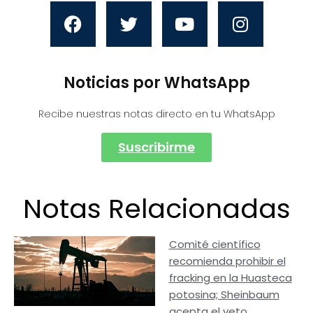
Noticias por WhatsApp
Recibe nuestras notas directo en tu WhatsApp
Suscribirme
Notas Relacionadas
Comité científico
recomienda prohibir el
fracking en la Huasteca
potosina; Sheinbaum
acepta el veto