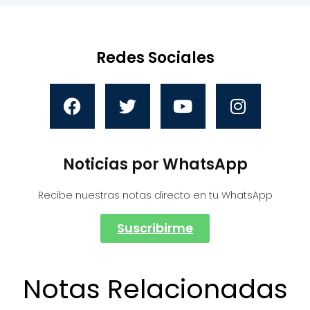
Redes Sociales
Noticias por WhatsApp
Recibe nuestras notas directo en tu WhatsApp
Suscribirme
Notas Relacionadas