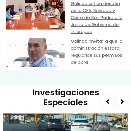
Galindo critica desdén
de la CEA, Soledad y
Cerro de San Pedro a la
Junta de Gobierno del
Interapas
Galindo “invita” a que la
administración estatal
regularice sus permisos
de obra
Investigaciones
Especiales