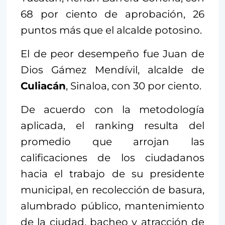
68 por ciento de aprobación, 26
puntos más que el alcalde potosino.
El de peor desempeño fue Juan de
Dios Gámez Mendívil, alcalde de
Culiacán
, Sinaloa, con 30 por ciento.
De acuerdo con la metodología
aplicada, el ranking resulta del
promedio que arrojan las
calificaciones de los ciudadanos
hacia el trabajo de su presidente
municipal, en recolección de basura,
alumbrado público, mantenimiento
de la ciudad, bacheo y atracción de