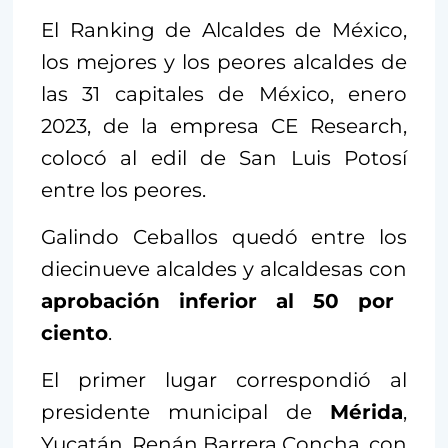
El Ranking de Alcaldes de México,
los mejores y los peores alcaldes de
las 31 capitales de México, enero
2023, de la empresa CE Research,
colocó al edil de San Luis Potosí
entre los peores.
Galindo Ceballos quedó entre los
diecinueve alcaldes y alcaldesas con
aprobación inferior al 50 por
ciento
.
El primer lugar correspondió al
presidente municipal de
Mérida
,
Yucatán, Renán Barrera Concha, con