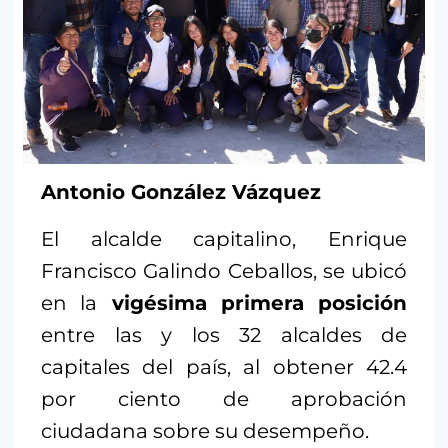
Antonio González Vázquez
El alcalde capitalino, Enrique
Francisco Galindo Ceballos, se ubicó
en la
vigésima primera posición
entre las y los 32 alcaldes de
capitales del país, al obtener 42.4
por ciento de aprobación
ciudadana sobre su desempeño.