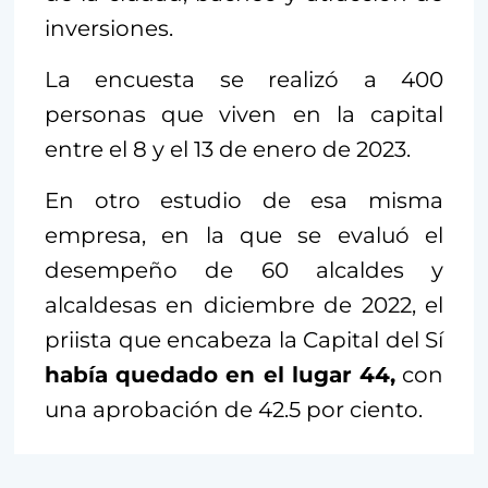
inversiones.
La encuesta se realizó a 400
personas que viven en la capital
entre el 8 y el 13 de enero de 2023.
En otro estudio de esa misma
empresa, en la que se evaluó el
desempeño de 60 alcaldes y
alcaldesas en diciembre de 2022, el
priista que encabeza la Capital del Sí
había quedado en el lugar 44,
con
una aprobación de 42.5 por ciento.