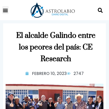
El alcalde Galindo entre
los peores del país: CE
Research
FEBRERO 10, 2023
2747