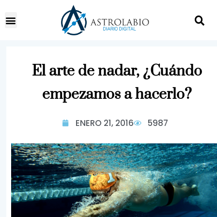
El arte de nadar, ¿Cuándo
empezamos a hacerlo?
ENERO 21, 2016
5987