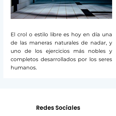
El crol o estilo libre es hoy en día una
de las maneras naturales de nadar, y
uno de los ejercicios más nobles y
completos desarrollados por los seres
humanos.
Redes Sociales