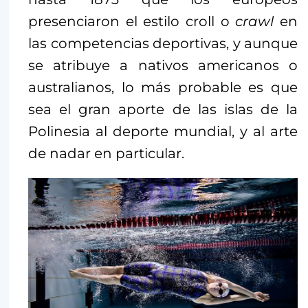
presenciaron el estilo croll o
crawl
en
las competencias deportivas, y aunque
se atribuye a nativos americanos o
australianos, lo más probable es que
sea el gran aporte de las islas de la
Polinesia al deporte mundial, y al arte
de nadar en particular.