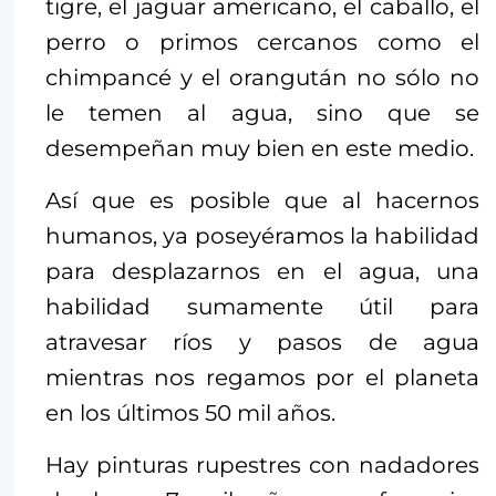
tigre, el jaguar americano, el caballo, el
perro o primos cercanos como el
chimpancé y el orangután no sólo no
le temen al agua, sino que se
desempeñan muy bien en este medio.
Así que es posible que al hacernos
humanos, ya poseyéramos la habilidad
para desplazarnos en el agua, una
habilidad sumamente útil para
atravesar ríos y pasos de agua
mientras nos regamos por el planeta
en los últimos 50 mil años.
Hay pinturas rupestres con nadadores