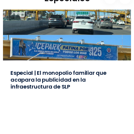
Especial | El monopolio familiar que
acapara la publicidad en la
infraestructura de SLP