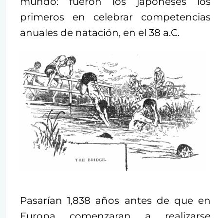
mundo: fueron los japoneses los
primeros en celebrar competencias
anuales de natación, en el 38 a.C.
Pasarían 1,838 años antes de que en
Europa comenzaran a realizarse