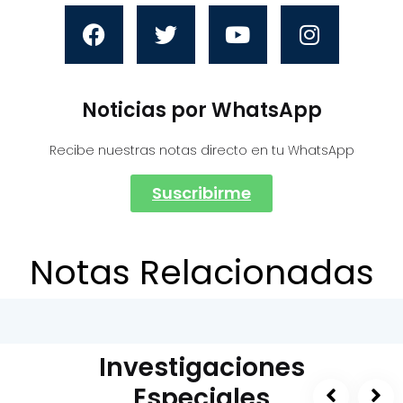
Noticias por WhatsApp
Recibe nuestras notas directo en tu WhatsApp
Suscribirme
Notas Relacionadas
Investigaciones
Especiales