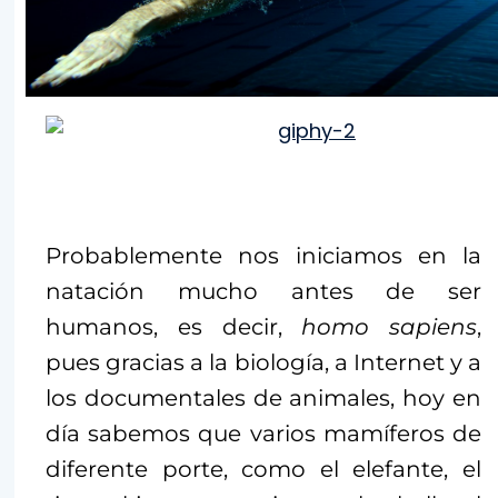
Probablemente nos iniciamos en la
natación mucho antes de ser
humanos, es decir,
homo sapiens
,
pues gracias a la biología, a Internet y a
los documentales de animales, hoy en
día sabemos que varios mamíferos de
diferente porte, como el elefante, el