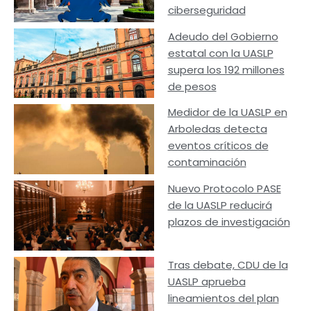
ciberseguridad
Adeudo del Gobierno
estatal con la UASLP
supera los 192 millones
de pesos
Medidor de la UASLP en
Arboledas detecta
eventos críticos de
contaminación
Nuevo Protocolo PASE
de la UASLP reducirá
plazos de investigación
Tras debate, CDU de la
UASLP aprueba
lineamientos del plan