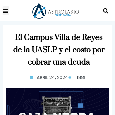
El Campus Villa de Reyes
de la UASLP y el costo por
cobrar una deuda
ABRIL 24, 2024
11881