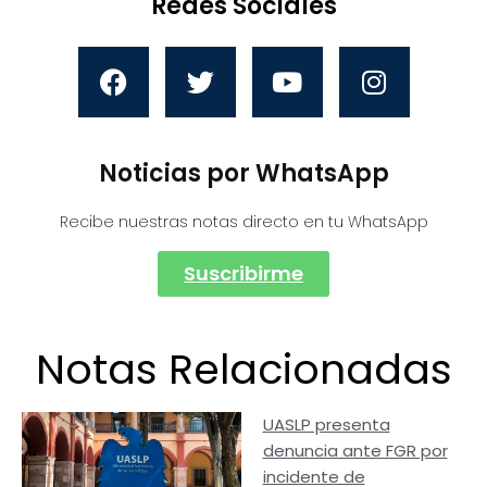
Redes Sociales
Noticias por WhatsApp
Recibe nuestras notas directo en tu WhatsApp
Suscribirme
Notas Relacionadas
UASLP presenta
denuncia ante FGR por
incidente de