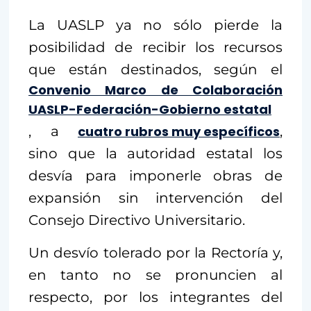
La UASLP ya no sólo pierde la
posibilidad de recibir los recursos
que están destinados, según el
Convenio Marco de Colaboración
UASLP-Federación-Gobierno estatal
, a
cuatro rubros muy específicos
,
sino que la autoridad estatal los
desvía para imponerle obras de
expansión sin intervención del
Consejo Directivo Universitario.
Un desvío tolerado por la Rectoría y,
en tanto no se pronuncien al
respecto, por los integrantes del