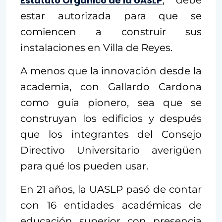
Estatuto Orgánico de la UASLP
estar autorizada para que se
comiencen a construir sus
instalaciones en Villa de Reyes.
A menos que la innovación desde la
academia, con Gallardo Cardona
como guía pionero, sea que se
construyan los edificios y después
que los integrantes del Consejo
Directivo Universitario averigüen
para qué los pueden usar.
En 21 años, la UASLP pasó de contar
con 16 entidades académicas de
educación superior con presencia