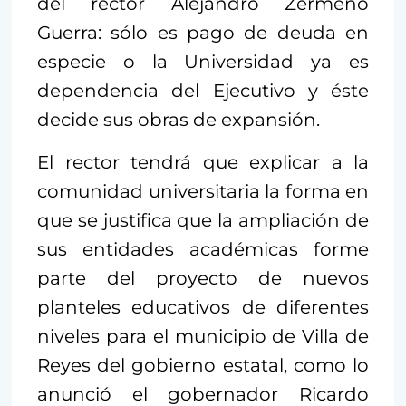
del rector Alejandro Zermeño
Guerra: sólo es pago de deuda en
especie o la Universidad ya es
dependencia del Ejecutivo y éste
decide sus obras de expansión.
El rector tendrá que explicar a la
comunidad universitaria la forma en
que se justifica que la ampliación de
sus entidades académicas forme
parte del proyecto de nuevos
planteles educativos de diferentes
niveles para el municipio de Villa de
Reyes del gobierno estatal, como lo
anunció el gobernador Ricardo