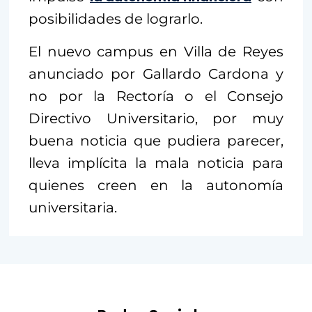
posibilidades de lograrlo.
El nuevo campus en Villa de Reyes
anunciado por Gallardo Cardona y
no por la Rectoría o el Consejo
Directivo Universitario, por muy
buena noticia que pudiera parecer,
lleva implícita la mala noticia para
quienes creen en la autonomía
universitaria.