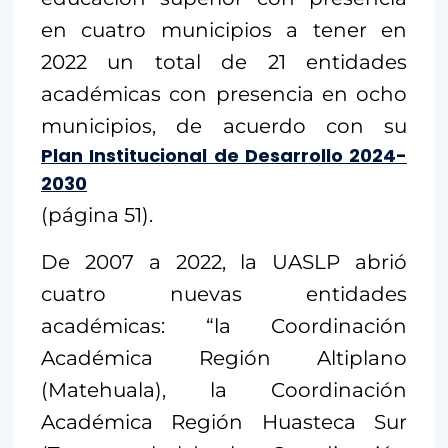
en cuatro municipios a tener en
2022 un total de 21 entidades
académicas con presencia en ocho
municipios, de acuerdo con su
Plan Institucional de Desarrollo 2024-
2030
(página 51).
De 2007 a 2022, la UASLP abrió
cuatro nuevas entidades
académicas: “la Coordinación
Académica Región Altiplano
(Matehuala), la Coordinación
Académica Región Huasteca Sur