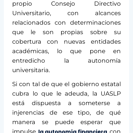
propio Consejo Directivo
Universitario, con alcances
relacionados con determinaciones
que le son propias sobre su
cobertura con nuevas entidades
académicas, lo que pone en
entredicho la autonomía
universitaria.
Si con tal de que el gobierno estatal
cubra lo que le adeuda, la UASLP
está dispuesta a someterse a
injerencias de ese tipo, de qué
manera se puede esperar que
impulse
la autonomía financiera
con