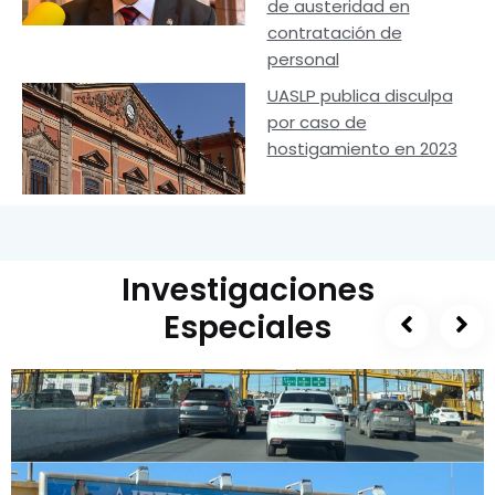
de austeridad en
contratación de
personal
UASLP publica disculpa
por caso de
hostigamiento en 2023
Investigaciones
Especiales