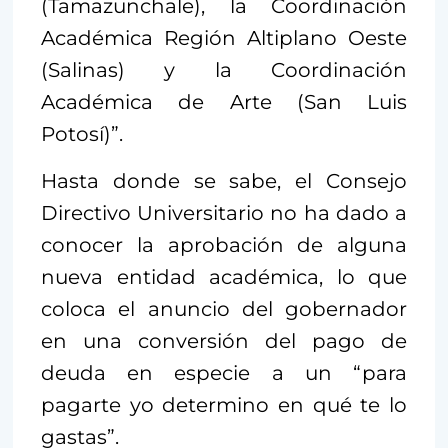
(Tamazunchale), la Coordinación
Académica Región Altiplano Oeste
(Salinas) y la Coordinación
Académica de Arte (San Luis
Potosí)”.
Hasta donde se sabe, el Consejo
Directivo Universitario no ha dado a
conocer la aprobación de alguna
nueva entidad académica, lo que
coloca el anuncio del gobernador
en una conversión del pago de
deuda en especie a un “para
pagarte yo determino en qué te lo
gastas”.