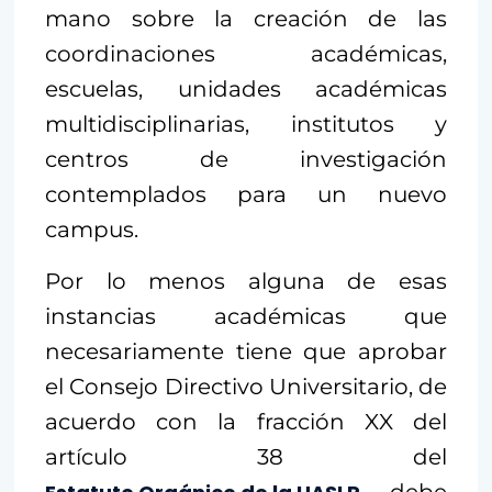
mano sobre la creación de las
coordinaciones académicas,
escuelas, unidades académicas
multidisciplinarias, institutos y
centros de investigación
contemplados para un nuevo
campus.
Por lo menos alguna de esas
instancias académicas que
necesariamente tiene que aprobar
el Consejo Directivo Universitario, de
acuerdo con la fracción XX del
artículo 38 del
, debe