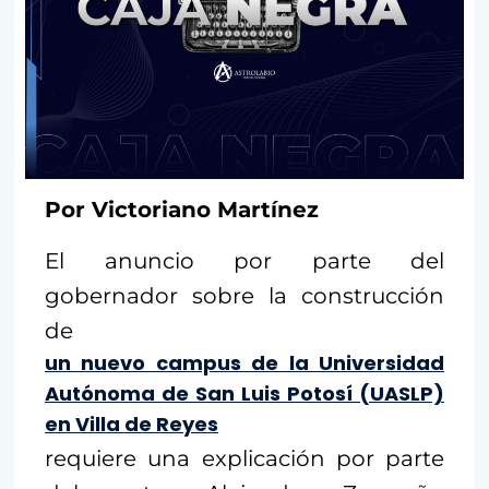
Por Victoriano Martínez
El anuncio por parte del
gobernador sobre la construcción
de
un nuevo campus de la Universidad
Autónoma de San Luis Potosí (UASLP)
en Villa de Reyes
requiere una explicación por parte