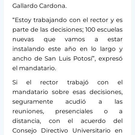
Gallardo Cardona.
“Estoy trabajando con el rector y es
parte de las decisiones; 100 escuelas
nuevas que vamos a estar
instalando este año en lo largo y
ancho de San Luis Potosí”, expresó
el mandatario.
Si el rector trabajó con el
mandatario sobre esas decisiones,
seguramente acudió a las
reuniones, presenciales o a
distancia, con el acuerdo del
Consejo Directivo Universitario en