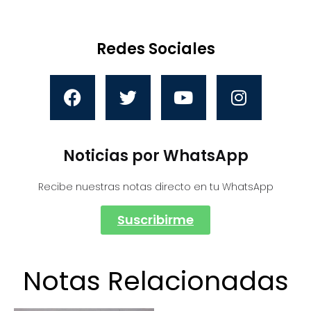
Redes Sociales
Noticias por WhatsApp
Recibe nuestras notas directo en tu WhatsApp
Suscribirme
Notas Relacionadas