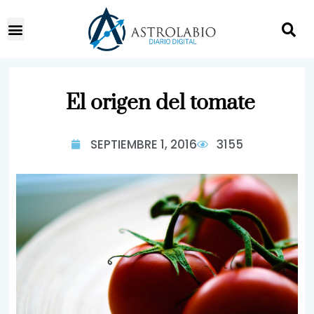
El origen del tomate
SEPTIEMBRE 1, 2016
3155