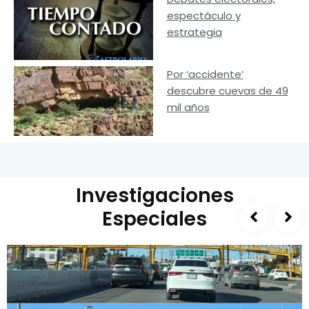
espectáculo y
estrategia
Por ‘accidente’
descubre cuevas de 49
mil años
Investigaciones
Especiales