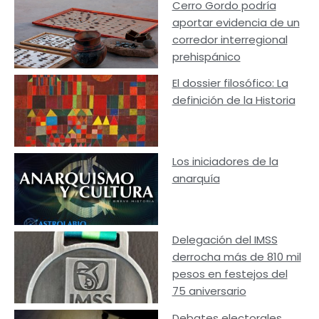
Cerro Gordo podría
aportar evidencia de un
corredor interregional
prehispánico
El dossier filosófico: La
definición de la Historia
Los iniciadores de la
anarquía
Delegación del IMSS
derrocha más de 810 mil
pesos en festejos del
75 aniversario
Debates electorales,