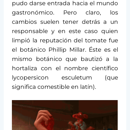
pudo darse entrada hacia el mundo
gastronómico. Pero claro, los
cambios suelen tener detrás a un
responsable y en este caso quien
limpió la reputación del tomate fue
el botánico Phillip Millar. Éste es el
mismo botánico que bautizó a la
hortaliza con el nombre científico
lycopersicon esculetum (que
significa comestible en latín).