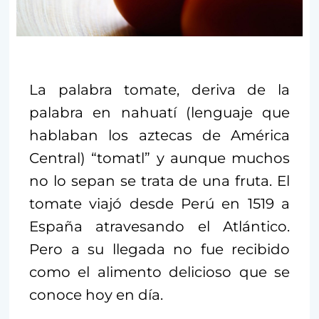
La palabra tomate, deriva de la
palabra en nahuatí (lenguaje que
hablaban los aztecas de América
Central) “tomatl” y aunque muchos
no lo sepan se trata de una fruta. El
tomate viajó desde Perú en 1519 a
España atravesando el Atlántico.
Pero a su llegada no fue recibido
como el alimento delicioso que se
conoce hoy en día.