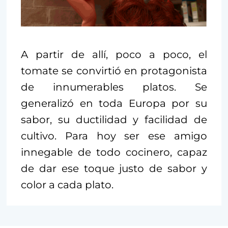
A partir de allí, poco a poco, el
tomate se convirtió en protagonista
de innumerables platos. Se
generalizó en toda Europa por su
sabor, su ductilidad y facilidad de
cultivo. Para hoy ser ese amigo
innegable de todo cocinero, capaz
de dar ese toque justo de sabor y
color a cada plato.