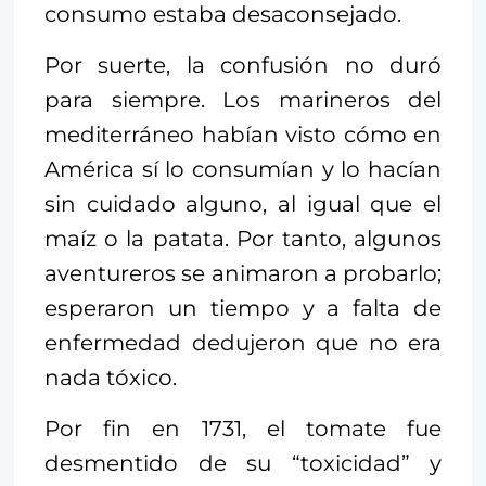
consumo estaba desaconsejado.
Por suerte, la confusión no duró
para siempre. Los marineros del
mediterráneo habían visto cómo en
América sí lo consumían y lo hacían
sin cuidado alguno, al igual que el
maíz o la patata. Por tanto, algunos
aventureros se animaron a probarlo;
esperaron un tiempo y a falta de
enfermedad dedujeron que no era
nada tóxico.
Por fin en 1731, el tomate fue
desmentido de su “toxicidad” y