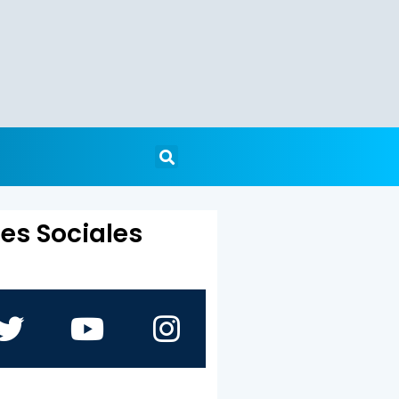
es Sociales