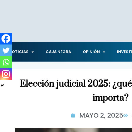
NOTICIAS
CAJA NEGRA
OPINIÓN
INVEST
Elección judicial 2025: ¿qué
importa?
MAYO 2, 2025