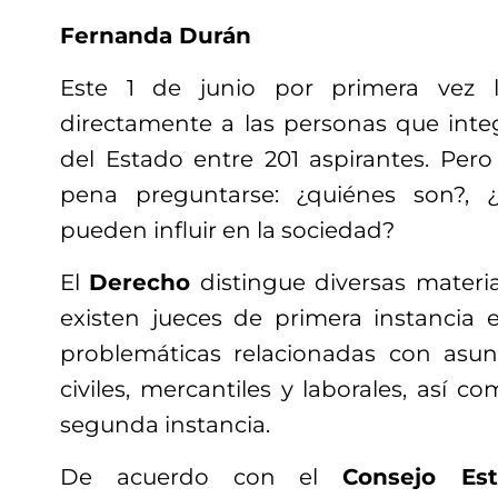
Fernanda Durán
Este 1 de junio por primera vez l
directamente a las personas que integ
del Estado entre 201 aspirantes. Pero 
pena preguntarse: ¿quiénes son?, 
pueden influir en la sociedad?
El
Derecho
distingue diversas materias
existen jueces de primera instancia
problemáticas relacionadas con asunt
civiles, mercantiles y laborales, así 
segunda instancia.
De acuerdo con el
Consejo Est