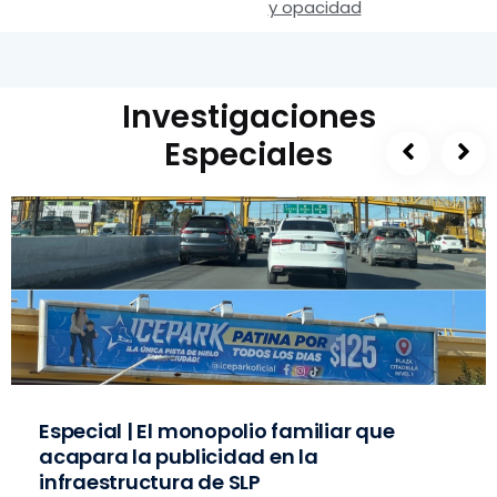
y opacidad
Investigaciones
Especiales
Especial | El monopolio familiar que
acapara la publicidad en la
infraestructura de SLP