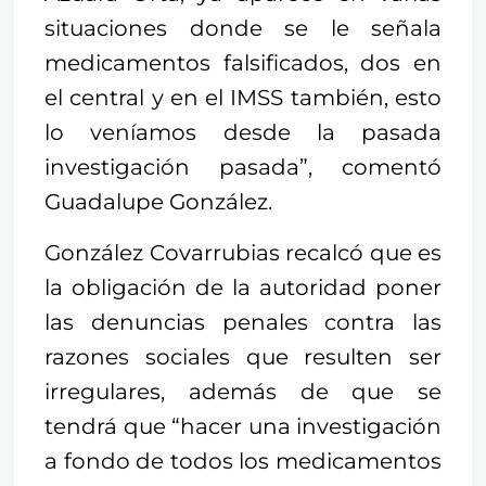
situaciones donde se le señala
medicamentos falsificados, dos en
el central y en el IMSS también, esto
lo veníamos desde la pasada
investigación pasada”, comentó
Guadalupe González.
González Covarrubias recalcó que es
la obligación de la autoridad poner
las denuncias penales contra las
razones sociales que resulten ser
irregulares, además de que se
tendrá que “hacer una investigación
a fondo de todos los medicamentos