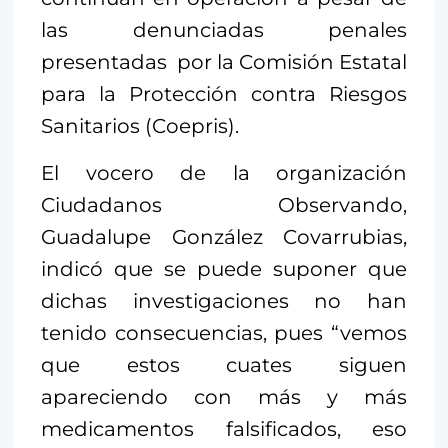
las denunciadas penales
presentadas por la Comisión Estatal
para la Protección contra Riesgos
Sanitarios (Coepris).
El vocero de la organización
Ciudadanos Observando,
Guadalupe González Covarrubias,
indicó que se puede suponer que
dichas investigaciones no han
tenido consecuencias, pues “vemos
que estos cuates siguen
apareciendo con más y más
medicamentos falsificados, eso