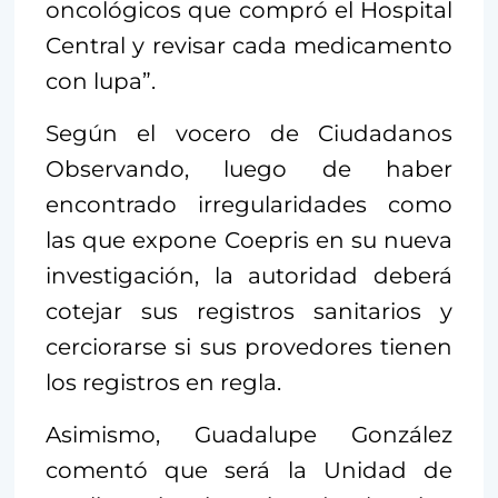
oncológicos que compró el Hospital
Central y revisar cada medicamento
con lupa”.
Según el vocero de Ciudadanos
Observando, luego de haber
encontrado irregularidades como
las que expone Coepris en su nueva
investigación, la autoridad deberá
cotejar sus registros sanitarios y
cerciorarse si sus provedores tienen
los registros en regla.
Asimismo, Guadalupe González
comentó que será la Unidad de