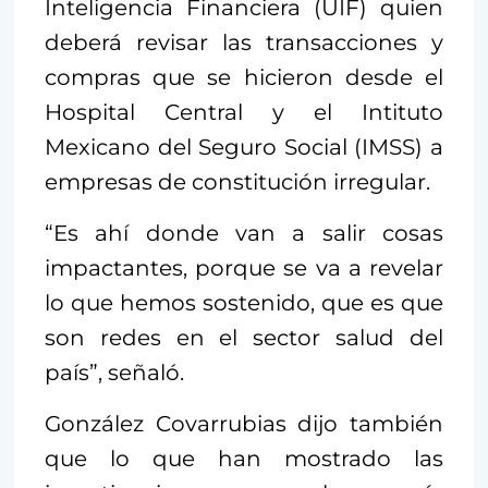
Inteligencia Financiera (UIF) quien
deberá revisar las transacciones y
compras que se hicieron desde el
Hospital Central y el Intituto
Mexicano del Seguro Social (IMSS) a
empresas de constitución irregular.
“Es ahí donde van a salir cosas
impactantes, porque se va a revelar
lo que hemos sostenido, que es que
son redes en el sector salud del
país”, señaló.
González Covarrubias dijo también
que lo que han mostrado las