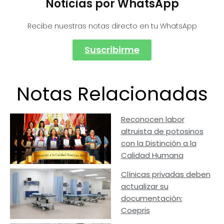
Noticias por WhatsApp
Recibe nuestras notas directo en tu WhatsApp
Suscribirme
Notas Relacionadas
Reconocen labor
altruista de potosinos
con la Distinción a la
Calidad Humana
Clínicas privadas deben
actualizar su
documentación:
Coepris