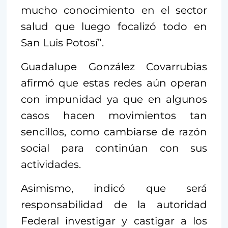
mucho conocimiento en el sector
salud que luego focalizó todo en
San Luis Potosí”.
Guadalupe González Covarrubias
afirmó que estas redes aún operan
con impunidad ya que en algunos
casos hacen movimientos tan
sencillos, como cambiarse de razón
social para continúan con sus
actividades.
Asimismo, indicó que será
responsabilidad de la autoridad
Federal investigar y castigar a los