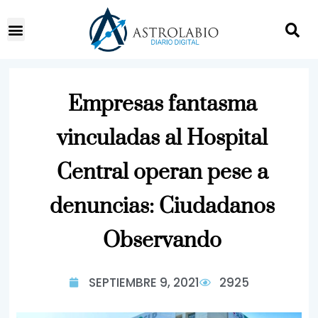
Empresas fantasma
vinculadas al Hospital
Central operan pese a
denuncias: Ciudadanos
Observando
SEPTIEMBRE 9, 2021
2925