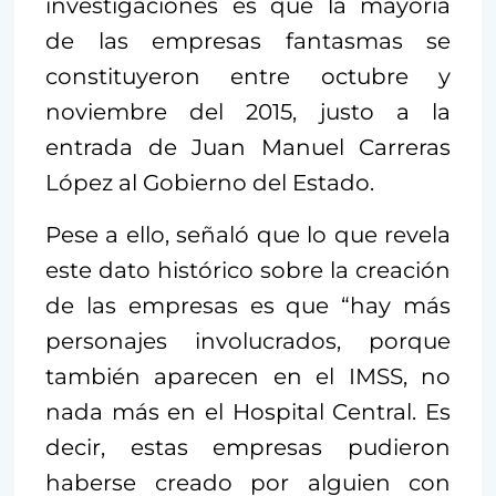
investigaciones es que la mayoría
de las empresas fantasmas se
constituyeron entre octubre y
noviembre del 2015, justo a la
entrada de Juan Manuel Carreras
López al Gobierno del Estado.
Pese a ello, señaló que lo que revela
este dato histórico sobre la creación
de las empresas es que “hay más
personajes involucrados, porque
también aparecen en el IMSS, no
nada más en el Hospital Central. Es
decir, estas empresas pudieron
haberse creado por alguien con