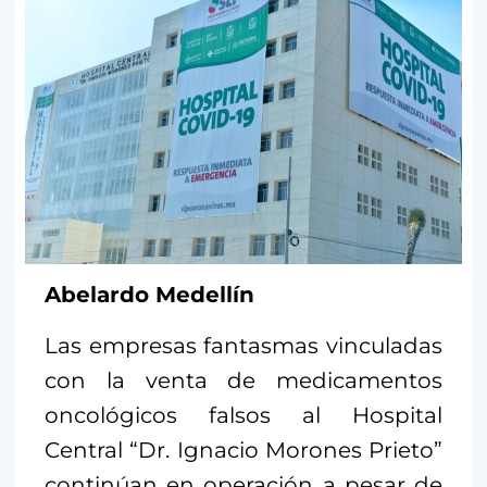
Abelardo Medellín
Las empresas fantasmas vinculadas
con la venta de medicamentos
oncológicos falsos al Hospital
Central “Dr. Ignacio Morones Prieto”
continúan en operación a pesar de