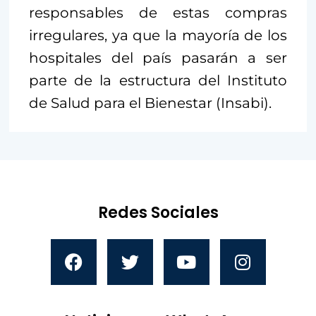
responsables de estas compras
irregulares, ya que la mayoría de los
hospitales del país pasarán a ser
parte de la estructura del Instituto
de Salud para el Bienestar (Insabi).
Redes Sociales