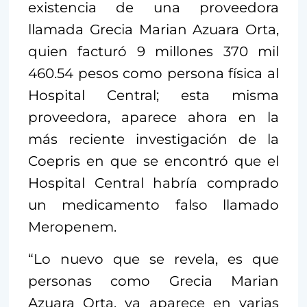
existencia de una proveedora
llamada Grecia Marian Azuara Orta,
quien facturó 9 millones 370 mil
460.54 pesos como persona física al
Hospital Central; esta misma
proveedora, aparece ahora en la
más reciente investigación de la
Coepris en que se encontró que el
Hospital Central habría comprado
un medicamento falso llamado
Meropenem.
“Lo nuevo que se revela, es que
personas como Grecia Marian
Azuara Orta, ya aparece en varias