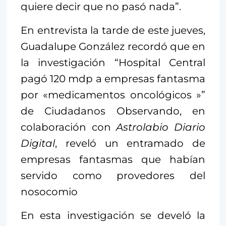
quiere decir que no pasó nada”.
En entrevista la tarde de este jueves,
Guadalupe González recordó que en
la investigación “Hospital Central
pagó 120 mdp a empresas fantasma
por «medicamentos oncológicos »”
de Ciudadanos Observando, en
colaboración con
Astrolabio Diario
Digital
, reveló un entramado de
empresas fantasmas que habían
servido como provedores del
nosocomio
En esta investigación se develó la