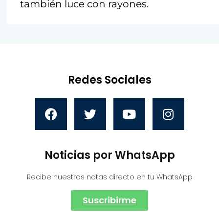
también luce con rayones.
Redes Sociales
Noticias por WhatsApp
Recibe nuestras notas directo en tu WhatsApp
Suscribirme