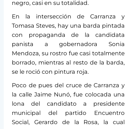
negro, casi en su totalidad.
En la intersección de Carranza y
Tomasa Steves, hay una barda pintada
con propaganda de la candidata
panista a gobernadora Sonia
Mendoza, su rostro fue casi totalmente
borrado, mientras al resto de la barda,
se le roció con pintura roja.
Poco de pues del cruce de Carranza y
la calle Jaime Nunó, fue colocada una
lona del candidato a presidente
municipal del partido Encuentro
Social, Gerardo de la Rosa, la cual