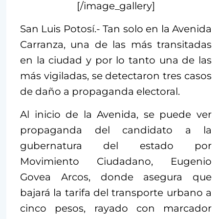
[/image_gallery]
San Luis Potosí.- Tan solo en la Avenida
Carranza, una de las más transitadas
en la ciudad y por lo tanto una de las
más vigiladas, se detectaron tres casos
de daño a propaganda electoral.
Al inicio de la Avenida, se puede ver
propaganda del candidato a la
gubernatura del estado por
Movimiento Ciudadano, Eugenio
Govea Arcos, donde asegura que
bajará la tarifa del transporte urbano a
cinco pesos, rayado con marcador