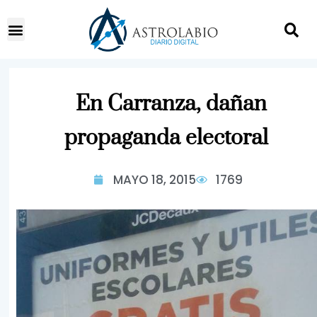
En Carranza, dañan
propaganda electoral
MAYO 18, 2015
1769