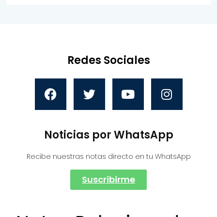
Redes Sociales
Noticias por WhatsApp
Recibe nuestras notas directo en tu WhatsApp
Suscribirme