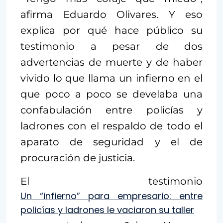
afirma Eduardo Olivares. Y eso
explica por qué hace público su
testimonio a pesar de dos
advertencias de muerte y de haber
vivido lo que llama un infierno en el
que poco a poco se develaba una
confabulación entre policías y
ladrones con el respaldo de todo el
aparato de seguridad y el de
procuración de justicia.
El testimonio
Un “infierno” para empresario: entre
policías y ladrones le vaciaron su taller