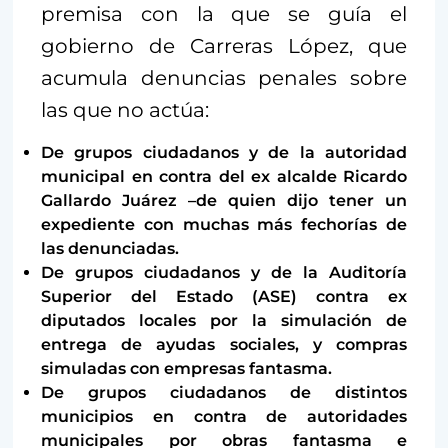
premisa con la que se guía el
gobierno de Carreras López, que
acumula denuncias penales sobre
las que no actúa:
De grupos ciudadanos y de la autoridad
municipal en contra del ex alcalde Ricardo
Gallardo Juárez –de quien dijo tener un
expediente con muchas más fechorías de
las denunciadas.
De grupos ciudadanos y de la Auditoría
Superior del Estado (ASE) contra ex
diputados locales por la simulación de
entrega de ayudas sociales, y compras
simuladas con empresas fantasma.
De grupos ciudadanos de distintos
municipios en contra de autoridades
municipales por obras fantasma e