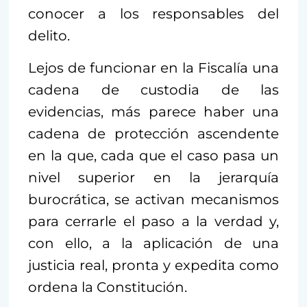
conocer a los responsables del
delito.
Lejos de funcionar en la Fiscalía una
cadena de custodia de las
evidencias, más parece haber una
cadena de protección ascendente
en la que, cada que el caso pasa un
nivel superior en la jerarquía
burocrática, se activan mecanismos
para cerrarle el paso a la verdad y,
con ello, a la aplicación de una
justicia real, pronta y expedita como
ordena la Constitución.