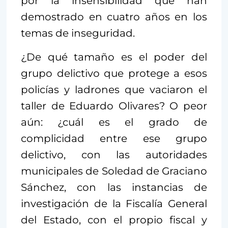
por la insensibilidad que han
demostrado en cuatro años en los
temas de inseguridad.
¿De qué tamaño es el poder del
grupo delictivo que protege a esos
policías y ladrones que vaciaron el
taller de Eduardo Olivares? O peor
aún: ¿cuál es el grado de
complicidad entre ese grupo
delictivo, con las autoridades
municipales de Soledad de Graciano
Sánchez, con las instancias de
investigación de la Fiscalía General
del Estado, con el propio fiscal y