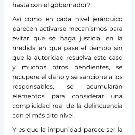
hasta con el gobernador?
Así como en cada nivel jerárquico
parecen activarse mecanismos para
evitar que se haga justicia, en la
medida en que pase el tiempo sin
que la autoridad resuelva este caso
y muchos otros pendientes, se
recupere el daño y se sancione a los
responsables, se acumularán
elementos para considerar una
complicidad real de la delincuencia
con el más alto nivel.
Y es que la impunidad parece ser la