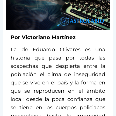
Por Victoriano Martínez
La de Eduardo Olivares es una
historia que pasa por todas las
sospechas que despierta entre la
población el clima de inseguridad
que se vive en el país y la forma en
que se reproducen en el ámbito
local: desde la poca confianza que
se tiene en los cuerpos policiacos
preventivos hasta la impunidad