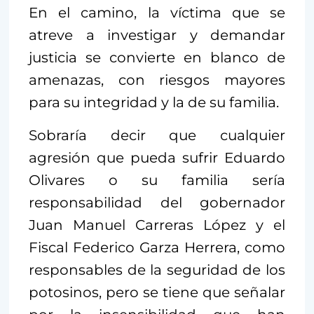
En el camino, la víctima que se
atreve a investigar y demandar
justicia se convierte en blanco de
amenazas, con riesgos mayores
para su integridad y la de su familia.
Sobraría decir que cualquier
agresión que pueda sufrir Eduardo
Olivares o su familia sería
responsabilidad del gobernador
Juan Manuel Carreras López y el
Fiscal Federico Garza Herrera, como
responsables de la seguridad de los
potosinos, pero se tiene que señalar