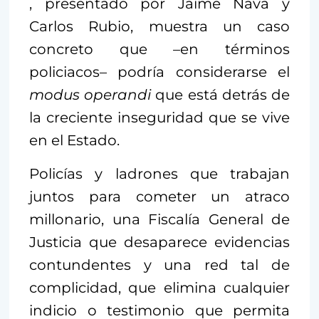
, presentado por Jaime Nava y
Carlos Rubio, muestra un caso
concreto que –en términos
policiacos– podría considerarse el
modus operandi
que está detrás de
la creciente inseguridad que se vive
en el Estado.
Policías y ladrones que trabajan
juntos para cometer un atraco
millonario, una Fiscalía General de
Justicia que desaparece evidencias
contundentes y una red tal de
complicidad, que elimina cualquier
indicio o testimonio que permita