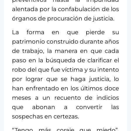
alentada por la confabulación de los
órganos de procuración de justicia.
La forma en que pierde su
patrimonio construido durante años
de trabajo, la manera en que cada
paso en la búsqueda de clarificar el
robo del que fue víctima y su intento
por lograr que se haga justicia, lo
han enfrentado en los últimos doce
meses a un recuento de indicios
que abonan a convertir las
sospechas en certezas.
“Tengo más coraje que miedo”,