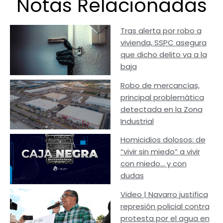
Notas Relacionadas
Tras alerta por robo a
vivienda, SSPC asegura
que dicho delito va a la
baja
Robo de mercancías,
principal problemática
detectada en la Zona
Industrial
Homicidios dolosos: de
“vivir sin miedo” a vivir
con miedo… y con
dudas
Video | Navarro justifica
represión policial contra
protesta por el agua en