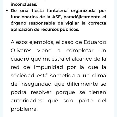
inconclusas.
De una fiesta fantasma organizada por
funcionarios de la ASE, paradójicamente el
órgano responsable de vigilar la correcta
aplicación de recursos públicos.
A esos ejemplos, el caso de Eduardo
Olivares viene a completar un
cuadro que muestra el alcance de la
red de impunidad por la que la
sociedad está sometida a un clima
de inseguridad que difícilmente se
podrá resolver porque se tienen
autoridades que son parte del
problema.