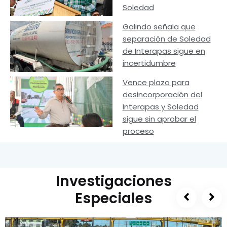
Soledad
Galindo señala que
separación de Soledad
de Interapas sigue en
incertidumbre
Vence plazo para
desincorporación del
Interapas y Soledad
sigue sin aprobar el
proceso
Investigaciones
Especiales