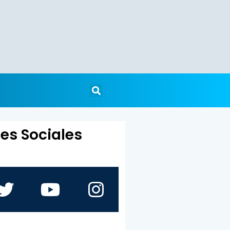
es Sociales