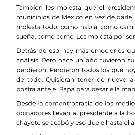
También les molesta que el presidente
municipios de México en vez de darle 
molesta todo: como habla, como cami
sueña, como come. Les molesta por ser t
Detrás de eso hay más emociones qu
análisis. Pero hace un año tuvieron s
perdieron. Perdieron todos los que ho
de todo. Quisieran tener de nuevo a
postra ante el Papa para besarle la man
Desde la comentrocracia de los medio
opinadores llevan al presidente a la ho
chayote se acabó y eso duele hasta el a