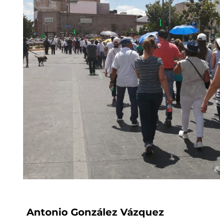
Antonio González Vázquez