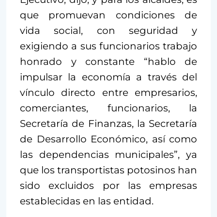
que promuevan condiciones de
vida social, con seguridad y
exigiendo a sus funcionarios trabajo
honrado y constante “hablo de
impulsar la economía a través del
vínculo directo entre empresarios,
comerciantes, funcionarios, la
Secretaría de Finanzas, la Secretaría
de Desarrollo Económico, así como
las dependencias municipales”, ya
que los transportistas potosinos han
sido excluidos por las empresas
establecidas en las entidad.