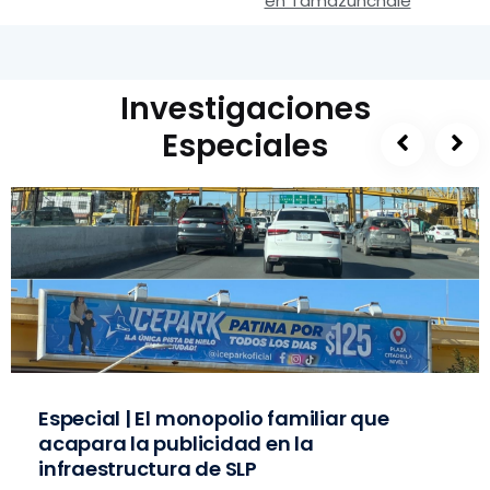
en Tamazunchale
Investigaciones
Especiales
Especial | El monopolio familiar que
acapara la publicidad en la
infraestructura de SLP