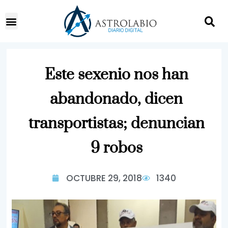
Este sexenio nos han
abandonado, dicen
transportistas; denuncian
9 robos
OCTUBRE 29, 2018
1340