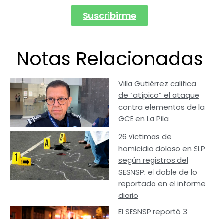
Suscribirme
Notas Relacionadas
Villa Gutiérrez califica
de “atípico” el ataque
contra elementos de la
GCE en La Pila
26 víctimas de
homicidio doloso en SLP
según registros del
SESNSP; el doble de lo
reportado en el informe
diario
El SESNSP reportó 3