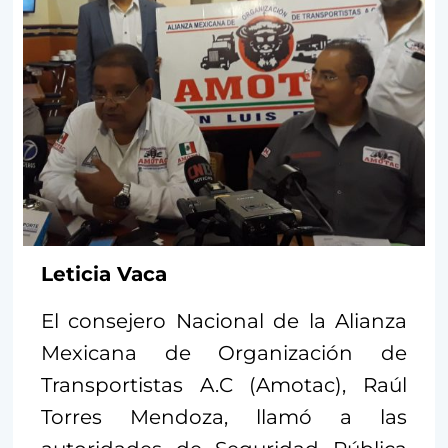
Leticia Vaca
El consejero Nacional de la Alianza
Mexicana de Organización de
Transportistas A.C (Amotac), Raúl
Torres Mendoza, llamó a las