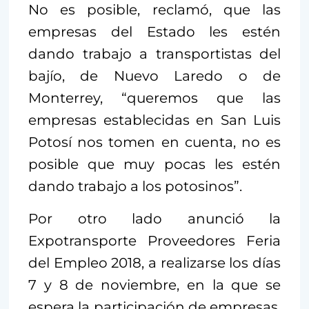
No es posible, reclamó, que las
empresas del Estado les estén
dando trabajo a transportistas del
bajío, de Nuevo Laredo o de
Monterrey, “queremos que las
empresas establecidas en San Luis
Potosí nos tomen en cuenta, no es
posible que muy pocas les estén
dando trabajo a los potosinos”.
Por otro lado anunció la
Expotransporte Proveedores Feria
del Empleo 2018, a realizarse los días
7 y 8 de noviembre, en la que se
espera la participación de empresas,