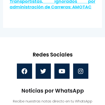
Transportistas, ignorados por
administración de Carreras: AMOTAC
Redes Sociales
Noticias por WhatsApp
Recibe nuestras notas directo en tu WhatsApp