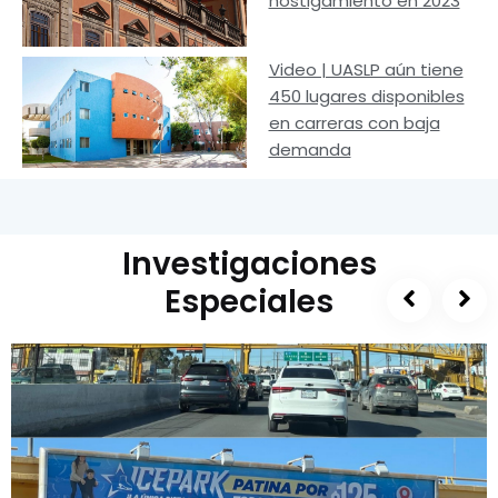
hostigamiento en 2023
Video | UASLP aún tiene
450 lugares disponibles
en carreras con baja
demanda
Investigaciones
Especiales