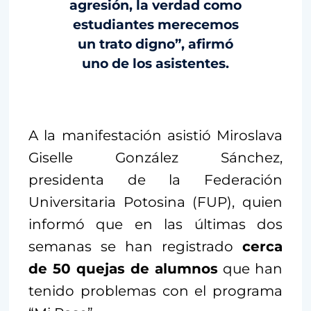
agresión, la verdad como
estudiantes merecemos
un trato digno”, afirmó
uno de los asistentes.
A la manifestación asistió Miroslava
Giselle González Sánchez,
presidenta de la Federación
Universitaria Potosina (FUP), quien
informó que en las últimas dos
semanas se han registrado
cerca
de 50 quejas de alumnos
que han
tenido problemas con el programa