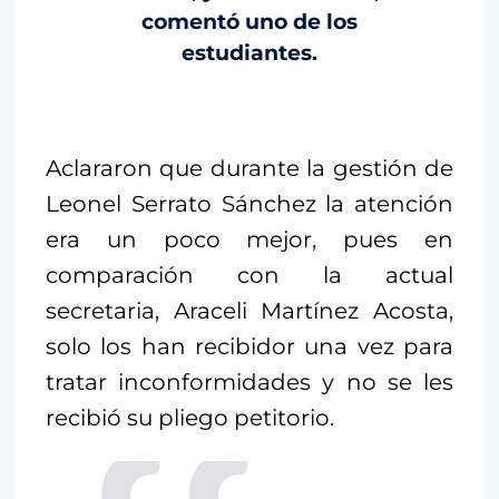
comentó uno de los
estudiantes.
Aclararon que durante la gestión de
Leonel Serrato Sánchez la atención
era un poco mejor, pues en
comparación con la actual
secretaria, Araceli Martínez Acosta,
solo los han recibidor una vez para
tratar inconformidades y no se les
recibió su pliego petitorio.