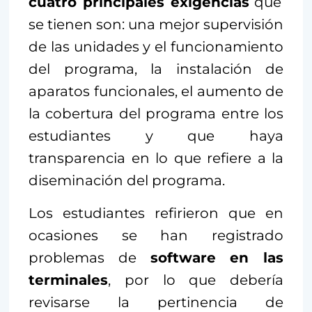
cuatro principales exigencias
que
se tienen son: una mejor supervisión
de las unidades y el funcionamiento
del programa, la instalación de
aparatos funcionales, el aumento de
la cobertura del programa entre los
estudiantes y que haya
transparencia en lo que refiere a la
diseminación del programa.
Los estudiantes refirieron que en
ocasiones se han registrado
problemas de
software en las
terminales
, por lo que debería
revisarse la pertinencia de