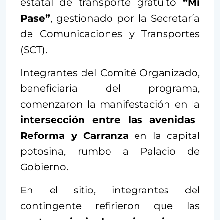
estatal de transporte gratuito
“Mi
Pase”
, gestionado por la Secretaría
de Comunicaciones y Transportes
(SCT).
Integrantes del Comité Organizado,
beneficiaria del programa,
comenzaron la manifestación en la
intersección entre las avenidas
Reforma y Carranza
en la capital
potosina, rumbo a Palacio de
Gobierno.
En el sitio, integrantes del
contingente refirieron que las