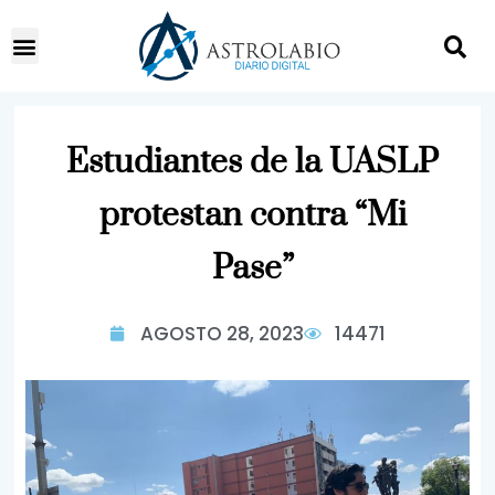
Estudiantes de la UASLP
protestan contra “Mi
Pase”
AGOSTO 28, 2023
14471