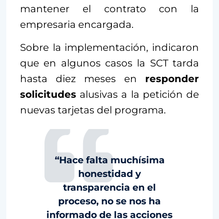
mantener el contrato con la
empresaria encargada.
Sobre la implementación, indicaron
que en algunos casos la SCT tarda
hasta diez meses en
responder
solicitudes
alusivas a la petición de
nuevas tarjetas del programa.
“Hace falta muchísima
honestidad y
transparencia en el
proceso, no se nos ha
informado de las acciones