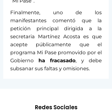
“Mi Pase”.
Finalmente, uno de los
manifestantes comentó que la
petición principal dirigida a la
secretaria Martínez Acosta es que
acepte públicamente que el
programa Mi Pase promovido por el
Gobierno
ha fracasado
, y debe
subsanar sus faltas y omisiones.
Redes Sociales