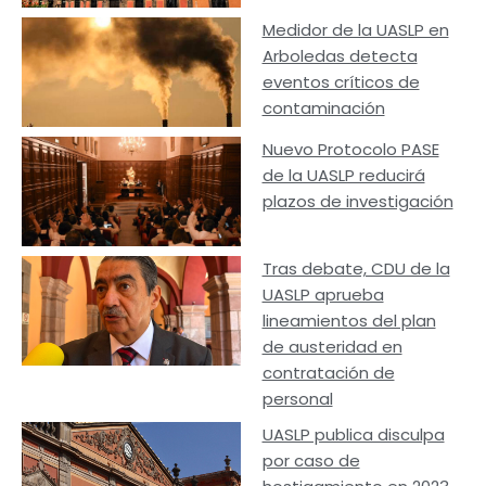
Medidor de la UASLP en
Arboledas detecta
eventos críticos de
contaminación
Nuevo Protocolo PASE
de la UASLP reducirá
plazos de investigación
Tras debate, CDU de la
UASLP aprueba
lineamientos del plan
de austeridad en
contratación de
personal
UASLP publica disculpa
por caso de