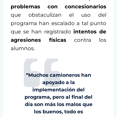
problemas con concesionarios
que obstaculizan el uso del
programa han escalado a tal punto
que se han registrado
intentos de
agresiones físicas
contra los
alumnos.
“Muchos camioneros han
apoyado a la
implementación del
programa, pero al final del
día son más los malos que
los buenos, todo es