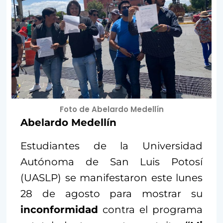
Foto de Abelardo Medellín
Abelardo Medellín
Estudiantes de la Universidad
Autónoma de San Luis Potosí
(UASLP) se manifestaron este lunes
28 de agosto para mostrar su
inconformidad
contra el programa