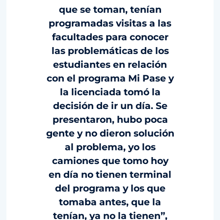
que se toman, tenían
programadas visitas a las
facultades para conocer
las problemáticas de los
estudiantes en relación
con el programa Mi Pase y
la licenciada tomó la
decisión de ir un día. Se
presentaron, hubo poca
gente y no dieron solución
al problema, yo los
camiones que tomo hoy
en día no tienen terminal
del programa y los que
tomaba antes, que la
tenían, ya no la tienen”,