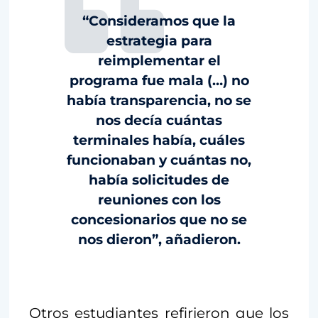
“Consideramos que la
estrategia para
reimplementar el
programa fue mala (…) no
había transparencia, no se
nos decía cuántas
terminales había, cuáles
funcionaban y cuántas no,
había solicitudes de
reuniones con los
concesionarios que no se
nos dieron”, añadieron.
Otros estudiantes refirieron que los