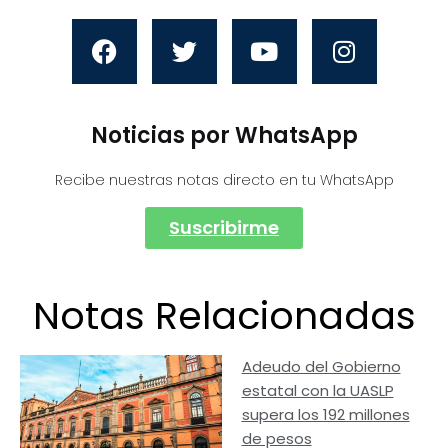
Noticias por WhatsApp
Recibe nuestras notas directo en tu WhatsApp
Suscribirme
Notas Relacionadas
Adeudo del Gobierno
estatal con la UASLP
supera los 192 millones
de pesos