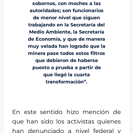
sobornos, con moches a las
autoridades; son funcionarios
de menor nivel que siguen
trabajando en la Secretaría del
Medio Ambiente, la Secretaría
de Economía, y que de manera
muy velada han logrado que la
minera pase todos estos filtros
que debieron de haberse
puesto a prueba a partir de
que llegó la cuarta
transformación”.
En este sentido hizo mención de
que han sido los activistas quienes
han denunciado a nivel federal y