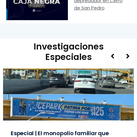
depredador en Cerro
de San Pedro
Investigaciones
Especiales
Especial | El monopolio familiar que