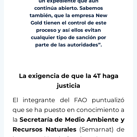
un expediente que aún
continúa abierto. Sabemos
también, que la empresa New
Gold tienen el control de este
proceso y así ellos evitan
cualquier tipo de sanción por
parte de las autoridades”.
La exigencia de que la 4T haga
justicia
El integrante del FAO puntualizó
que se ha puesto en conocimiento a
la
Secretaría de Medio Ambiente y
Recursos Naturales
(Semarnat) de