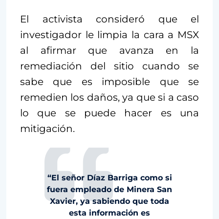
El activista consideró que el
investigador le limpia la cara a MSX
al afirmar que avanza en la
remediación del sitio cuando se
sabe que es imposible que se
remedien los daños, ya que si a caso
lo que se puede hacer es una
mitigación.
“El señor Díaz Barriga como si
fuera empleado de Minera San
Xavier, ya sabiendo que toda
esta información es