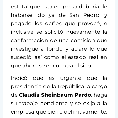
estatal que esta empresa debería de
haberse ido ya de San Pedro, y
pagado los daños que provocó, e
inclusive se solicitó nuevamente la
conformación de una comisión que
investigue a fondo y aclare lo que
sucedió, así como el estado real en
que ahora se encuentra el sitio.
Indicó que es urgente que la
presidencia de la República, a cargo
de
Claudia Sheinbaum Pardo
, haga
su trabajo pendiente y se exija a la
empresa que cierre definitivamente,