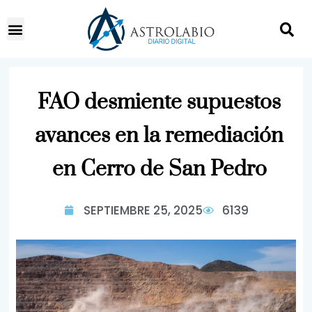
FAO desmiente supuestos
avances en la remediación
en Cerro de San Pedro
SEPTIEMBRE 25, 2025
6139