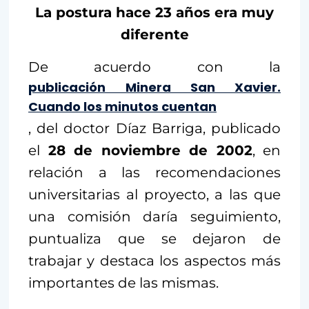
La postura hace 23 años era muy
diferente
De acuerdo con la
publicación
Minera San Xavier.
Cuando los minutos cuentan
, del doctor Díaz Barriga, publicado
el
28 de noviembre de 2002
, en
relación a las recomendaciones
universitarias al proyecto, a las que
una comisión daría seguimiento,
puntualiza que se dejaron de
trabajar y destaca los aspectos más
importantes de las mismas.