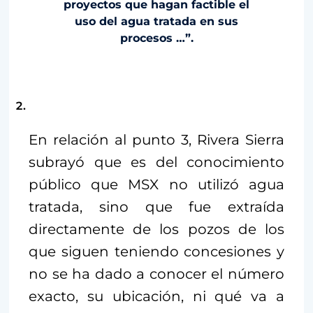
proyectos que hagan factible el
uso del agua tratada en sus
procesos …”.
En relación al punto 3, Rivera Sierra
subrayó que es del conocimiento
público que MSX no utilizó agua
tratada, sino que fue extraída
directamente de los pozos de los
que siguen teniendo concesiones y
no se ha dado a conocer el número
exacto, su ubicación, ni qué va a