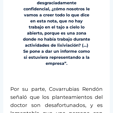
desgraciadamente
confidencial, ¿cómo nosotros le
vamos a creer todo lo que dice
en esta nota, que no hay
trabajo en el tajo a cielo lo
abierto, porque es una zona
donde no había trabajo durante
actividades de lixiviación? (…)
Se pone a dar un informe como
si estuviera representando a la
empresa”.
Por su parte, Covarrubias Rendón
señaló que los planteamientos del
doctor son desafortunados, y es