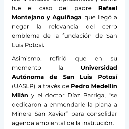
fue el caso del padre
Rafael
Montejano y Aguiñaga
, que llegó a
negar la relevancia del cerro
emblema de la fundación de San
Luis Potosí.
Asimismo, refirió que en su
momento la
Universidad
Autónoma de San Luis Potosí
(UASLP), a través de
Pedro Medellín
Milán
y el doctor Díaz Barriga, “se
dedicaron a enmendarle la plana a
Minera San Xavier” para consolidar
agenda ambiental de la institución.