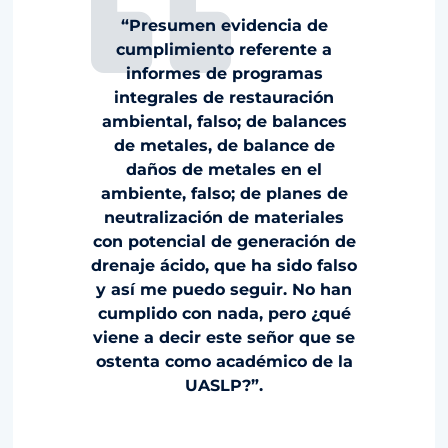
“Presumen evidencia de
cumplimiento referente a
informes de programas
integrales de restauración
ambiental, falso; de balances
de metales, de balance de
daños de metales en el
ambiente, falso; de planes de
neutralización de materiales
con potencial de generación de
drenaje ácido, que ha sido falso
y así me puedo seguir. No han
cumplido con nada, pero ¿qué
viene a decir este señor que se
ostenta como académico de la
UASLP?”.