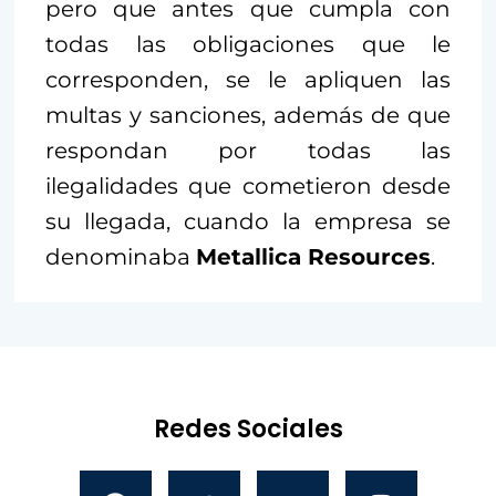
pero que antes que cumpla con
todas las obligaciones que le
corresponden, se le apliquen las
multas y sanciones, además de que
respondan por todas las
ilegalidades que cometieron desde
su llegada, cuando la empresa se
denominaba
Metallica Resources
.
Redes Sociales