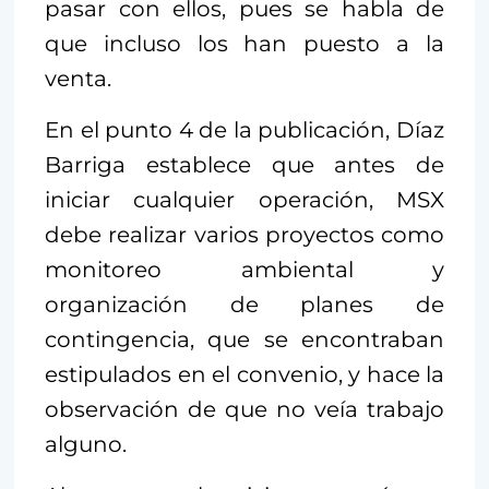
pasar con ellos, pues se habla de
que incluso los han puesto a la
venta.
En el punto 4 de la publicación, Díaz
Barriga establece que antes de
iniciar cualquier operación, MSX
debe realizar varios proyectos como
monitoreo ambiental y
organización de planes de
contingencia, que se encontraban
estipulados en el convenio, y hace la
observación de que no veía trabajo
alguno.