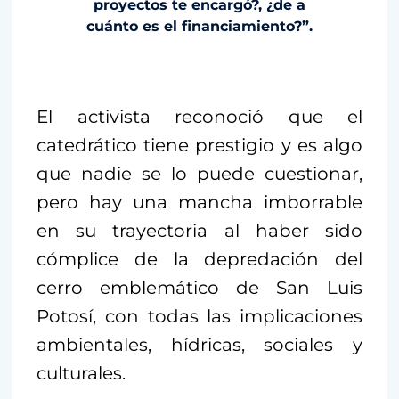
proyectos te encargó?, ¿de a
cuánto es el financiamiento?”.
El activista reconoció que el
catedrático tiene prestigio y es algo
que nadie se lo puede cuestionar,
pero hay una mancha imborrable
en su trayectoria al haber sido
cómplice de la depredación del
cerro emblemático de San Luis
Potosí, con todas las implicaciones
ambientales, hídricas, sociales y
culturales.