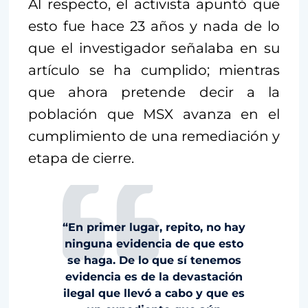
Al respecto, el activista apuntó que
esto fue hace 23 años y nada de lo
que el investigador señalaba en su
artículo se ha cumplido; mientras
que ahora pretende decir a la
población que MSX avanza en el
cumplimiento de una remediación y
etapa de cierre.
“En primer lugar, repito, no hay
ninguna evidencia de que esto
se haga. De lo que sí tenemos
evidencia es de la devastación
ilegal que llevó a cabo y que es