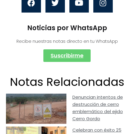
Noticias por WhatsApp
Recibe nuestras notas directo en tu WhatsApp
Suscribirme
Notas Relacionadas
Denuncian intentos de
destrucción de cerro
emblemático del ejido
Cerro Gordo
Celebran con éxito 25