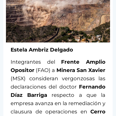
Estela Ambriz Delgado
Integrantes del
Frente Amplio
Opositor
(FAO) a
Minera San Xavier
(MSX) consideran vergonzosas las
declaraciones del doctor
Fernando
Díaz Barriga
respecto a que la
empresa avanza en la remediación y
clausura de operaciones en
Cerro