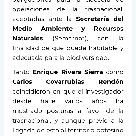
operaciones de la trasnacional,
aceptadas ante la
Secretaría del
Medio Ambiente y Recursos
Naturales
(Semarnat), con la
finalidad de que quede habitable y
adecuada para la biodiversidad.
Tanto
Enrique Rivera Sierra
como
Carlos Covarrubias Rendón
coincidieron en que el investigador
desde hace varios años ha
mostrado posturas a favor de la
trasnacional, y aunque previo a la
llegada de esta al territorio potosino