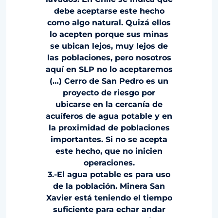
debe aceptarse este hecho
como algo natural. Quizá ellos
lo acepten porque sus minas
se ubican lejos, muy lejos de
las poblaciones, pero nosotros
aquí en SLP no lo aceptaremos
(…) Cerro de San Pedro es un
proyecto de riesgo por
ubicarse en la cercanía de
acuíferos de agua potable y en
la proximidad de poblaciones
importantes. Si no se acepta
este hecho, que no inicien
operaciones.
3.-El agua potable es para uso
de la población. Minera San
Xavier está teniendo el tiempo
suficiente para echar andar