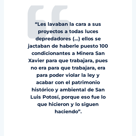
“Les lavaban la cara a sus
proyectos a todas luces
depredadores (…) ellos se
jactaban de haberle puesto 100
condicionantes a Minera San
Xavier para que trabajara, pues
no era para que trabajara, era
para poder violar la ley y
acabar con el patrimonio
histórico y ambiental de San
Luis Potosí, porque eso fue lo
que hicieron y lo siguen
haciendo”.