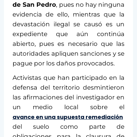
de San Pedro
, pues no hay ninguna
evidencia de ello, mientras que la
devastación ilegal se causó es un
expediente que aún continúa
abierto, pues es necesario que las
autoridades apliquen sanciones y se
pague por los daños provocados.
Activistas que han participado en la
defensa del territorio desmintieron
las afirmaciones del investigador en
un medio local sobre el
avance en una supuesta remediación
del suelo como parte de
obligaciones para la clausura de