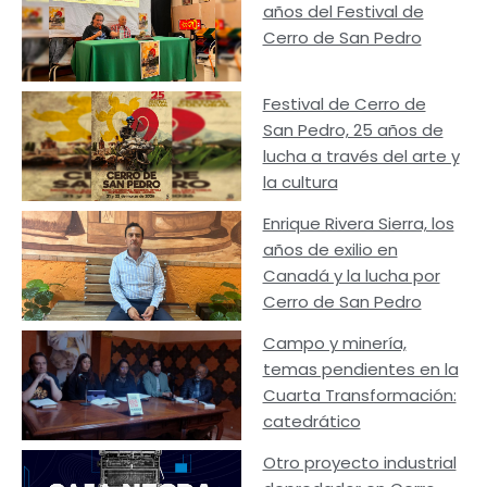
años del Festival de
Cerro de San Pedro
Festival de Cerro de
San Pedro, 25 años de
lucha a través del arte y
la cultura
Enrique Rivera Sierra, los
años de exilio en
Canadá y la lucha por
Cerro de San Pedro
Campo y minería,
temas pendientes en la
Cuarta Transformación:
catedrático
Otro proyecto industrial