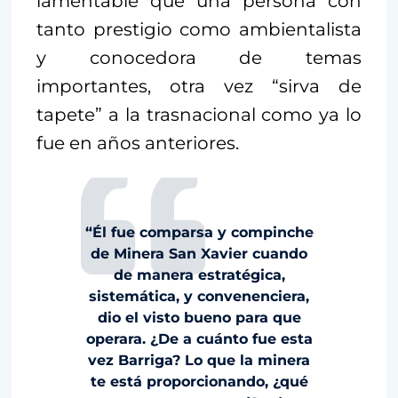
lamentable que una persona con
tanto prestigio como ambientalista
y conocedora de temas
importantes, otra vez “sirva de
tapete” a la trasnacional como ya lo
fue en años anteriores.
“Él fue comparsa y compinche
de Minera San Xavier cuando
de manera estratégica,
sistemática, y convenenciera,
dio el visto bueno para que
operara. ¿De a cuánto fue esta
vez Barriga? Lo que la minera
te está proporcionando, ¿qué