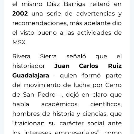
el mismo Díaz Barriga reiteró en
2002
una serie de advertencias y
recomendaciones, más adelante dio
el visto bueno a las actividades de
MSX.
Rivera Sierra señaló que el
historiador
Juan Carlos Ruiz
Guadalajara
—quien formó parte
del movimiento de lucha por Cerro
de San Pedro—, dejó en claro que
había académicos, científicos,
hombres de historia y ciencias, que
“traicionan su carácter social ante
los intereses empresariales”, como