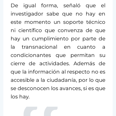
De igual forma, señaló que el
investigador sabe que no hay en
este momento un soporte técnico
ni científico que convenza de que
hay un cumplimiento por parte de
la transnacional en cuanto a
condicionantes que permitan su
cierre de actividades. Además de
que la información al respecto no es
accesible a la ciudadanía, por lo que
se desconocen los avances, si es que
los hay.