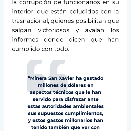
la corrupción de funcionarios en su
interior, que están coludidos con la
trasnacional, quienes posibilitan que
salgan victoriosos y avalan los
informes donde dicen que han
cumplido con todo.
“Minera San Xavier ha gastado
millones de dólares en
aspectos técnicos que le han
servido para disfrazar ante
estas autoridades ambientales
sus supuestos cumplimientos,
y estos gastos millonarios han
tenido también que ver con