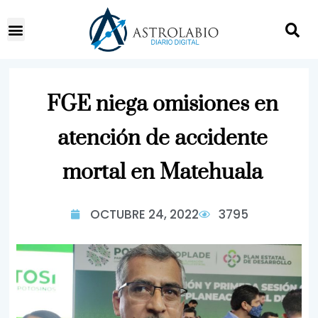
FGE niega omisiones en
atención de accidente
mortal en Matehuala
OCTUBRE 24, 2022
3795