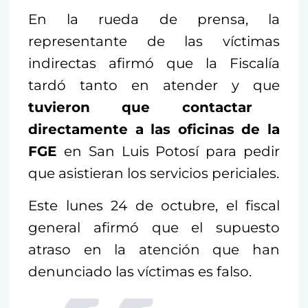
En la rueda de prensa, la
representante de las víctimas
indirectas afirmó que la Fiscalía
tardó tanto en atender y que
tuvieron que contactar
directamente a las oficinas de la
FGE
en San Luis Potosí para pedir
que asistieran los servicios periciales.
Este lunes 24 de octubre, el fiscal
general afirmó que el supuesto
atraso en la atención que han
denunciado las víctimas es falso.