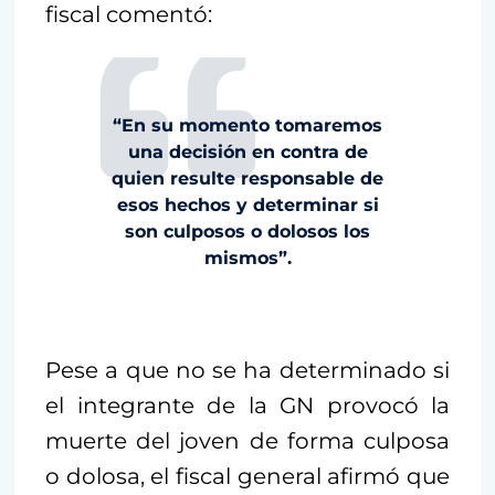
fiscal comentó:
“En su momento tomaremos
una decisión en contra de
quien resulte responsable de
esos hechos y determinar si
son culposos o dolosos los
mismos”.
Pese a que no se ha determinado si
el integrante de la GN provocó la
muerte del joven de forma culposa
o dolosa, el fiscal general afirmó que