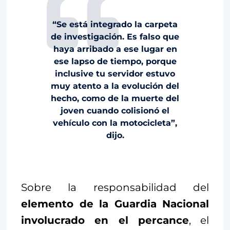
“Se está integrado la carpeta
de investigación. Es falso que
haya arribado a ese lugar en
ese lapso de tiempo, porque
inclusive tu servidor estuvo
muy atento a la evolución del
hecho, como de la muerte del
joven cuando colisionó el
vehículo con la motocicleta”,
dijo.
Sobre la responsabilidad del
elemento de la Guardia Nacional
involucrado en el percance
, el