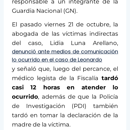
responsable a un integrante de la
Guardia Nacional (GN).
El pasado viernes 21 de octubre, la
abogada de las víctimas indirectas
del caso, Lidia Luna Arellano,
denunció ante medios de comunicación
lo ocurrido en el caso de Leonardo
y señaló que, luego del percance, el
médico legista de la Fiscalía
tardó
casi 12 horas en atender lo
ocurrido
, además de que la Policía
de Investigación (PDI) también
tardó en tomar la declaración de la
madre de la víctima.