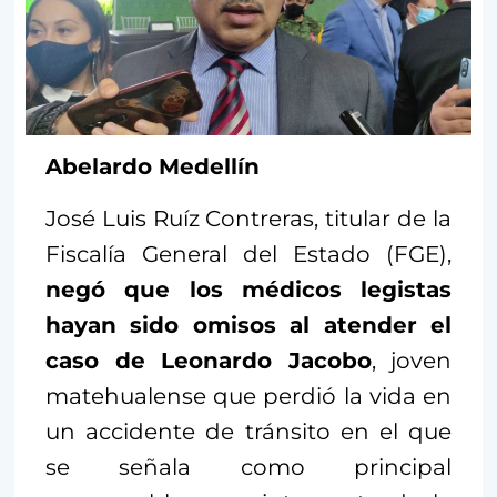
Abelardo Medellín
José Luis Ruíz Contreras, titular de la
Fiscalía General del Estado (FGE),
negó que los médicos legistas
hayan sido omisos al atender el
caso de Leonardo Jacobo
, joven
matehualense que perdió la vida en
un accidente de tránsito en el que
se señala como principal