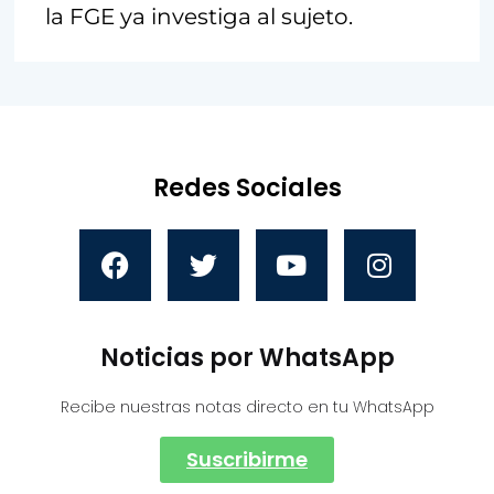
la FGE ya investiga al sujeto.
Redes Sociales
Noticias por WhatsApp
Recibe nuestras notas directo en tu WhatsApp
Suscribirme