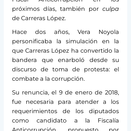
próximos días, también por
culpa
de Carreras López.
Hace dos años, Vera Noyola
personificaba la simulación en la
que Carreras López ha convertido la
bandera que enarboló desde su
discurso de toma de protesta: el
combate a la corrupción.
Su renuncia, el 9 de enero de 2018,
fue necesaria para atender a los
requerimientos de los diputados
como candidato a la Fiscalía
Anticorrupción, propuesto por