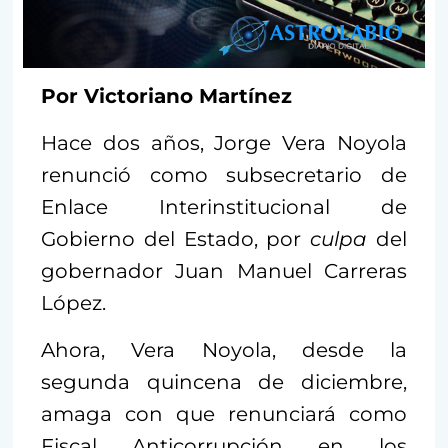
Por Victoriano Martínez
Hace dos años, Jorge Vera Noyola
renunció como subsecretario de
Enlace Interinstitucional de
Gobierno del Estado, por
culpa
del
gobernador Juan Manuel Carreras
López.
Ahora, Vera Noyola, desde la
segunda quincena de diciembre,
amaga con que renunciará como
Fiscal Anticorrupción en los