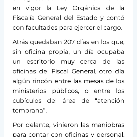
en vigor la Ley Orgánica de la
Fiscalía General del Estado y contó
con facultades para ejercer el cargo.
Atrás quedaban 207 días en los que,
sin oficina propia, un día ocupaba
un escritorio muy cerca de las
oficinas del Fiscal General, otro día
algún rincón entre las mesas de los
ministerios públicos, o entre los
cubículos del área de “atención
temprana”.
Por delante, vinieron las maniobras
para contar con oficinas y personal,