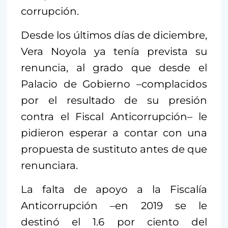
corrupción.
Desde los últimos días de diciembre,
Vera Noyola ya tenía prevista su
renuncia, al grado que desde el
Palacio de Gobierno –complacidos
por el resultado de su presión
contra el Fiscal Anticorrupción– le
pidieron esperar a contar con una
propuesta de sustituto antes de que
renunciara.
La falta de apoyo a la Fiscalía
Anticorrupción –en 2019 se le
destinó el 1.6 por ciento del