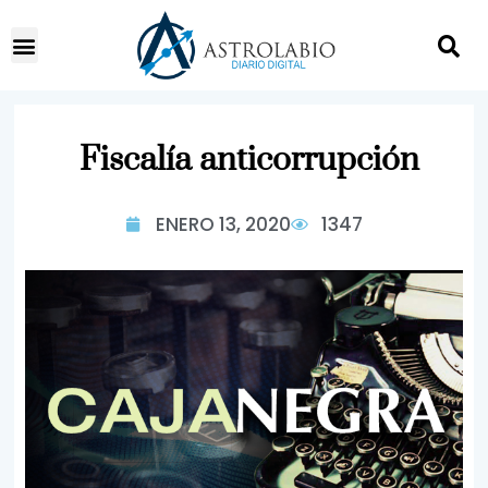
Fiscalía anticorrupción
ENERO 13, 2020
1347