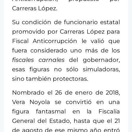
Carreras López.
Su condición de funcionario estatal
promovido por Carreras López para
Fiscal Anticorrupción le valió que
fuera considerado uno más de los
fiscales carnales
del gobernador,
esas figuras no sólo simuladoras,
sino también protectoras.
Nombrado el 26 de enero de 2018,
Vera Noyola se convirtió en una
figura fantasmal en la Fiscalía
General del Estado, hasta que el 21
de agosto de ese mismo año entró