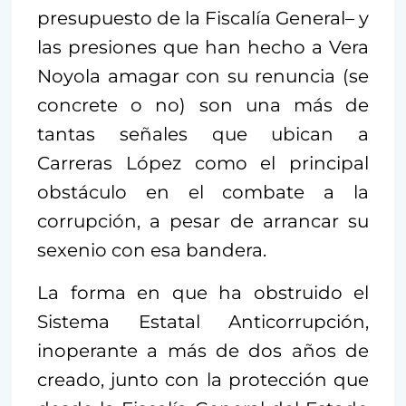
presupuesto de la Fiscalía General– y
las presiones que han hecho a Vera
Noyola amagar con su renuncia (se
concrete o no) son una más de
tantas señales que ubican a
Carreras López como el principal
obstáculo en el combate a la
corrupción, a pesar de arrancar su
sexenio con esa bandera.
La forma en que ha obstruido el
Sistema Estatal Anticorrupción,
inoperante a más de dos años de
creado, junto con la protección que