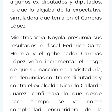
algunos ex diputados y diputados,
lo que lo alejaba de la expectativa
simuladora que tenía en él Carreras
López.
Mientras Vera Noyola presumía sus
resultados, el fiscal Federico Garza
Herrera y el gobernador Carreras
López veían incrementar el riesgo
de que su inacción en la Visitaduría,
en denuncias contra ex diputados y
contra el ex alcalde Ricardo Gallardo
Juárez, confirmara lo que desde
hace tiempo se ve como
complicidad encubridora de la