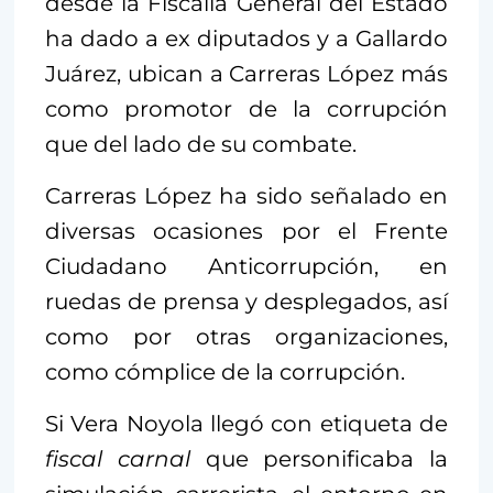
desde la Fiscalía General del Estado
ha dado a ex diputados y a Gallardo
Juárez, ubican a Carreras López más
como promotor de la corrupción
que del lado de su combate.
Carreras López ha sido señalado en
diversas ocasiones por el Frente
Ciudadano Anticorrupción, en
ruedas de prensa y desplegados, así
como por otras organizaciones,
como cómplice de la corrupción.
Si Vera Noyola llegó con etiqueta de
fiscal carnal
que personificaba la