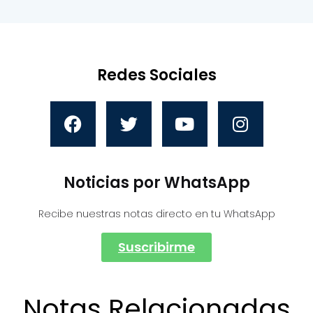
Redes Sociales
Noticias por WhatsApp
Recibe nuestras notas directo en tu WhatsApp
Suscribirme
Notas Relacionadas