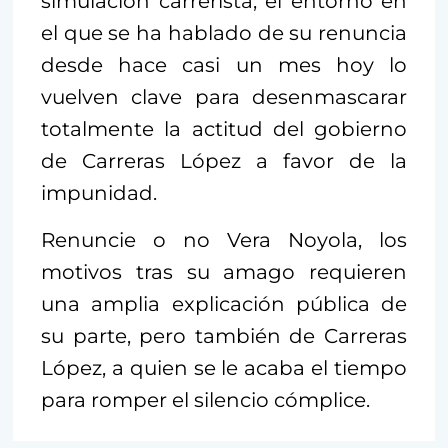
simulación carrerista, el entorno en
el que se ha hablado de su renuncia
desde hace casi un mes hoy lo
vuelven clave para desenmascarar
totalmente la actitud del gobierno
de Carreras López a favor de la
impunidad.
Renuncie o no Vera Noyola, los
motivos tras su amago requieren
una amplia explicación pública de
su parte, pero también de Carreras
López, a quien se le acaba el tiempo
para romper el silencio cómplice.