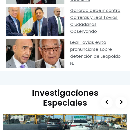
Gallardo debe ir contra
Carreras y Leal Tovías:
Ciudadanos
Observando
Leal Tovías evita
pronunciarse sobre
detención de Leopoldo
N.
Investigaciones
Especiales