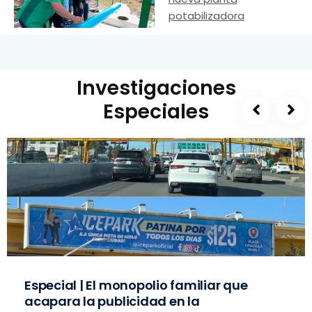
potabilizadora
Investigaciones
Especiales
Especial | El monopolio familiar que
acapara la publicidad en la