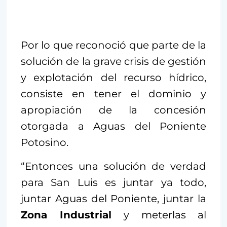
Por lo que reconoció que parte de la
solución de la grave crisis de gestión
y explotación del recurso hídrico,
consiste en tener el dominio y
apropiación de la concesión
otorgada a Aguas del Poniente
Potosino.
“Entonces una solución de verdad
para San Luis es juntar ya todo,
juntar Aguas del Poniente, juntar la
Zona Industrial
y meterlas al