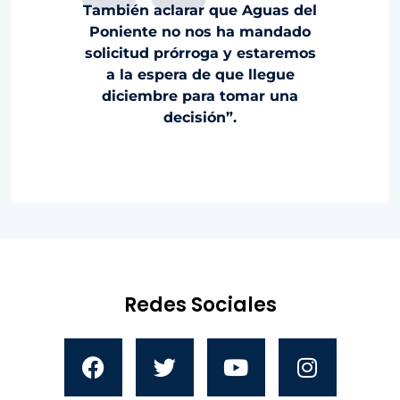
También aclarar que Aguas del
Poniente no nos ha mandado
solicitud prórroga y estaremos
a la espera de que llegue
diciembre para tomar una
decisión”.
Redes Sociales