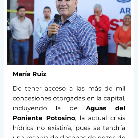
María Ruiz
De tener acceso a las más de mil
concesiones otorgadas en la capital,
incluyendo la de
Aguas del
Poniente Potosino
, la actual crisis
hídrica no existiría, pues se tendría
una reserva de decenas de pozos de