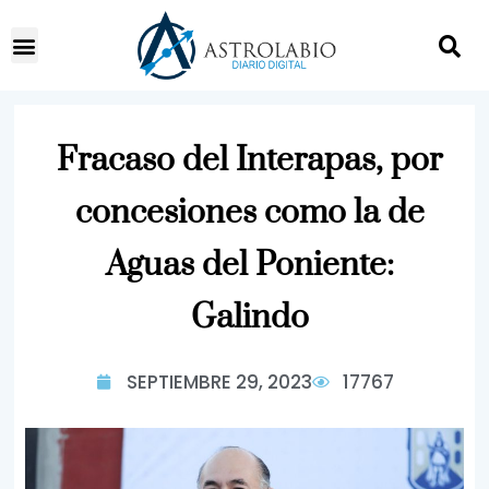
Fracaso del Interapas, por
concesiones como la de
Aguas del Poniente:
Galindo
SEPTIEMBRE 29, 2023
17767