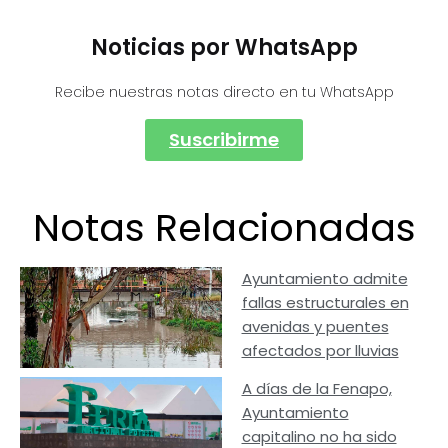
Noticias por WhatsApp
Recibe nuestras notas directo en tu WhatsApp
Suscribirme
Notas Relacionadas
Ayuntamiento admite
fallas estructurales en
avenidas y puentes
afectados por lluvias
A días de la Fenapo,
Ayuntamiento
capitalino no ha sido