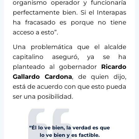
organismo operador y funcionaría
perfectamente bien. Si el Interapas
ha fracasado es porque no tiene
acceso a esto”.
Una problemática que el alcalde
capitalino aseguró, ya se ha
planteado al gobernador
Ricardo
Gallardo Cardona
, de quien dijo,
está de acuerdo con que esto pueda
ser una posibilidad.
“Él lo ve bien, la verdad es que
lo ve bien y es factible.