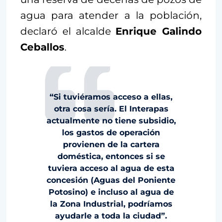
agua para atender a la población,
declaró el alcalde
Enrique Galindo
Ceballos
.
“Si tuviéramos acceso a ellas,
otra cosa sería. El Interapas
actualmente no tiene subsidio,
los gastos de operación
provienen de la cartera
doméstica, entonces si se
tuviera acceso al agua de esta
concesión (Aguas del Poniente
Potosino) e incluso al agua de
la Zona Industrial, podríamos
ayudarle a toda la ciudad”.