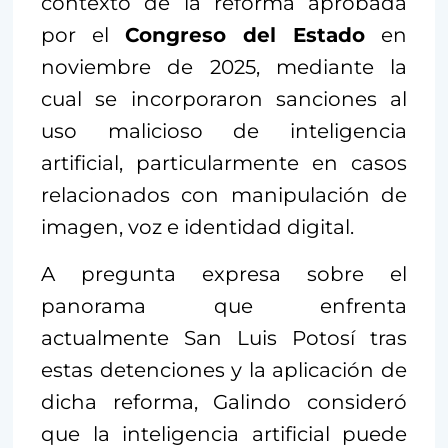
contexto de la reforma aprobada
por el
Congreso del Estado
en
noviembre de 2025, mediante la
cual se incorporaron sanciones al
uso malicioso de inteligencia
artificial, particularmente en casos
relacionados con manipulación de
imagen, voz e identidad digital.
A pregunta expresa sobre el
panorama que enfrenta
actualmente San Luis Potosí tras
estas detenciones y la aplicación de
dicha reforma, Galindo consideró
que la inteligencia artificial puede