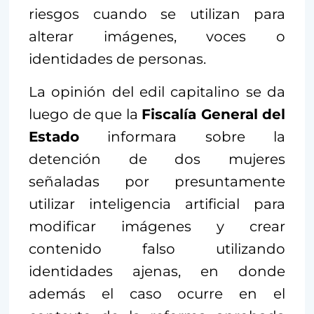
riesgos cuando se utilizan para
alterar imágenes, voces o
identidades de personas.
La opinión del edil capitalino se da
luego de que la
Fiscalía General del
Estado
informara sobre la
detención de dos mujeres
señaladas por presuntamente
utilizar inteligencia artificial para
modificar imágenes y crear
contenido falso utilizando
identidades ajenas, en donde
además el caso ocurre en el