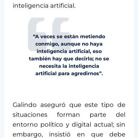
inteligencia artificial.
“A veces se están metiendo
conmigo, aunque no haya
inteligencia artificial, eso
también hay que decirlo; no se
necesita la inteligencia
artificial para agredirnos”.
Galindo aseguró que este tipo de
situaciones forman parte del
entorno político y digital actual; sin
embargo, insistió en que debe