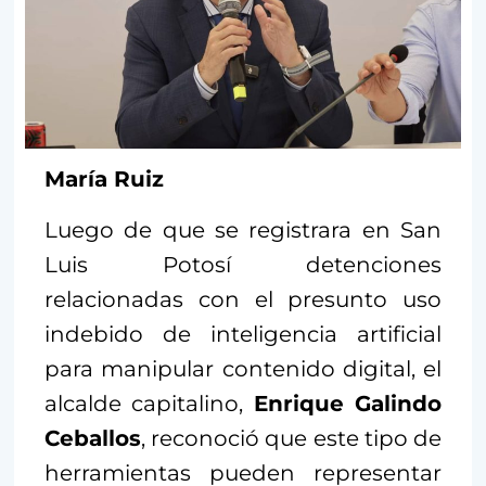
María Ruiz
Luego de que se registrara en San
Luis Potosí detenciones
relacionadas con el presunto uso
indebido de inteligencia artificial
para manipular contenido digital, el
alcalde capitalino,
Enrique Galindo
Ceballos
, reconoció que este tipo de
herramientas pueden representar