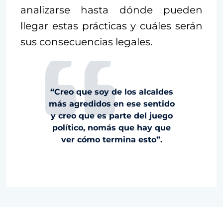
analizarse hasta dónde pueden
llegar estas prácticas y cuáles serán
sus consecuencias legales.
“Creo que soy de los alcaldes
más agredidos en ese sentido
y creo que es parte del juego
político, nomás que hay que
ver cómo termina esto”.