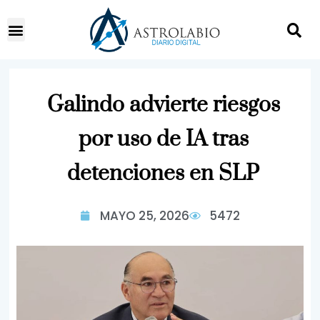
Galindo advierte riesgos
por uso de IA tras
detenciones en SLP
MAYO 25, 2026
5472