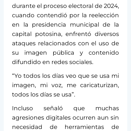
durante el proceso electoral de 2024,
cuando contendió por la reelección
en la presidencia municipal de la
capital potosina, enfrentó diversos
ataques relacionados con el uso de
su imagen pública y contenido
difundido en redes sociales.
“Yo todos los días veo que se usa mi
imagen, mi voz, me caricaturizan,
todos los días se usa”.
Incluso señaló que muchas
agresiones digitales ocurren aun sin
necesidad de herramientas de