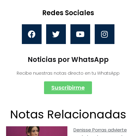
Redes Sociales
Noticias por WhatsApp
Recibe nuestras notas directo en tu WhatsApp
Suscribirme
Notas Relacionadas
Denisse Porras advierte