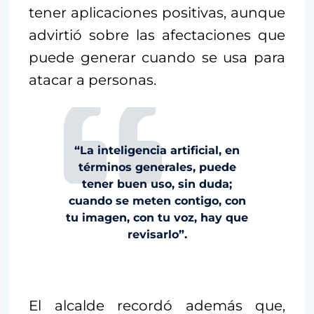
tener aplicaciones positivas, aunque
advirtió sobre las afectaciones que
puede generar cuando se usa para
atacar a personas.
“La inteligencia artificial, en
términos generales, puede
tener buen uso, sin duda;
cuando se meten contigo, con
tu imagen, con tu voz, hay que
revisarlo”.
El alcalde recordó además que,