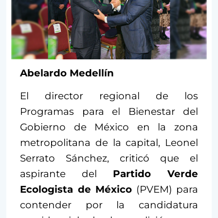
Abelardo Medellín
El director regional de los
Programas para el Bienestar del
Gobierno de México en la zona
metropolitana de la capital, Leonel
Serrato Sánchez, criticó que el
aspirante del
Partido Verde
Ecologista de México
(PVEM) para
contender por la candidatura