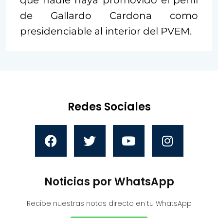
que nadie haya promovido el perfil
de Gallardo Cardona como
presidenciable al interior del PVEM.
Redes Sociales
Noticias por WhatsApp
Recibe nuestras notas directo en tu WhatsApp