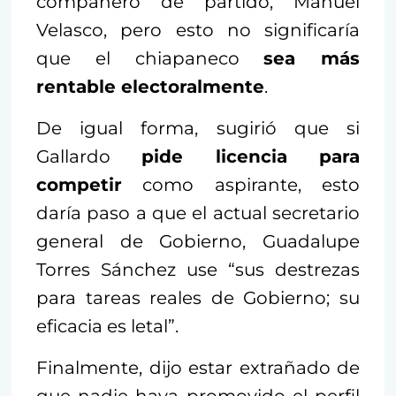
compañero de partido, Manuel
Velasco, pero esto no significaría
que el chiapaneco
sea más
rentable electoralmente
.
De igual forma, sugirió que si
Gallardo
pide licencia para
competir
como aspirante, esto
daría paso a que el actual secretario
general de Gobierno, Guadalupe
Torres Sánchez use “sus destrezas
para tareas reales de Gobierno; su
eficacia es letal”.
Finalmente, dijo estar extrañado de