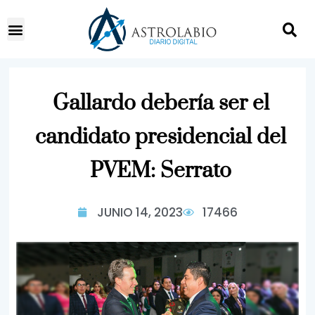
Gallardo debería ser el
candidato presidencial del
PVEM: Serrato
JUNIO 14, 2023
17466