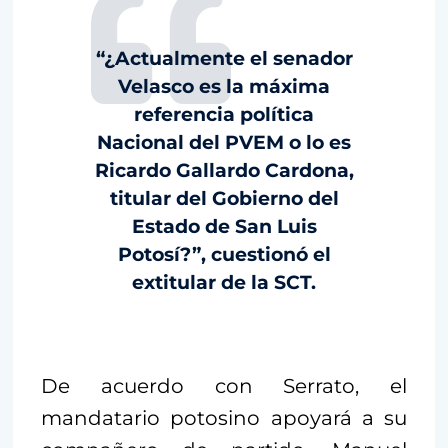
“¿Actualmente el senador
Velasco es la máxima
referencia política
Nacional del PVEM o lo es
Ricardo Gallardo Cardona,
titular del Gobierno del
Estado de San Luis
Potosí?”, cuestionó el
extitular de la SCT.
De acuerdo con Serrato, el
mandatario potosino apoyará a su