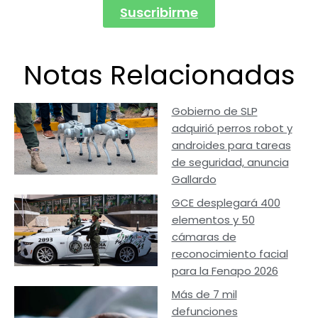
Suscribirme
Notas Relacionadas
Gobierno de SLP
adquirió perros robot y
androides para tareas
de seguridad, anuncia
Gallardo
GCE desplegará 400
elementos y 50
cámaras de
reconocimiento facial
para la Fenapo 2026
Más de 7 mil
defunciones