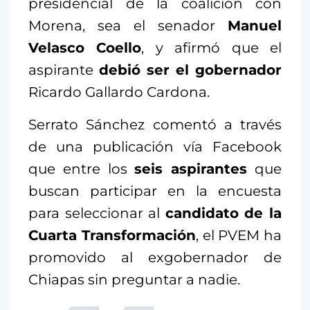
presidencial de la coalición con
Morena, sea el senador
Manuel
Velasco Coello
, y afirmó que el
aspirante
debió ser el gobernador
Ricardo Gallardo Cardona.
Serrato Sánchez comentó a través
de una publicación vía Facebook
que entre los
seis aspirantes
que
buscan participar en la encuesta
para seleccionar al
candidato de la
Cuarta Transformación
, el PVEM ha
promovido al exgobernador de
Chiapas sin preguntar a nadie.