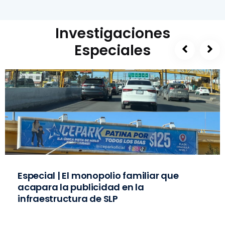
Investigaciones
Especiales
Especial | El monopolio familiar que
acapara la publicidad en la
infraestructura de SLP