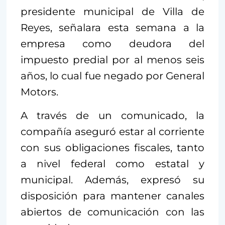
presidente municipal de Villa de
Reyes, señalara esta semana a la
empresa como deudora del
impuesto predial por al menos seis
años, lo cual fue negado por General
Motors.
A través de un comunicado, la
compañía aseguró estar al corriente
con sus obligaciones fiscales, tanto
a nivel federal como estatal y
municipal. Además, expresó su
disposición para mantener canales
abiertos de comunicación con las