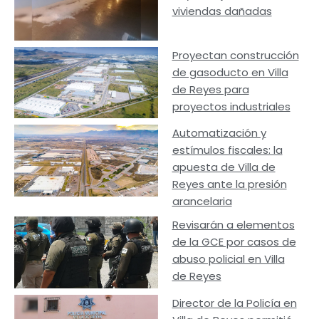
viviendas dañadas
Proyectan construcción
de gasoducto en Villa
de Reyes para
proyectos industriales
Automatización y
estímulos fiscales: la
apuesta de Villa de
Reyes ante la presión
arancelaria
Revisarán a elementos
de la GCE por casos de
abuso policial en Villa
de Reyes
Director de la Policía en