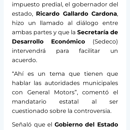
impuesto predial, el gobernador del
estado,
Ricardo Gallardo Cardona
,
hizo un llamado al diálogo entre
ambas partes y que la
Secretaría de
Desarrollo Económico
(Sedeco)
intervendrá para facilitar un
acuerdo.
“Ahí es un tema que tienen que
hablar las autoridades municipales
con General Motors”, comentó el
mandatario estatal al ser
cuestionado sobre la controversia.
Señaló que el
Gobierno del Estado