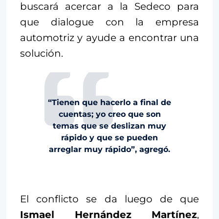
buscará acercar a la Sedeco para
que dialogue con la empresa
automotriz y ayude a encontrar una
solución.
“Tienen que hacerlo a final de
cuentas; yo creo que son
temas que se deslizan muy
rápido y que se pueden
arreglar muy rápido”, agregó.
El conflicto se da luego de que
Ismael Hernández Martínez
,