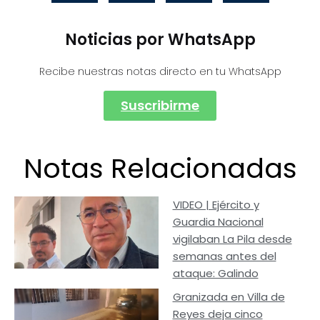
Noticias por WhatsApp
Recibe nuestras notas directo en tu WhatsApp
Suscribirme
Notas Relacionadas
VIDEO | Ejército y
Guardia Nacional
vigilaban La Pila desde
semanas antes del
ataque: Galindo
Granizada en Villa de
Reyes deja cinco