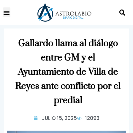
Gallardo llama al diálogo
entre GM y el
Ayuntamiento de Villa de
Reyes ante conflicto por el
predial
JULIO 15, 2025
12093