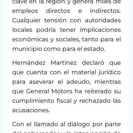
clave en la región y genera miles de
empleos directos e indirectos.
Cualquier tensión con autoridades
locales podría tener implicaciones
económicas y sociales, tanto para el
municipio como para el estado.
Hernández Martínez declaró que
que cuenta con el material jurídico
para aseverar el adeudo, mientras
que General Motors ha reiterado su
cumplimiento fiscal y rechazado las
acusaciones.
Con el llamado al diálogo por parte