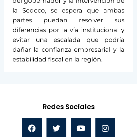
del gobernador y la intervención de
la Sedeco, se espera que ambas
partes puedan resolver sus
diferencias por la vía institucional y
evitar una escalada que podría
dañar la confianza empresarial y la
estabilidad fiscal en la región.
Redes Sociales