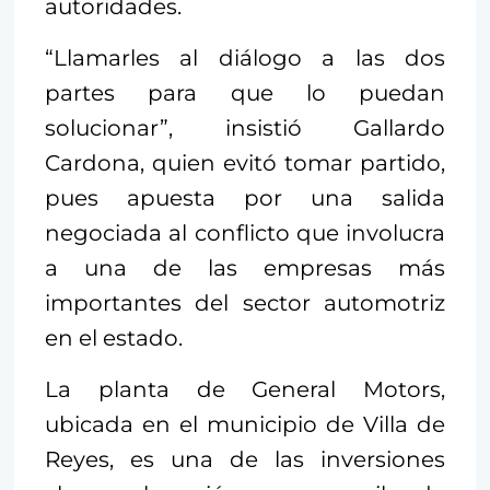
autoridades.
“Llamarles al diálogo a las dos
partes para que lo puedan
solucionar”, insistió Gallardo
Cardona, quien evitó tomar partido,
pues apuesta por una salida
negociada al conflicto que involucra
a una de las empresas más
importantes del sector automotriz
en el estado.
La planta de General Motors,
ubicada en el municipio de Villa de
Reyes, es una de las inversiones