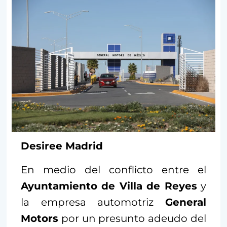
Desiree Madrid
En medio del conflicto entre el
Ayuntamiento de Villa de Reyes
y
la empresa automotriz
General
Motors
por un presunto adeudo del