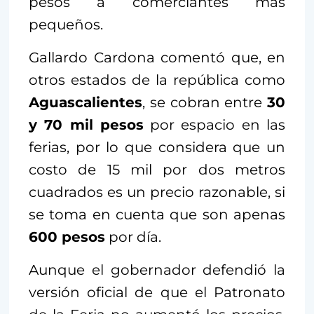
pesos a comerciantes más
pequeños.
Gallardo Cardona comentó que, en
otros estados de la república como
Aguascalientes
, se cobran entre
30
y 70 mil pesos
por espacio en las
ferias, por lo que considera que un
costo de 15 mil por dos metros
cuadrados es un precio razonable, si
se toma en cuenta que son apenas
600 pesos
por día.
Aunque el gobernador defendió la
versión oficial de que el Patronato