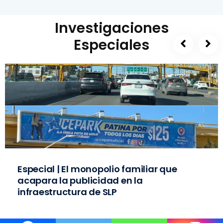
Investigaciones
Especiales
Especial | El monopolio familiar que
acapara la publicidad en la
infraestructura de SLP