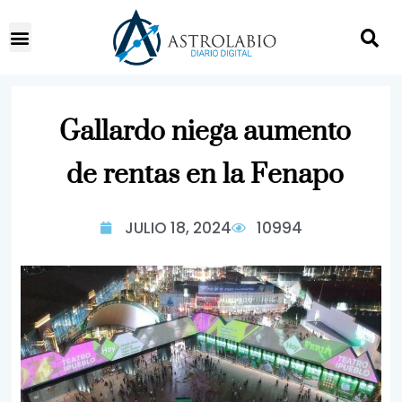
Gallardo niega aumento
de rentas en la Fenapo
JULIO 18, 2024
10994