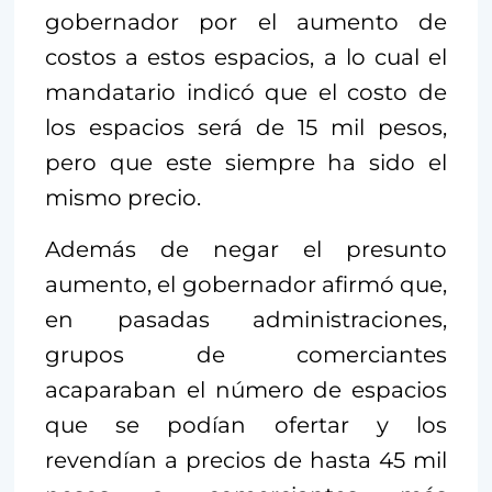
gobernador por el aumento de
costos a estos espacios, a lo cual el
mandatario indicó que el costo de
los espacios será de 15 mil pesos,
pero que este siempre ha sido el
mismo precio.
Además de negar el presunto
aumento, el gobernador afirmó que,
en pasadas administraciones,
grupos de comerciantes
acaparaban el número de espacios
que se podían ofertar y los
revendían a precios de hasta 45 mil