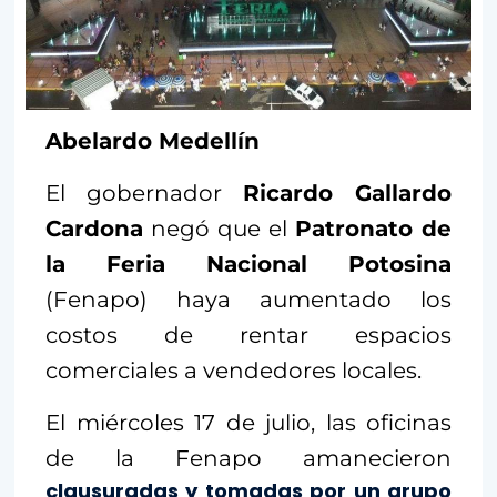
Abelardo Medellín
El gobernador
Ricardo Gallardo
Cardona
negó que el
Patronato de
la Feria Nacional Potosina
(Fenapo) haya aumentado los
costos de rentar espacios
comerciales a vendedores locales.
El miércoles 17 de julio, las oficinas
de la Fenapo amanecieron
clausuradas y tomadas por un grupo