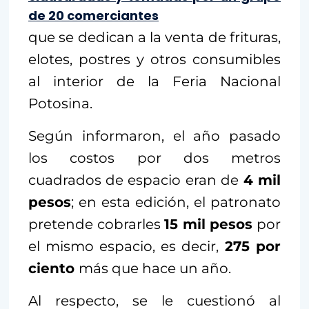
de 20 comerciantes
que se dedican a la venta de frituras,
elotes, postres y otros consumibles
al interior de la Feria Nacional
Potosina.
Según informaron, el año pasado
los costos por dos metros
cuadrados de espacio eran de
4 mil
pesos
; en esta edición, el patronato
pretende cobrarles
15 mil pesos
por
el mismo espacio, es decir,
275 por
ciento
más que hace un año.
Al respecto, se le cuestionó al