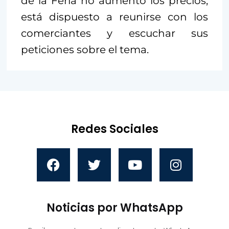
de la Feria no aumentó los precios,
está dispuesto a reunirse con los
comerciantes y escuchar sus
peticiones sobre el tema.
Redes Sociales
Noticias por WhatsApp