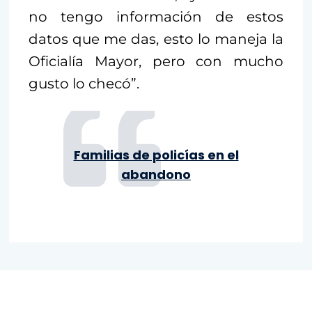
no tengo información de estos
datos que me das, esto lo maneja la
Oficialía Mayor, pero con mucho
gusto lo checó”.
Familias de policías en el
abandono