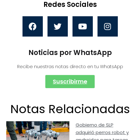
Redes Sociales
Noticias por WhatsApp
Recibe nuestras notas directo en tu WhatsApp
Suscribirme
Notas Relacionadas
Gobierno de SLP
adquirió perros robot y
androides para tareas