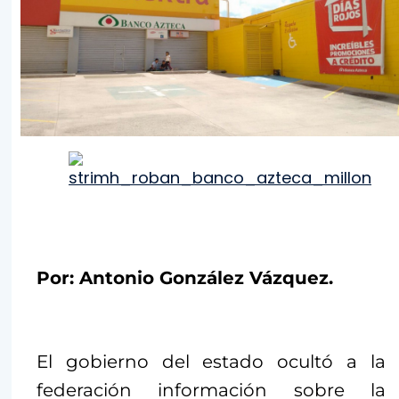
Por: Antonio González Vázquez.
El gobierno del estado ocultó a la
federación información sobre la