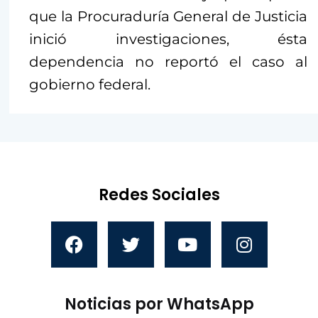
que la Procuraduría General de Justicia
inició investigaciones, ésta
dependencia no reportó el caso al
gobierno federal.
Redes Sociales
Noticias por WhatsApp