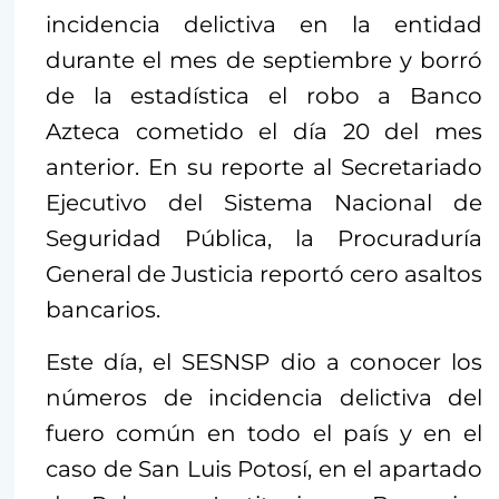
incidencia delictiva en la entidad
durante el mes de septiembre y borró
de la estadística el robo a Banco
Azteca cometido el día 20 del mes
anterior. En su reporte al Secretariado
Ejecutivo del Sistema Nacional de
Seguridad Pública, la Procuraduría
General de Justicia reportó cero asaltos
bancarios.
Este día, el SESNSP dio a conocer los
números de incidencia delictiva del
fuero común en todo el país y en el
caso de San Luis Potosí, en el apartado