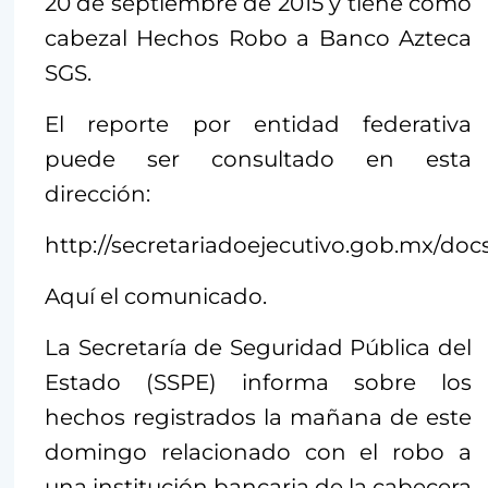
20 de septiembre de 2015 y tiene como
cabezal Hechos Robo a Banco Azteca
SGS.
El reporte por entidad federativa
puede ser consultado en esta
dirección:
http://secretariadoejecutivo.gob.mx/do
Aquí el comunicado.
La Secretaría de Seguridad Pública del
Estado (SSPE) informa sobre los
hechos registrados la mañana de este
domingo relacionado con el robo a
una institución bancaria de la cabecera