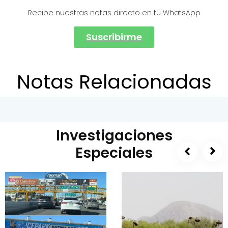
Recibe nuestras notas directo en tu WhatsApp
Suscribirme
Notas Relacionadas
Investigaciones
Especiales