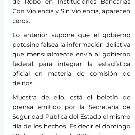
de Robo en Instituciones Bancarias
Con Violencia y Sin Violencia, aparecen
ceros.
Lo anterior supone que el gobierno
potosino falsea la información delictiva
que mensualmente envía al gobierno
federal para integrar la estadística
oficial en materia de comisión de
delitos.
Muestra de ello, está el boletín de
prensa emitido por la Secretaría de
Seguridad Pública del Estado el mismo
día de los hechos. Es decir el domingo