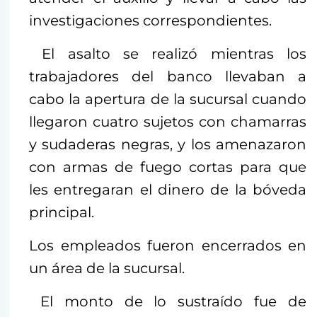
investigaciones correspondientes.
El asalto se realizó mientras los
trabajadores del banco llevaban a
cabo la apertura de la sucursal cuando
llegaron cuatro sujetos con chamarras
y sudaderas negras, y los amenazaron
con armas de fuego cortas para que
les entregaran el dinero de la bóveda
principal.
Los empleados fueron encerrados en
un área de la sucursal.
El monto de lo sustraído fue de