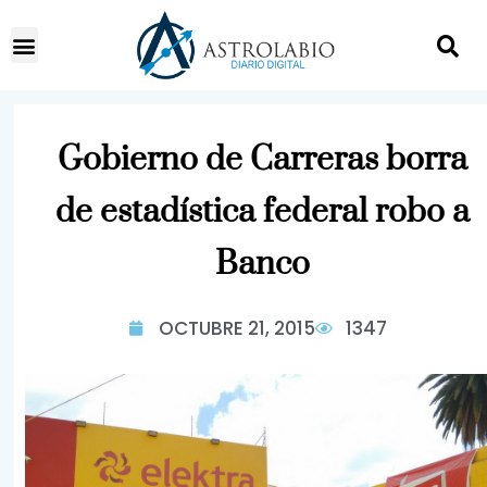
Gobierno de Carreras borra
de estadística federal robo a
Banco
OCTUBRE 21, 2015
1347