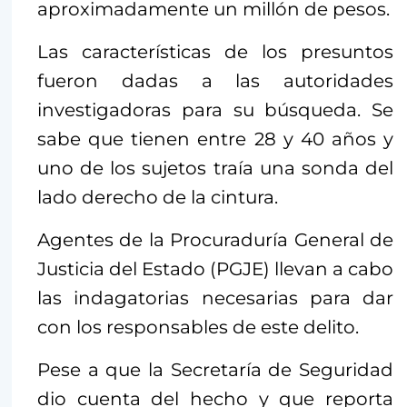
aproximadamente un millón de pesos.
Las características de los presuntos
fueron dadas a las autoridades
investigadoras para su búsqueda. Se
sabe que tienen entre 28 y 40 años y
uno de los sujetos traía una sonda del
lado derecho de la cintura.
Agentes de la Procuraduría General de
Justicia del Estado (PGJE) llevan a cabo
las indagatorias necesarias para dar
con los responsables de este delito.
Pese a que la Secretaría de Seguridad
dio cuenta del hecho y que reporta