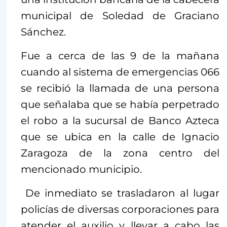
municipal de Soledad de Graciano
Sánchez.
Fue a cerca de las 9 de la mañana
cuando al sistema de emergencias 066
se recibió la llamada de una persona
que señalaba que se había perpetrado
el robo a la sucursal de Banco Azteca
que se ubica en la calle de Ignacio
Zaragoza de la zona centro del
mencionado municipio.
De inmediato se trasladaron al lugar
policías de diversas corporaciones para
atender el auxilio y llevar a cabo las