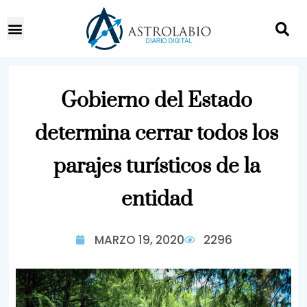
Gobierno del Estado
determina cerrar todos los
parajes turísticos de la
entidad
MARZO 19, 2020
2296