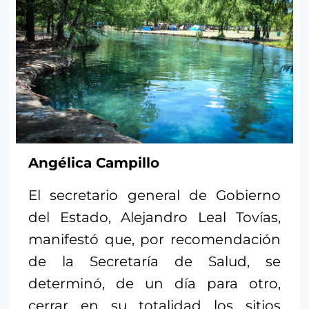
Angélica Campillo
El secretario general de Gobierno
del Estado, Alejandro Leal Tovías,
manifestó que, por recomendación
de la Secretaría de Salud, se
determinó, de un día para otro,
cerrar en su totalidad los sitios