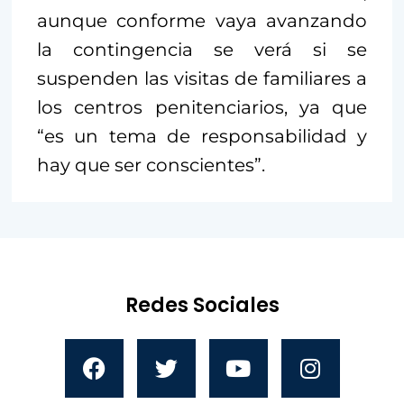
aunque conforme vaya avanzando
la contingencia se verá si se
suspenden las visitas de familiares a
los centros penitenciarios, ya que
“es un tema de responsabilidad y
hay que ser conscientes”.
Redes Sociales