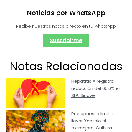
Noticias por WhatsApp
Recibe nuestras notas directo en tu WhatsApp
Suscribirme
Notas Relacionadas
Hepatitis A registra
reducción del 66.6% en
SLP: Sinave
Presupuesto limita
llevar Xantolo al
extranjero: Cultura