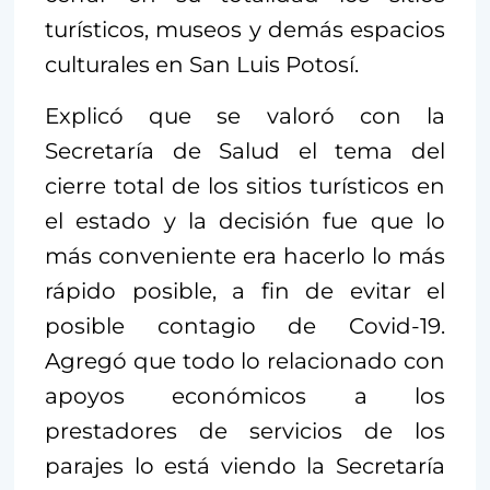
turísticos, museos y demás espacios
culturales en San Luis Potosí.
Explicó que se valoró con la
Secretaría de Salud el tema del
cierre total de los sitios turísticos en
el estado y la decisión fue que lo
más conveniente era hacerlo lo más
rápido posible, a fin de evitar el
posible contagio de Covid-19.
Agregó que todo lo relacionado con
apoyos económicos a los
prestadores de servicios de los
parajes lo está viendo la Secretaría