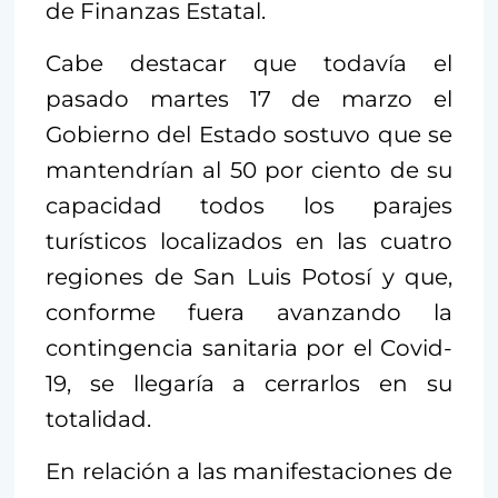
de Finanzas Estatal.
Cabe destacar que todavía el
pasado martes 17 de marzo el
Gobierno del Estado sostuvo que se
mantendrían al 50 por ciento de su
capacidad todos los parajes
turísticos localizados en las cuatro
regiones de San Luis Potosí y que,
conforme fuera avanzando la
contingencia sanitaria por el Covid-
19, se llegaría a cerrarlos en su
totalidad.
En relación a las manifestaciones de