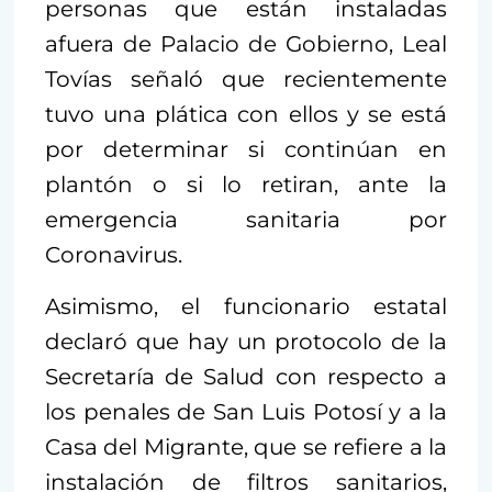
personas que están instaladas
afuera de Palacio de Gobierno, Leal
Tovías señaló que recientemente
tuvo una plática con ellos y se está
por determinar si continúan en
plantón o si lo retiran, ante la
emergencia sanitaria por
Coronavirus.
Asimismo, el funcionario estatal
declaró que hay un protocolo de la
Secretaría de Salud con respecto a
los penales de San Luis Potosí y a la
Casa del Migrante, que se refiere a la
instalación de filtros sanitarios,