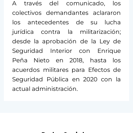
A través del comunicado, los
colectivos demandantes aclararon
los antecedentes de su lucha
jurídica contra la militarización;
desde la aprobación de la Ley de
Seguridad Interior con Enrique
Peña Nieto en 2018, hasta los
acuerdos militares para Efectos de
Seguridad Pública en 2020 con la
actual administración.