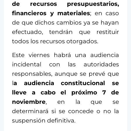
de recursos presupuestarios,
financieros y materiales
; en caso
de que dichos cambios ya se hayan
efectuado, tendrán que restituir
todos los recursos otorgados.
Este viernes habrá una audiencia
incidental con las autoridades
responsables, aunque se prevé que
l
a audiencia constitucional se
lleve a cabo el próximo 7 de
noviembre
, en la que se
determinará si se concede o no la
suspensión definitiva.