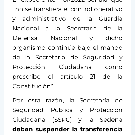
“no se transfiera el control operativo
y administrativo de la Guardia
Nacional a la Secretaría de la
Defensa Nacional y dicho
organismo continúe bajo el mando
de la Secretaría de Seguridad y
Protección Ciudadana como
prescribe el artículo 21 de la
Constitución”.
Por esta razón, la Secretaría de
Seguridad Pública y Protección
Ciudadana (SSPC) y la Sedena
deben suspender la transferencia