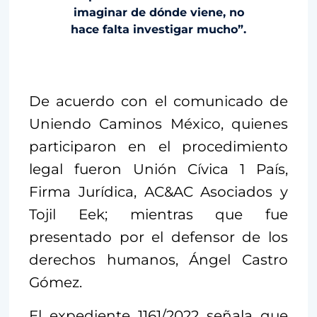
imaginar de dónde viene, no
hace falta investigar mucho”.
De acuerdo con el comunicado de
Uniendo Caminos México, quienes
participaron en el procedimiento
legal fueron Unión Cívica 1 País,
Firma Jurídica, AC&AC Asociados y
Tojil Eek; mientras que fue
presentado por el defensor de los
derechos humanos, Ángel Castro
Gómez.
El expediente 1161/2022 señala que