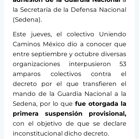
la Secretaría de la Defensa Nacional
(Sedena).
Este jueves, el colectivo Uniendo
Caminos México dio a conocer que
entre septiembre y octubre diversas
organizaciones interpusieron 53
amparos colectivos contra el
decreto por el que transfieren el
mando de la Guardia Nacional a la
Sedena, por lo que
fue otorgada la
primera suspensión provisional,
con el objetivo de que se declare
inconstitucional dicho decreto.