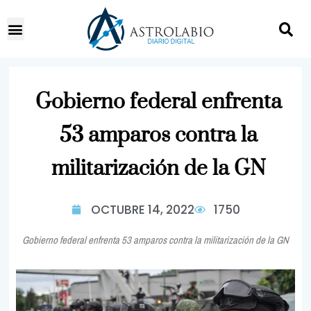
Gobierno federal enfrenta
53 amparos contra la
militarización de la GN
OCTUBRE 14, 2022
1750
Gobierno federal enfrenta 53 amparos contra la militarización de la GN