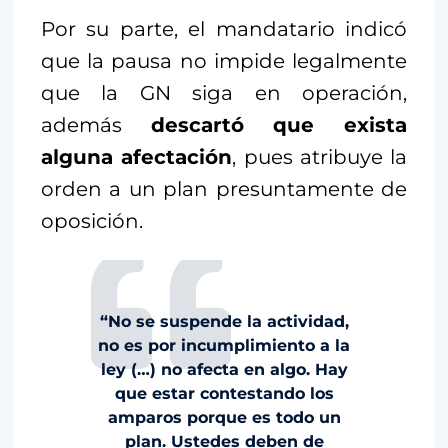
Por su parte, el mandatario indicó
que la pausa no impide legalmente
que la GN siga en operación,
además
descartó que exista
alguna afectación
, pues atribuye la
orden a un plan presuntamente de
oposición.
“No se suspende la actividad,
no es por incumplimiento a la
ley (…) no afecta en algo. Hay
que estar contestando los
amparos porque es todo un
plan. Ustedes deben de