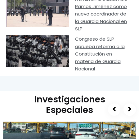
Ramos Jiménez como
nuevo coordinador de
la Guardia Nacional en
SLP
Congreso de SLP
aprueba reforma a la
Constitución en
materia de Guardia
Nacional
Investigaciones
Especiales