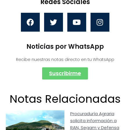
Redes Sociales
Noticias por WhatsApp
Recibe nuestras notas directo en tu WhatsApp
Suscribirme
Notas Relacionadas
Procuraduría Agraria
solicita información a
RAN, Segam y Defensa