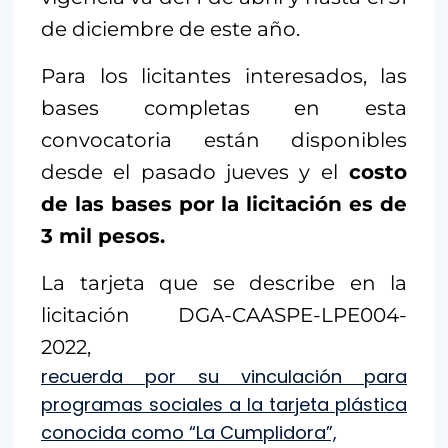
de diciembre de este año.
Para los licitantes interesados, las
bases completas en esta
convocatoria están disponibles
desde el pasado jueves y el
costo
de las bases por la licitación es de
3 mil pesos.
La tarjeta que se describe en la
licitación DGA-CAASPE-LPE004-
2022,
recuerda por su vinculación para
programas sociales a la tarjeta plástica
conocida como “La Cumplidora”,