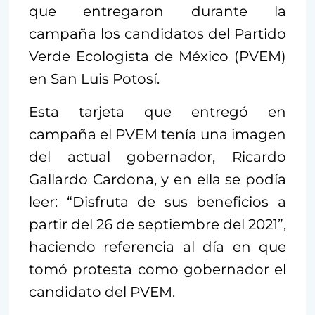
que entregaron durante la
campaña los candidatos del Partido
Verde Ecologista de México (PVEM)
en San Luis Potosí.
Esta tarjeta que entregó en
campaña el PVEM tenía una imagen
del actual gobernador, Ricardo
Gallardo Cardona, y en ella se podía
leer: “Disfruta de sus beneficios a
partir del 26 de septiembre del 2021”,
haciendo referencia al día en que
tomó protesta como gobernador el
candidato del PVEM.