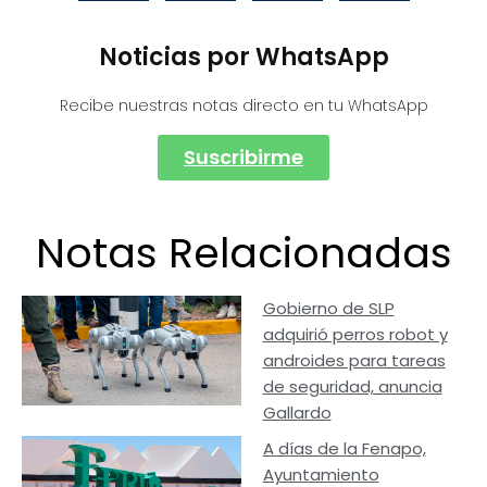
Noticias por WhatsApp
Recibe nuestras notas directo en tu WhatsApp
Suscribirme
Notas Relacionadas
Gobierno de SLP
adquirió perros robot y
androides para tareas
de seguridad, anuncia
Gallardo
A días de la Fenapo,
Ayuntamiento