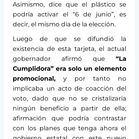
Asimismo, dice que el plástico se
podría activar el “6 de junio”, es
decir, el mismo día de la elección.
Luego de que se difundió la
existencia de esta tarjeta, el actual
gobernador afirmó que
“La
Cumplidora” era solo un elemento
promocional,
y por tanto no
implicaba un acto de coacción del
voto, dado que no se cristalizaría
ningún beneficio a partir de ella;
afirmación que podría contrastar
con los planes que tenga ahora el
gobierno estatal con este nuevo