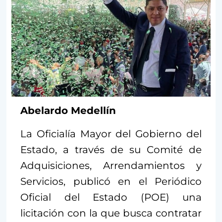
Abelardo Medellín
La Oficialía Mayor del Gobierno del
Estado, a través de su Comité de
Adquisiciones, Arrendamientos y
Servicios, publicó en el Periódico
Oficial del Estado (POE) una
licitación con la que busca contratar