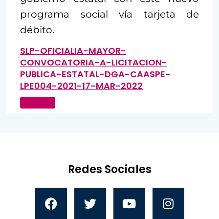
programa social vía tarjeta de
débito.
SLP-OFICIALIA-MAYOR-
CONVOCATORIA-A-LICITACION-
PUBLICA-ESTATAL-DGA-CAASPE-
LPE004-2021-17-MAR-2022
Descarga
Redes Sociales