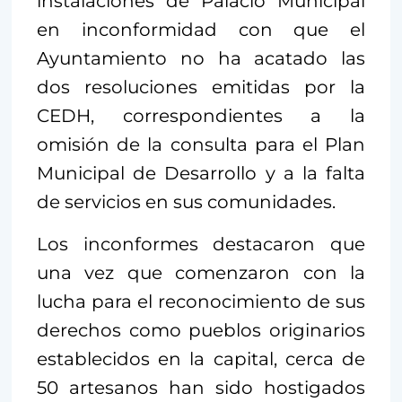
instalaciones de Palacio Municipal
en inconformidad con que el
Ayuntamiento no ha acatado las
dos resoluciones emitidas por la
CEDH, correspondientes a la
omisión de la consulta para el Plan
Municipal de Desarrollo y a la falta
de servicios en sus comunidades.
Los inconformes destacaron que
una vez que comenzaron con la
lucha para el reconocimiento de sus
derechos como pueblos originarios
establecidos en la capital, cerca de
50 artesanos han sido hostigados