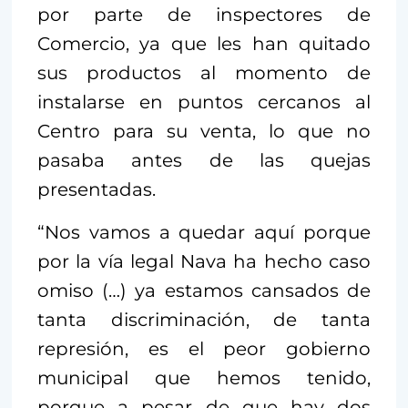
por parte de inspectores de
Comercio, ya que les han quitado
sus productos al momento de
instalarse en puntos cercanos al
Centro para su venta, lo que no
pasaba antes de las quejas
presentadas.
“Nos vamos a quedar aquí porque
por la vía legal Nava ha hecho caso
omiso (…) ya estamos cansados de
tanta discriminación, de tanta
represión, es el peor gobierno
municipal que hemos tenido,
porque a pesar de que hay dos