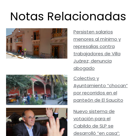
Notas Relacionadas
Persisten salarios
menores al mínimo y
represalias contra
trabajadores de Villa
Juárez; denuncia
abogado
Colectivo y
Ayuntamiento “chocan”
por recorridos en el
panteón de El Saucito
Nuevo sistema de
votación para el
Cabildo de SLP se
desarrolló “en casa”: