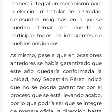
manera integral un mecanismo para
la elección del titular de la Unidad
de Asuntos Indígenas, en la que se
puedan tomar en cuenta y
participar todos los integrantes de
pueblos originarios.
Asimismo, pese a que en ocasiones
anteriores se había garantizado que
este año quedaría conformada la
unidad, hoy Sebastián Pérez indicó
que no se podría garantizar por el
proceso que se está llevando acabo,
por lo que podría ser que se integre
de manera oficial la dirección hasta