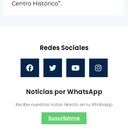
Centro Histórico”.
Redes Sociales
Noticias por WhatsApp
Recibe nuestras notas directo en tu WhatsApp
Suscribirme