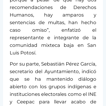
recomendaciones de Derechos
Humanos, hay amparos y
sentencias de multas, han hecho
caso omiso”, enfatizó el
representante e integrante de la
comunidad mixteca baja en San
Luis Potosí.
Por su parte, Sebastián Pérez García,
secretario del Ayuntamiento, indicó
que se ha mantenido diálogo
abierto con los grupos indígenas e
instituciones electorales como el INE
y Ceepac para llevar acabo de