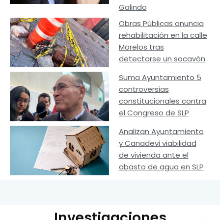
Galindo
Obras Públicas anuncia
rehabilitación en la calle
Morelos tras
detectarse un socavón
Suma Ayuntamiento 5
controversias
constitucionales contra
el Congreso de SLP
Analizan Ayuntamiento
y Canadevi viabilidad
de vivienda ante el
abasto de agua en SLP
Investigaciones