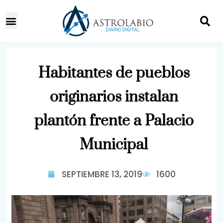
Habitantes de pueblos
originarios instalan
plantón frente a Palacio
Municipal
SEPTIEMBRE 13, 2019
1600