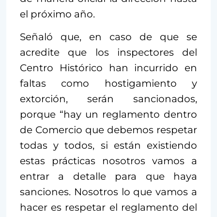
el próximo año.
Señaló que, en caso de que se
acredite que los inspectores del
Centro Histórico han incurrido en
faltas como hostigamiento y
extorción, serán sancionados,
porque “hay un reglamento dentro
de Comercio que debemos respetar
todas y todos, si están existiendo
estas prácticas nosotros vamos a
entrar a detalle para que haya
sanciones. Nosotros lo que vamos a
hacer es respetar el reglamento del