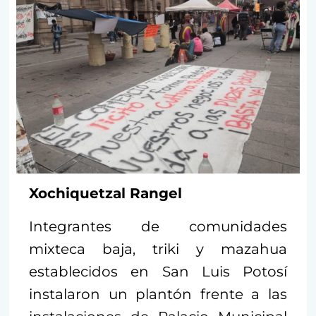
Xochiquetzal Rangel
Integrantes de comunidades
mixteca baja, triki y mazahua
establecidos en San Luis Potosí
instalaron un plantón frente a las