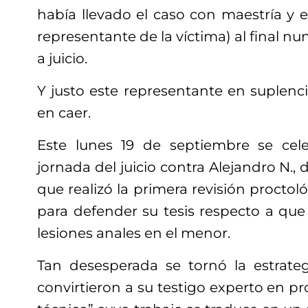
había llevado el caso con maestría y e
representante de la víctima) al final nu
a juicio.
Y justo este representante en suplencia 
en caer.
Este lunes 19 de septiembre se cel
jornada del juicio contra Alejandro N.,
que realizó la primera revisión proctoló
para defender su tesis respecto a que
lesiones anales en el menor.
Tan desesperada se tornó la estrate
convirtieron a su testigo experto en pr