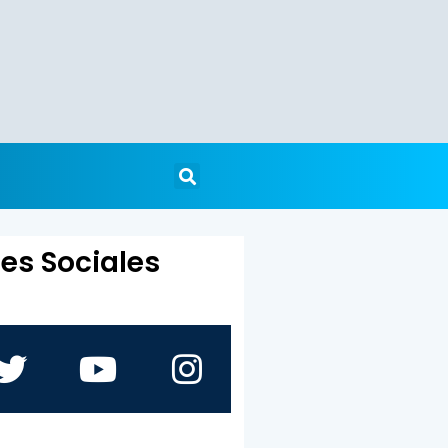
es Sociales