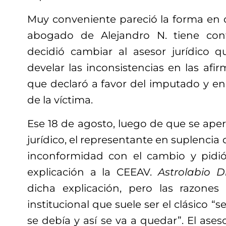
Muy conveniente pareció la forma en 
abogado de Alejandro N. tiene con
decidió cambiar al asesor jurídico 
develar las inconsistencias en las afi
que declaró a favor del imputado y en
de la víctima.
Ese 18 de agosto, luego de que se ape
jurídico, el representante en suplencia 
inconformidad con el cambio y pidió
explicación a la CEEAV.
Astrolabio D
dicha explicación, pero las razones
institucional que suele ser el clásico “
se debía y así se va a quedar”. El aseso