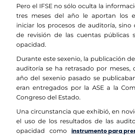
Pero el IFSE no sólo oculta la informac
tres meses del año le aportan los en
iniciar los procesos de auditoría, sino
de revisión de las cuentas públicas s
opacidad.
Durante este sexenio, la publicación de
auditoría se ha retrasado por meses, 
año del sexenio pasado se publicaba
eran entregados por la ASE a la Comi
Congreso del Estado.
Una circunstancia que exhibió, en nov
el uso de los resultados de las audit
opacidad como
instrumento para pre