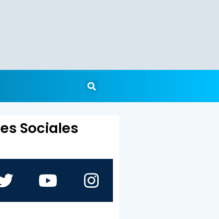
es Sociales