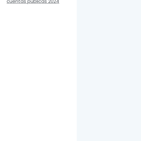
cuentas públicas 2024