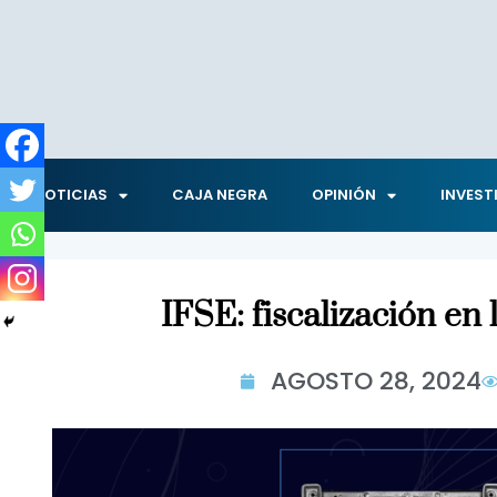
NOTICIAS
CAJA NEGRA
OPINIÓN
INVEST
IFSE: fiscalización en
AGOSTO 28, 2024