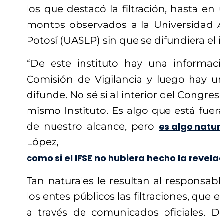
los que destacó la filtración, hasta e
montos observados a la Universidad
Potosí (UASLP) sin que se difundiera el
“De este instituto hay una informac
Comisión de Vigilancia y luego hay 
difunde. No sé si al interior del Congre
mismo Instituto. Es algo que está fue
de nuestro alcance, pero
es algo natu
López,
como si el IFSE no hubiera hecho la revela
Tan naturales le resultan al responsabl
los entes públicos las filtraciones, que 
a través de comunicados oficiales. 