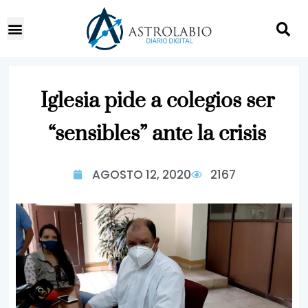
Iglesia pide a colegios ser
“sensibles” ante la crisis
AGOSTO 12, 2020
2167