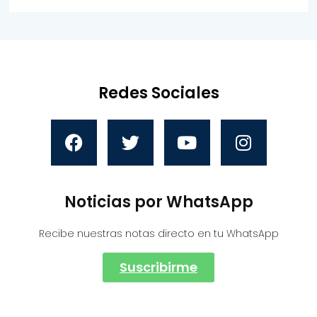
Redes Sociales
Noticias por WhatsApp
Recibe nuestras notas directo en tu WhatsApp
Suscribirme