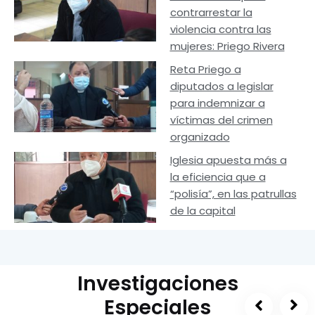
contrarrestar la
violencia contra las
mujeres: Priego Rivera
Reta Priego a
diputados a legislar
para indemnizar a
víctimas del crimen
organizado
Iglesia apuesta más a
la eficiencia que a
“polisía”, en las patrullas
de la capital
Investigaciones
Especiales