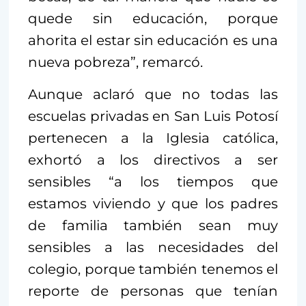
quede sin educación, porque
ahorita el estar sin educación es una
nueva pobreza”, remarcó.
Aunque aclaró que no todas las
escuelas privadas en San Luis Potosí
pertenecen a la Iglesia católica,
exhortó a los directivos a ser
sensibles “a los tiempos que
estamos viviendo y que los padres
de familia también sean muy
sensibles a las necesidades del
colegio, porque también tenemos el
reporte de personas que tenían