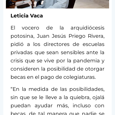
Leticia Vaca
El vocero de la arquidiócesis
potosina, Juan Jesús Priego Rivera,
pidió a los directores de escuelas
privadas que sean sensibles ante la
crisis que se vive por la pandemia y
consideren la posibilidad de otorgar
becas en el pago de colegiaturas.
“En la medida de las posibilidades,
sin que se le lleve a la quiebra, ojalá
puedan ayudar más, incluso con
becas, de tal manera que nadie se