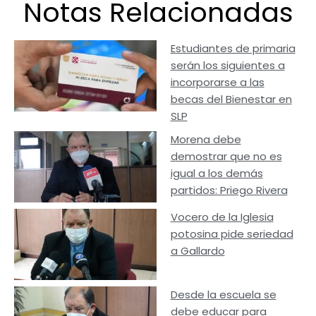
Notas Relacionadas
Estudiantes de primaria
serán los siguientes a
incorporarse a las
becas del Bienestar en
SLP
Morena debe
demostrar que no es
igual a los demás
partidos: Priego Rivera
Vocero de la Iglesia
potosina pide seriedad
a Gallardo
Desde la escuela se
debe educar para