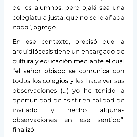
de los alumnos, pero ojalá sea una
colegiatura justa, que no se le añada
nada”, agregó.
En ese contexto, precisó que la
arquidiócesis tiene un encargado de
cultura y educación mediante el cual
“el señor obispo se comunica con
todos los colegios y les hace ver sus
observaciones (…) yo he tenido la
oportunidad de asistir en calidad de
invitado y hecho algunas
observaciones en ese sentido”,
finalizó.