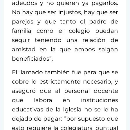
adeudos y no quieren ya pagarlos.
No hay que ser injustos, hay que ser
parejos y que tanto el padre de
familia como el colegio puedan
seguir teniendo una relación de
amistad en la que ambos salgan
beneficiados”.
El llamado también fue para que se
cobre lo estrictamente necesario, y
aseguró que al personal docente
que labora en instituciones
educativas de la Iglesia no se le ha
dejado de pagar: “por supuesto que
esto requiere la colegiatura puntual