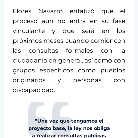
Flores Navarro enfatizó que el
proceso aún no entra en su fase
vinculante y que será en los
próximos meses cuando comiencen
las consultas formales con la
ciudadanía en general, así como con
grupos específicos como pueblos
originarios y personas con
discapacidad.
“Una vez que tengamos el
proyecto base, la ley nos obliga
a realizar consultas públicas