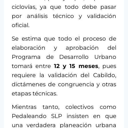
ciclovías, ya que todo debe pasar
por análisis técnico y validación
oficial.
Se estima que todo el proceso de
elaboración y aprobación del
Programa de Desarrollo Urbano
tomará entre
12 y 15 meses
, pues
requiere la validación del Cabildo,
dictámenes de congruencia y otras
etapas técnicas.
Mientras tanto, colectivos como
Pedaleando SLP insisten en que
una verdadera planeación urbana