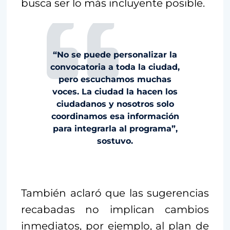
busca ser lo más incluyente posible.
“No se puede personalizar la
convocatoria a toda la ciudad,
pero escuchamos muchas
voces. La ciudad la hacen los
ciudadanos y nosotros solo
coordinamos esa información
para integrarla al programa”,
sostuvo.
También aclaró que las sugerencias
recabadas no implican cambios
inmediatos, por ejemplo, al plan de