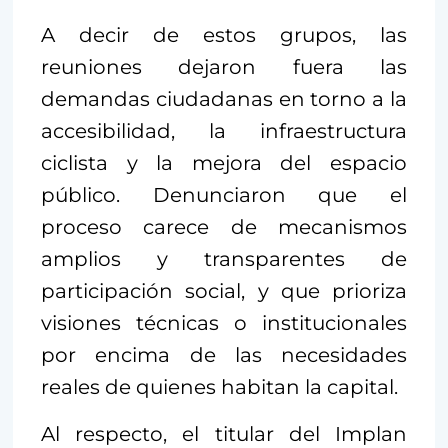
A decir de estos grupos, las
reuniones dejaron fuera las
demandas ciudadanas en torno a la
accesibilidad, la infraestructura
ciclista y la mejora del espacio
público. Denunciaron que el
proceso carece de mecanismos
amplios y transparentes de
participación social, y que prioriza
visiones técnicas o institucionales
por encima de las necesidades
reales de quienes habitan la capital.
Al respecto, el titular del Implan