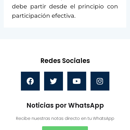
debe partir desde el principio con
participación efectiva.
Redes Sociales
Noticias por WhatsApp
Recibe nuestras notas directo en tu WhatsApp