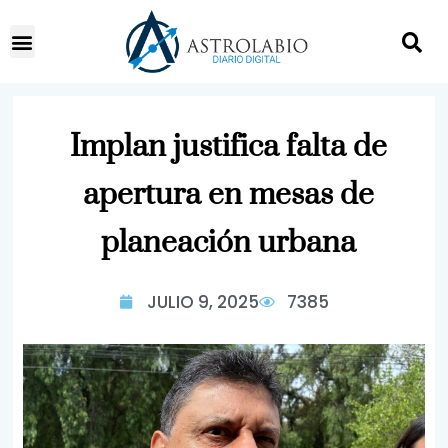
Implan justifica falta de
apertura en mesas de
planeación urbana
JULIO 9, 2025
7385