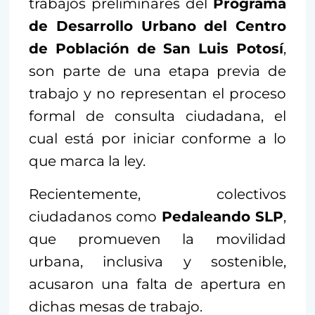
trabajos preliminares del
Programa
de Desarrollo Urbano del Centro
de Población de San Luis Potosí
,
son parte de una etapa previa de
trabajo y no representan el proceso
formal de consulta ciudadana, el
cual está por iniciar conforme a lo
que marca la ley.
Recientemente, colectivos
ciudadanos como
Pedaleando SLP
,
que promueven la movilidad
urbana, inclusiva y sostenible,
acusaron una falta de apertura en
dichas mesas de trabajo.