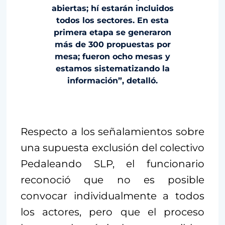
abiertas; hí estarán incluidos
todos los sectores. En esta
primera etapa se generaron
más de 300 propuestas por
mesa; fueron ocho mesas y
estamos sistematizando la
información”, detalló.
Respecto a los señalamientos sobre
una supuesta exclusión del colectivo
Pedaleando SLP, el funcionario
reconoció que no es posible
convocar individualmente a todos
los actores, pero que el proceso