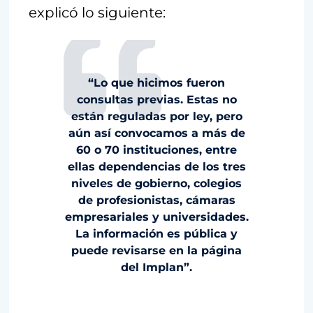
explicó lo siguiente:
“Lo que hicimos fueron
consultas previas. Estas no
están reguladas por ley, pero
aún así convocamos a más de
60 o 70 instituciones, entre
ellas dependencias de los tres
niveles de gobierno, colegios
de profesionistas, cámaras
empresariales y universidades.
La información es pública y
puede revisarse en la página
del Implan”.