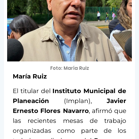
Foto: María Ruiz
María Ruiz
El titular del
Instituto Municipal de
Planeación
(Implan),
Javier
Ernesto Flores Navarro
, afirmó que
las recientes mesas de trabajo
organizadas como parte de los