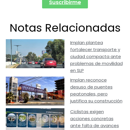
Suscribirme
Notas Relacionadas
Implan plantea
fortalecer transporte y
ciudad compacta ante
problemas de movilidad
en SLP
Implan reconoce
desuso de puentes
peatonales, pero
justifica su construcción
Ciclistas exigen
acciones concretas
ante falta de avances