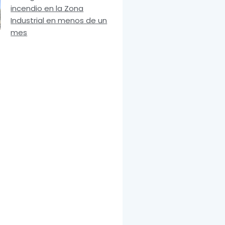
incendio en la Zona
Industrial en menos de un
mes