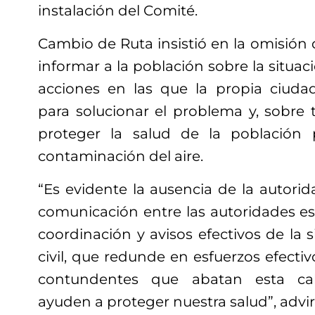
instalación del Comité.
Cambio de Ruta insistió en la omisión 
informar a la población sobre la situaci
acciones en las que la propia ciuda
para solucionar el problema y, sobre 
proteger la salud de la población 
contaminación del aire.
“Es evidente la ausencia de la autori
comunicación entre las autoridades es
coordinación y avisos efectivos de la s
civil, que redunde en esfuerzos efectivo
contundentes que abatan esta ca
ayuden a proteger nuestra salud”, advi