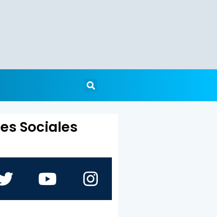
es Sociales