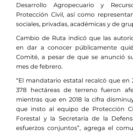
Desarrollo Agropecuario y Recurs
Protección Civil, así como representa
sociales, privadas, académicas y de gru
Cambio de Ruta indicó que las autor
en dar a conocer públicamente qui
Comité, a pesar de que se anunció su
mes de febrero.
“El mandatario estatal recalcó que en
378 hectáreas de terreno fueron afe
mientras que en 2018 la cifra disminuy
que insto al equipo de Protección Ci
Forestal y la Secretaría de la Defen
esfuerzos conjuntos”, agrega el comun