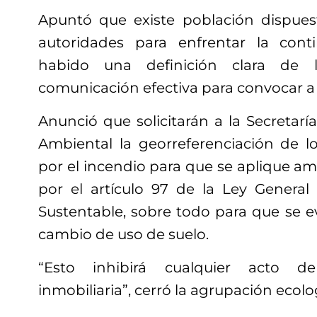
Apuntó que existe población dispues
autoridades para enfrentar la con
habido una definición clara de 
comunicación efectiva para convocar a 
Anunció que solicitarán a la Secretarí
Ambiental la georreferenciación de l
por el incendio para que se aplique a
por el artículo 97 de la Ley General 
Sustentable, sobre todo para que se e
cambio de uso de suelo.
“Esto inhibirá cualquier acto de
inmobiliaria”, cerró la agrupación ecolo