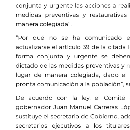
conjunta y urgente las acciones a reali
medidas preventivas y restaurativa
manera colegiada”.
“Por qué no se ha comunicado e
actualizarse el artículo 39 de la citada
forma conjunta y urgente se deben 
dictado de las medidas preventivas y r
lugar de manera colegiada, dado el 
pronta comunicación a la población”, 
De acuerdo con la ley, el Comité 
gobernador Juan Manuel Carreras Lóp
sustituye el secretario de Gobierno, 
secretarios ejecutivos a los titular