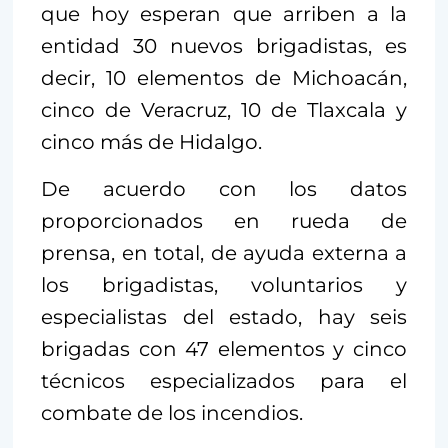
que hoy esperan que arriben a la
entidad 30 nuevos brigadistas, es
decir, 10 elementos de Michoacán,
cinco de Veracruz, 10 de Tlaxcala y
cinco más de Hidalgo.
De acuerdo con los datos
proporcionados en rueda de
prensa, en total, de ayuda externa a
los brigadistas, voluntarios y
especialistas del estado, hay seis
brigadas con 47 elementos y cinco
técnicos especializados para el
combate de los incendios.