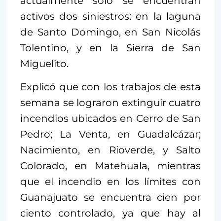
actualmente sólo se encuentran
activos dos siniestros: en la laguna
de Santo Domingo, en San Nicolás
Tolentino, y en la Sierra de San
Miguelito.
Explicó que con los trabajos de esta
semana se lograron extinguir cuatro
incendios ubicados en Cerro de San
Pedro; La Venta, en Guadalcázar;
Nacimiento, en Rioverde, y Salto
Colorado, en Matehuala, mientras
que el incendio en los límites con
Guanajuato se encuentra cien por
ciento controlado, ya que hay al