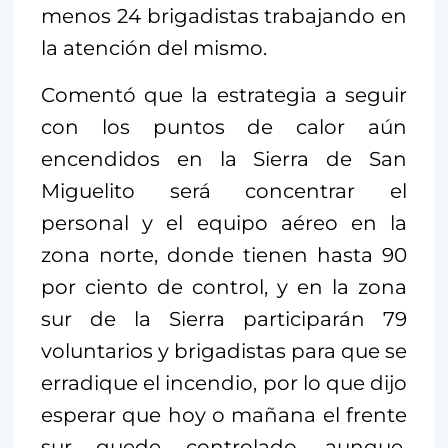
menos 24 brigadistas trabajando en
la atención del mismo.
Comentó que la estrategia a seguir
con los puntos de calor aún
encendidos en la Sierra de San
Miguelito será concentrar el
personal y el equipo aéreo en la
zona norte, donde tienen hasta 90
por ciento de control, y en la zona
sur de la Sierra participarán 79
voluntarios y brigadistas para que se
erradique el incendio, por lo que dijo
esperar que hoy o mañana el frente
sur quede controlado, aunque,