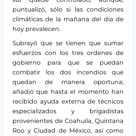
puntualizó, sólo si las condiciones
climáticas de la mañana del día de
hoy prevalecen.
Subrayó que se tienen que sumar
esfuerzos con los tres ordenes de
gobierno para que se puedan
combatir los dos incendios que
quedan de manera oportuna;
añadió que hasta el momento han
recibido ayuda externa de técnicos
especializados y brigadistas
provenientes de Coahuila, Quintana
Roo y Ciudad de México, así como