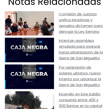
Notas Relacionadas
Comisión de Justicia
unifica iniciativas y
aprueba dictamen para
derogar la Ley Serrano
Intentan asamblea
simulada para avanzar
hacia urbanización de la
Sierra de San Miguelito
Por asignación de
solares urbanos, nuevo
intento por urbanizar la
Sierra de San Miguelito
Incendio en lote baldío
consumió entre 400 y
500 llantas en la capital