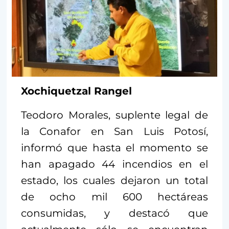
Xochiquetzal Rangel
Teodoro Morales, suplente legal de
la Conafor en San Luis Potosí,
informó que hasta el momento se
han apagado 44 incendios en el
estado, los cuales dejaron un total
de ocho mil 600 hectáreas
consumidas, y destacó que