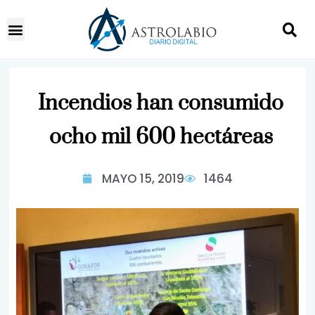
Incendios han consumido
ocho mil 600 hectáreas
MAYO 15, 2019
1464