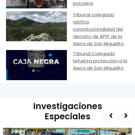
potosina
Tribunal colegiado
ratifica
constitucionalidad del
decreto de APFF de la
Sierra de San Miguelito
Tribunal Colegiado
refuerza protección a la
Sierra de San Miguelito
Investigaciones
Especiales