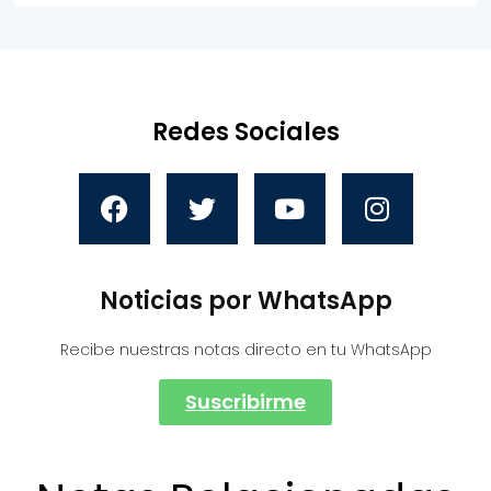
Redes Sociales
Noticias por WhatsApp
Recibe nuestras notas directo en tu WhatsApp
Suscribirme