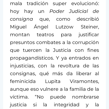
mala tradición super evolucionó:
hoy hay un
Poder Judicial de
consigna
que, como describió
Miguel Ángel Lutzow Steiner,
montan teatros para justificar
presuntos combates a la corrupción
que tuercen la Justicia con fines
propagandísticos. Y ya entrados en
injusticias, con la revoltura de las
consignas, qué más da liberar al
feminicida Lupita Viramontes,
aunque eso vulnere a la familia de la
víctima. “No puede nombrarse
justicia si la integridad y la