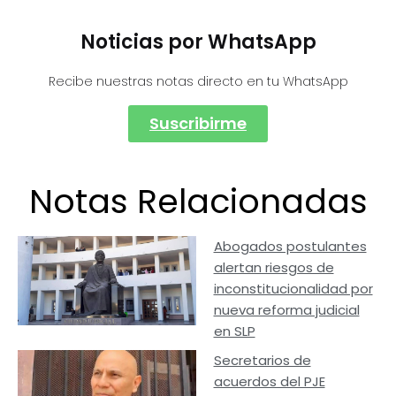
Noticias por WhatsApp
Recibe nuestras notas directo en tu WhatsApp
Suscribirme
Notas Relacionadas
Abogados postulantes
alertan riesgos de
inconstitucionalidad por
nueva reforma judicial
en SLP
Secretarios de
acuerdos del PJE