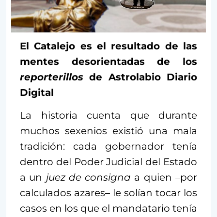
El Catalejo es el resultado de las
mentes desorientadas de los
reporterillos
de Astrolabio Diario
Digital
La historia cuenta que durante
muchos sexenios existió una mala
tradición: cada gobernador tenía
dentro del Poder Judicial del Estado
a un
juez de consigna
a quien –por
calculados azares– le solían tocar los
casos en los que el mandatario tenía