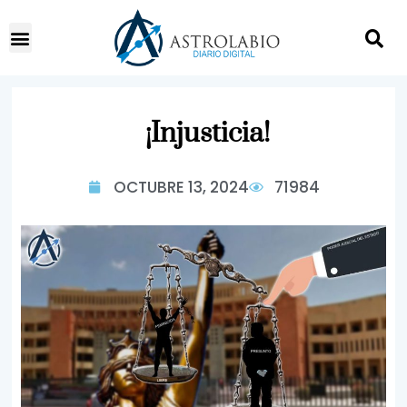
¡Injusticia!
OCTUBRE 13, 2024
71984