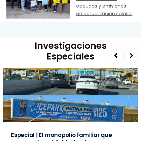
adeudos y omisiones
en actualización salarial
Investigaciones
Especiales
Especial | El monopolio familiar que