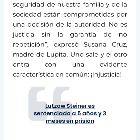
seguridad de nuestra familia y de la
sociedad están comprometidas por
una decisión de la autoridad. No es
justicia sin la garantía de no
repetición”, expresó Susana Cruz,
madre de Lupita. Uno sale y el otro
entra con una evidente
característica en común: ¡Injusticia!
Lutzow Steiner es
sentenciado a 5 años y 3
meses en prisión