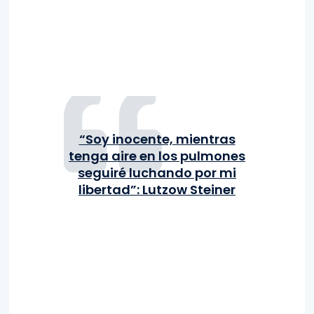
“Soy inocente, mientras
tenga aire en los pulmones
seguiré luchando por mi
libertad”: Lutzow Steiner