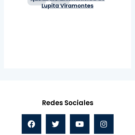
Lupita Viramontes
Redes Sociales