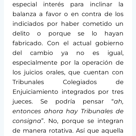
especial interés para inclinar la
balanza a favor o en contra de los
indiciados por haber cometido un
delito o porque se lo hayan
fabricado. Con el actual gobierno
del cambio ya no es igual,
especialmente por la operación de
los juicios orales, que cuentan con
Tribunales Colegiados de
Enjuiciamiento integrados por tres
jueces. Se podría pensar “
ah,
entonces ahora hay Tribunales de
consigna
”. No, porque se integran
de manera rotativa. Así que aquella