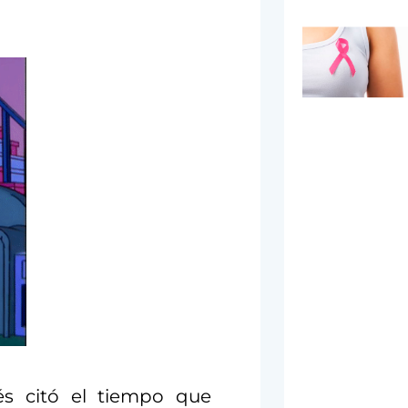
rés citó el tiempo que