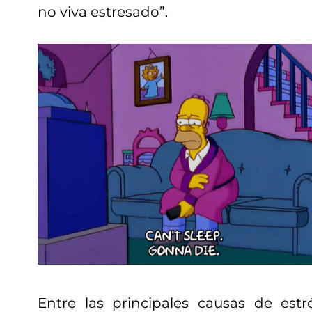
no viva estresado”.
Entre las principales causas de est