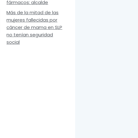
fármacos: alcalde
Más de la mitad de las
mujeres fallecidas por
cáncer de mama en SLP
no tenían seguridad
social