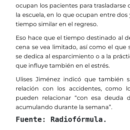
ocupan los pacientes para trasladarse d
la escuela, en lo que ocupan entre dos 
tiempo similar en el regreso.
Eso hace que el tiempo destinado al d
cena se vea limitado, así como el que s
se dedica al esparcimiento o a la práct
que influye también en el estrés.
Ulises Jiménez indicó que también
relación con los accidentes, como l
pueden relacionar “con esa deuda 
acumulando durante la semana”.
Fuente: Radiofórmula.