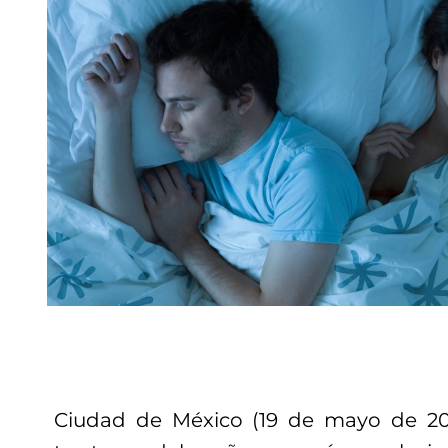
Ciudad de México (19 de mayo de 201