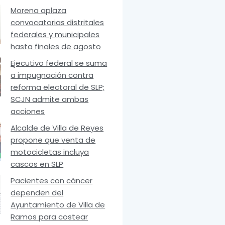
Morena aplaza
convocatorias distritales
federales y municipales
hasta finales de agosto
Ejecutivo federal se suma
a impugnación contra
reforma electoral de SLP;
SCJN admite ambas
acciones
Alcalde de Villa de Reyes
propone que venta de
motocicletas incluya
cascos en SLP
Pacientes con cáncer
dependen del
Ayuntamiento de Villa de
Ramos para costear