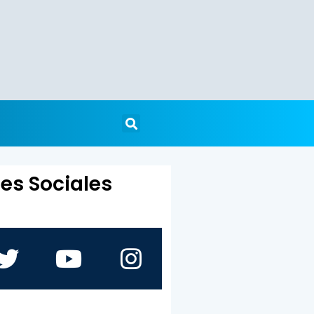
es Sociales