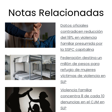
Notas Relacionadas
Datos oficiales
contradicen reducción
del 18% en violencia
familiar presumida por
la SSPC capitalina
Federación destina un
millón de pesos para
refugio de mujeres
víctimas de violencia en
SLP
Violencia familiar
concentra 8 de cada 10
denuncias en el CJM en
SLP