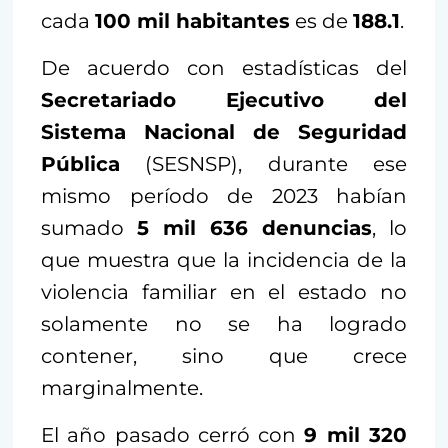
cada
100 mil habitantes
es de
188.1
.
De acuerdo con estadísticas del
Secretariado Ejecutivo del
Sistema Nacional de Seguridad
Pública
(SESNSP), durante ese
mismo período de 2023 habían
sumado
5 mil 636 denuncias
, lo
que muestra que la incidencia de la
violencia familiar en el estado no
solamente no se ha logrado
contener, sino que crece
marginalmente.
El año pasado cerró con
9 mil 320