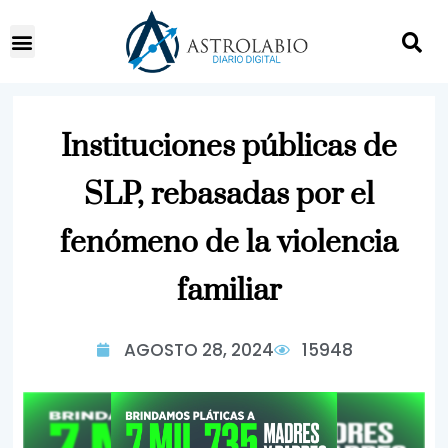
Instituciones públicas de
SLP, rebasadas por el
fenómeno de la violencia
familiar
AGOSTO 28, 2024
15948