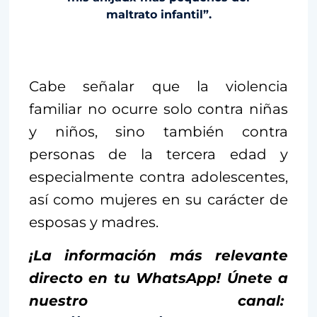
maltrato infantil”.
Cabe señalar que la violencia
familiar no ocurre solo contra niñas
y niños, sino también contra
personas de la tercera edad y
especialmente contra adolescentes,
así como mujeres en su carácter de
esposas y madres.
¡La información más relevante
directo en tu WhatsApp! Únete a
nuestro canal: