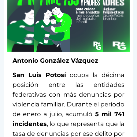
Antonio González Vázquez
San Luis Potosí
ocupa la décima
posición entre las entidades
federativas con más denuncias por
violencia familiar. Durante el período
de enero a julio, acumuló
5 mil 741
incidentes
, lo que representa que la
tasa de denuncias por ese delito por