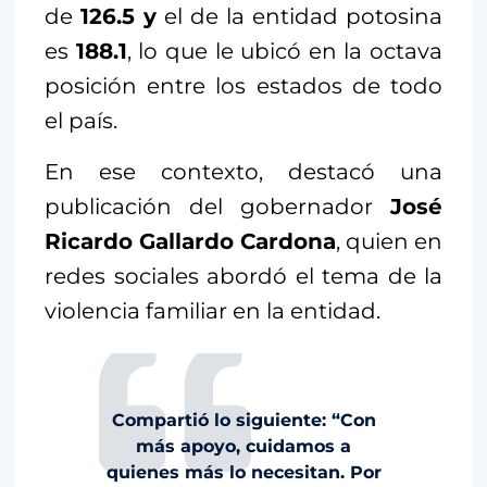
de
126.5 y
el de la entidad potosina
es
188.1
, lo que le ubicó en la octava
posición entre los estados de todo
el país.
En ese contexto, destacó una
publicación del gobernador
José
Ricardo Gallardo Cardona
, quien en
redes sociales abordó el tema de la
violencia familiar en la entidad.
Compartió lo siguiente: “Con
más apoyo, cuidamos a
quienes más lo necesitan. Por