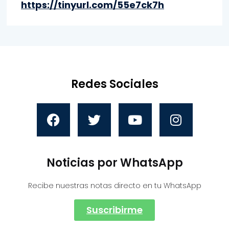
https://tinyurl.com/55e7ck7h
Redes Sociales
Noticias por WhatsApp
Recibe nuestras notas directo en tu WhatsApp
Suscribirme