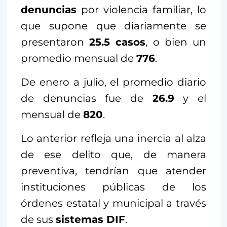
denuncias
por violencia familiar, lo
que supone que diariamente se
presentaron
25.5 casos
, o bien un
promedio mensual de
776
.
De enero a julio, el promedio diario
de denuncias fue de
26.9
y el
mensual de
820
.
Lo anterior refleja una inercia al alza
de ese delito que, de manera
preventiva, tendrían que atender
instituciones públicas de los
órdenes estatal y municipal a través
de sus
sistemas DIF
.