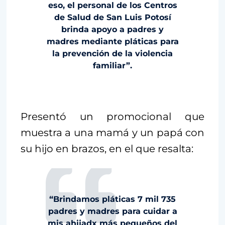
eso, el personal de los Centros
de Salud de San Luis Potosí
brinda apoyo a padres y
madres mediante pláticas para
la prevención de la violencia
familiar”.
Presentó un promocional que
muestra a una mamá y un papá con
su hijo en brazos, en el que resalta:
“Brindamos pláticas 7 mil 735
padres y madres para cuidar a
mis ahijadx más pequeños del