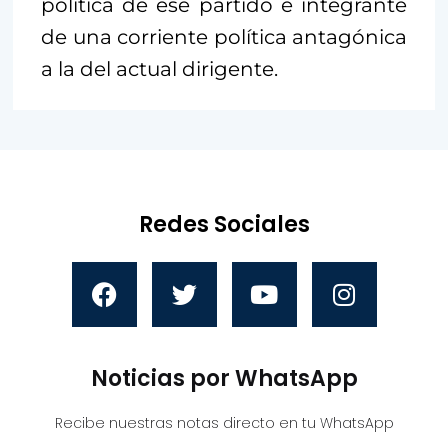
política de ese partido e integrante
de una corriente política antagónica
a la del actual dirigente.
Redes Sociales
Noticias por WhatsApp
Recibe nuestras notas directo en tu WhatsApp