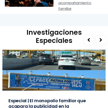
acompañamiento
familiar
Investigaciones
Especiales
Especial | El monopolio familiar que
acapara la publicidad en la