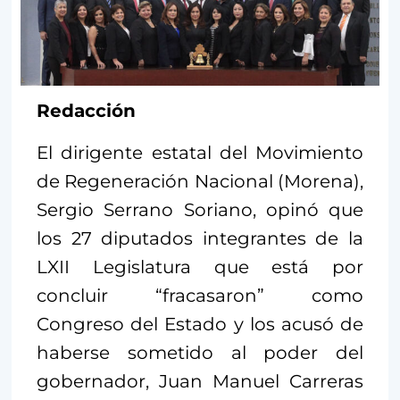
Redacción
El dirigente estatal del Movimiento
de Regeneración Nacional (Morena),
Sergio Serrano Soriano, opinó que
los 27 diputados integrantes de la
LXII Legislatura que está por
concluir “fracasaron” como
Congreso del Estado y los acusó de
haberse sometido al poder del
gobernador, Juan Manuel Carreras