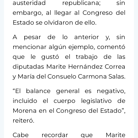
austeridad republicana; sin
embargo, al llegar al Congreso del
Estado se olvidaron de ello.
A pesar de lo anterior y, sin
mencionar algún ejemplo, comentó
que le gustó el trabajo de las
diputadas Marite Hernández Correa
y María del Consuelo Carmona Salas.
“El balance general es negativo,
incluido el cuerpo legislativo de
Morena en el Congreso del Estado”,
reiteró.
Cabe recordar que Marite