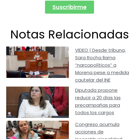
Suscribirme
Notas Relacionadas
VIDEO | Desde tribuna,
Sara Rocha llama
“narcopolíticos” a
Morena pese a medida
cautelar del INE
Diputada propone
reducir a 20 días las
precampañas para
todos los cargos
Congreso acumula
acciones de