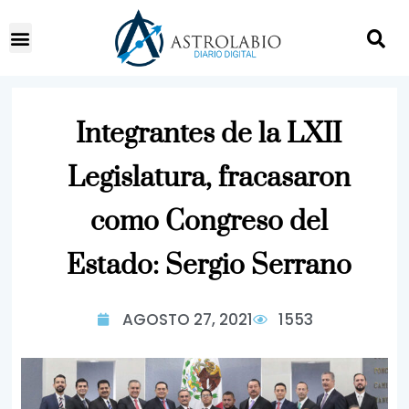
Integrantes de la LXII
Legislatura, fracasaron
como Congreso del
Estado: Sergio Serrano
AGOSTO 27, 2021
1553