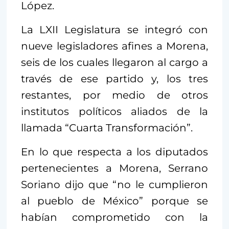
López.
La LXII Legislatura se integró con
nueve legisladores afines a Morena,
seis de los cuales llegaron al cargo a
través de ese partido y, los tres
restantes, por medio de otros
institutos políticos aliados de la
llamada “Cuarta Transformación”.
En lo que respecta a los diputados
pertenecientes a Morena, Serrano
Soriano dijo que “no le cumplieron
al pueblo de México” porque se
habían comprometido con la