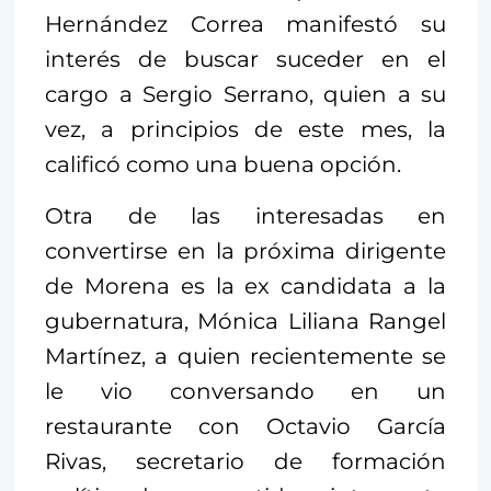
Hernández Correa manifestó su
interés de buscar suceder en el
cargo a Sergio Serrano, quien a su
vez, a principios de este mes, la
calificó como una buena opción.
Otra de las interesadas en
convertirse en la próxima dirigente
de Morena es la ex candidata a la
gubernatura, Mónica Liliana Rangel
Martínez, a quien recientemente se
le vio conversando en un
restaurante con Octavio García
Rivas, secretario de formación