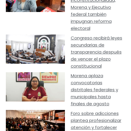
inconstitucionalidad;
Morena y Ejecutivo
federal también
impugnan reforma
electoral
Congreso recibirá leyes
secundarias de
transparencia después
de vencer el plazo
constitucional
Morena aplaza
convocatorias
distritales federales y
municipales hasta
finales de agosto
Foro sobre adicciones
plantea profesionalizar
atención y fortalecer