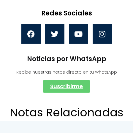
Redes Sociales
Noticias por WhatsApp
Recibe nuestras notas directo en tu WhatsApp
Suscribirme
Notas Relacionadas