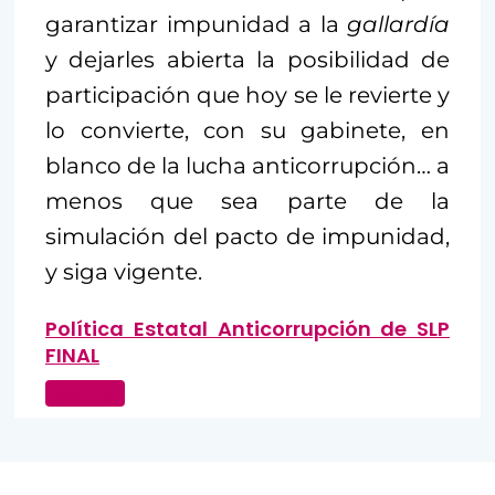
garantizar impunidad a la
gallardía
y dejarles abierta la posibilidad de
participación que hoy se le revierte y
lo convierte, con su gabinete, en
blanco de la lucha anticorrupción… a
menos que sea parte de la
simulación del pacto de impunidad,
y siga vigente.
Política Estatal Anticorrupción de SLP
FINAL
Descarga