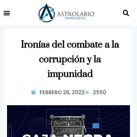
Ironías del combate a la
corrupción y la
impunidad
FEBRERO 26, 2022
2550