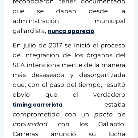
reconocieron tener documentado
que se daban desde la
administración municipal
gallardista,
nunca apareció
.
En julio de 2017 se inició el proceso
de integración de los órganos del
SEA intencionalmente de la manera
más desaseada y desorganizada
que, con el paso del tiempo, resultó
obvio que el verdadero
timing carrerista
estaba
comprometido con un
pacto de
impunidad
con los Gallardo:
Carreras anunció su lucha