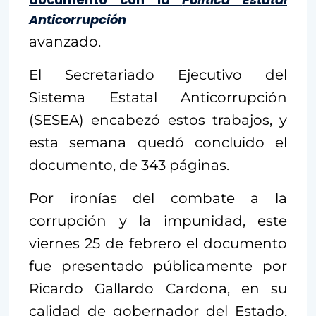
Anticorrupción
avanzado.
El Secretariado Ejecutivo del
Sistema Estatal Anticorrupción
(SESEA) encabezó estos trabajos, y
esta semana quedó concluido el
documento, de 343 páginas.
Por ironías del combate a la
corrupción y la impunidad, este
viernes 25 de febrero el documento
fue presentado públicamente por
Ricardo Gallardo Cardona, en su
calidad de gobernador del Estado,