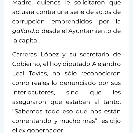
Madre, quienes le solicitaron que
actuara contra una serie de actos de
corrupción emprendidos por la
gallardía
desde el Ayuntamiento de
la capital.
Carreras López y su secretario de
Gobierno, el hoy diputado Alejandro
Leal Tovías, no sólo reconocieron
como reales lo denunciado por sus
interlocutores, sino que les
aseguraron que estaban al tanto.
“Sabemos todo eso que nos están
comentando, y mucho más”, les dijo
el ex gobernador.