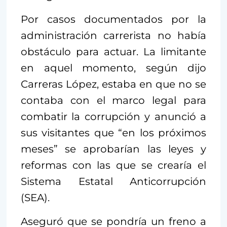
Por casos documentados por la
administración carrerista no había
obstáculo para actuar. La limitante
en aquel momento, según dijo
Carreras López, estaba en que no se
contaba con el marco legal para
combatir la corrupción y anunció a
sus visitantes que “en los próximos
meses” se aprobarían las leyes y
reformas con las que se crearía el
Sistema Estatal Anticorrupción
(SEA).
Aseguró que se pondría un freno a