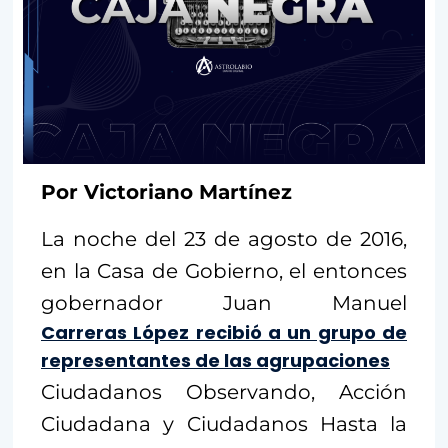
Por Victoriano Martínez
La noche del 23 de agosto de 2016,
en la Casa de Gobierno, el entonces
gobernador Juan Manuel
Carreras López recibió a un grupo de
representantes de las agrupaciones
Ciudadanos Observando, Acción
Ciudadana y Ciudadanos Hasta la