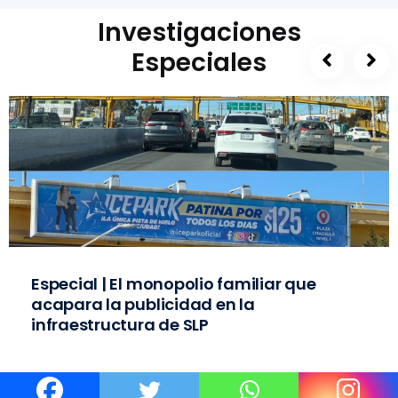
Investigaciones
Especiales
Especial | El monopolio familiar que
acapara la publicidad en la
infraestructura de SLP