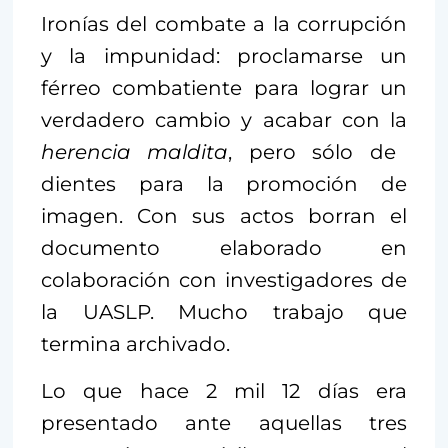
Ironías del combate a la corrupción
y la impunidad: proclamarse un
férreo combatiente para lograr un
verdadero cambio y acabar con la
herencia maldita
, pero sólo de
dientes para la promoción de
imagen. Con sus actos borran el
documento elaborado en
colaboración con investigadores de
la UASLP. Mucho trabajo que
termina archivado.
Lo que hace 2 mil 12 días era
presentado ante aquellas tres