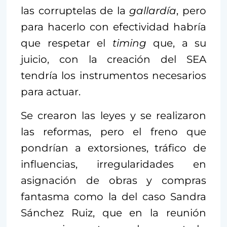
las corruptelas de la
gallardía
, pero
para hacerlo con efectividad habría
que respetar el
timing
que, a su
juicio, con la creación del SEA
tendría los instrumentos necesarios
para actuar.
Se crearon las leyes y se realizaron
las reformas, pero el freno que
pondrían a extorsiones, tráfico de
influencias, irregularidades en
asignación de obras y compras
fantasma como la del caso Sandra
Sánchez Ruiz, que en la reunión