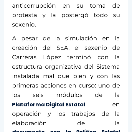
anticorrupción en su toma de
protesta y la postergó todo su
sexenio.
A pesar de la simulación en la
creación del SEA, el sexenio de
Carreras López terminó con la
estructura organizativa del Sistema
instalada mal que bien y con las
primeras acciones en curso: uno de
los seis módulos de la
Plataforma Digital Estatal
en
operación y los trabajos de la
elaboración de la
documento con la
Política Estatal