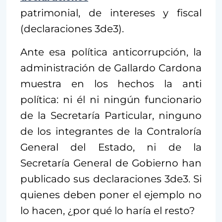
patrimonial, de intereses y fiscal
(declaraciones 3de3).
Ante esa política anticorrupción, la
administración de Gallardo Cardona
muestra en los hechos la anti
política: ni él ni ningún funcionario
de la Secretaría Particular, ninguno
de los integrantes de la Contraloría
General del Estado, ni de la
Secretaría General de Gobierno han
publicado sus declaraciones 3de3. Si
quienes deben poner el ejemplo no
lo hacen, ¿por qué lo haría el resto?