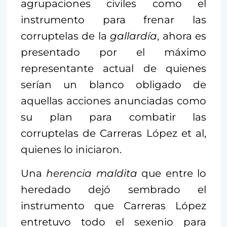
agrupaciones civiles como el
instrumento para frenar las
corruptelas de la
gallardía
, ahora es
presentado por el máximo
representante actual de quienes
serían un blanco obligado de
aquellas acciones anunciadas como
su plan para combatir las
corruptelas de Carreras López et al,
quienes lo iniciaron.
Una
herencia maldita
que entre lo
heredado dejó sembrado el
instrumento que Carreras López
entretuvo todo el sexenio para