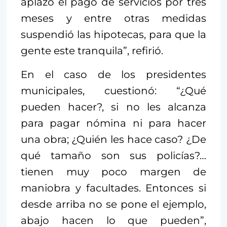
aplazó el pago de servicios por tres
meses y entre otras medidas
suspendió las hipotecas, para que la
gente este tranquila”, refirió.
En el caso de los presidentes
municipales, cuestionó: “¿Qué
pueden hacer?, si no les alcanza
para pagar nómina ni para hacer
una obra; ¿Quién les hace caso? ¿De
qué tamaño son sus policías?…
tienen muy poco margen de
maniobra y facultades. Entonces si
desde arriba no se pone el ejemplo,
abajo hacen lo que pueden”,