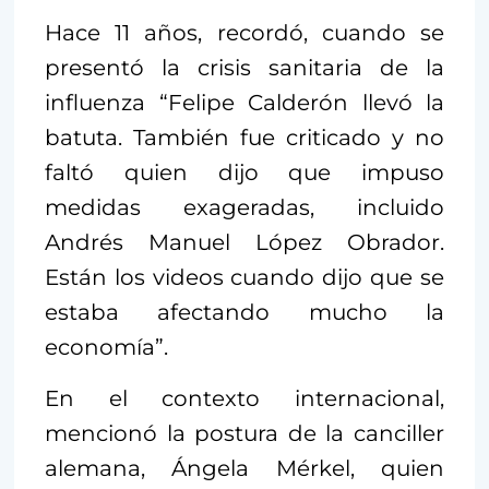
Hace 11 años, recordó, cuando se
presentó la crisis sanitaria de la
influenza “Felipe Calderón llevó la
batuta. También fue criticado y no
faltó quien dijo que impuso
medidas exageradas, incluido
Andrés Manuel López Obrador.
Están los videos cuando dijo que se
estaba afectando mucho la
economía”.
En el contexto internacional,
mencionó la postura de la canciller
alemana, Ángela Mérkel, quien