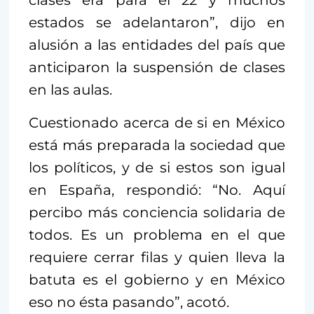
clases era para el 22 y muchos
estados se adelantaron”, dijo en
alusión a las entidades del país que
anticiparon la suspensión de clases
en las aulas.
Cuestionado acerca de si en México
está más preparada la sociedad que
los políticos, y de si estos son igual
en España, respondió: “No. Aquí
percibo más conciencia solidaria de
todos. Es un problema en el que
requiere cerrar filas y quien lleva la
batuta es el gobierno y en México
eso no ésta pasando”, acotó.