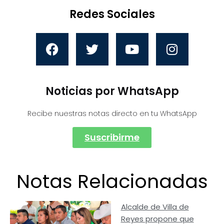
Redes Sociales
Noticias por WhatsApp
Recibe nuestras notas directo en tu WhatsApp
Suscribirme
Notas Relacionadas
Alcalde de Villa de
Reyes propone que