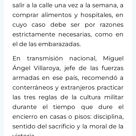
salir a la calle una vez a la semana, a
comprar alimentos y hospitales, en
cuyo caso debe ser por razones
estrictamente necesarias, como en
el de las embarazadas.
En transmisión nacional, Miguel
Ángel Villaroya, jefe de las fuerzas
armadas en ese país, recomendó a
conterráneos y extranjeros practicar
las tres reglas de la cultura militar
durante el tiempo que dure el
encierro en casas o pisos: disciplina,
sentido del sacrificio y la moral de la