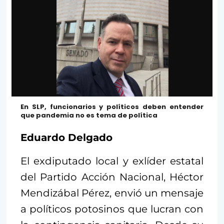
En SLP, funcionarios y políticos deben entender
que pandemia no es tema de política
Eduardo Delgado
El exdiputado local y exlíder estatal
del Partido Acción Nacional, Héctor
Mendizábal Pérez, envió un mensaje
a políticos potosinos que lucran con