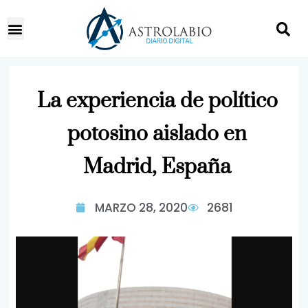
La experiencia de político
potosino aislado en
Madrid, España
MARZO 28, 2020
2681