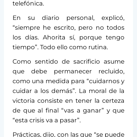
telefónica.
En su diario personal, explicó,
“siempre he escrito, pero no todos
los días. Ahorita sí, porque tengo
tiempo”. Todo ello como rutina.
Como sentido de sacrificio asume
que debe permanecer recluido,
como una medida para “cuidarnos y
cuidar a los demás”. La moral de la
victoria consiste en tener la certeza
de que al final “vas a ganar” y que
“esta crisis va a pasar”.
Prácticas, dijo, con las que “se puede