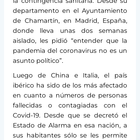
la contingencia sanitaria. Desde su
departamento en el Ayuntamiento
de Chamartín, en Madrid, España,
donde lleva unas dos semanas
aislado, les pidió “entender que la
pandemia del coronavirus no es un
asunto político”.
Luego de China e Italia, el país
ibérico ha sido de los más afectado
en cuanto a números de personas
fallecidas o contagiadas con el
Covid-19. Desde que se decretó el
Estado de Alarma en esa nación, a
sus habitantes sólo se les permite