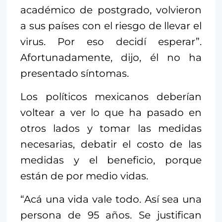
académico de postgrado, volvieron
a sus países con el riesgo de llevar el
virus. Por eso decidí esperar”.
Afortunadamente, dijo, él no ha
presentado síntomas.
Los políticos mexicanos deberían
voltear a ver lo que ha pasado en
otros lados y tomar las medidas
necesarias, debatir el costo de las
medidas y el beneficio, porque
están de por medio vidas.
“Acá una vida vale todo. Así sea una
persona de 95 años. Se justifican