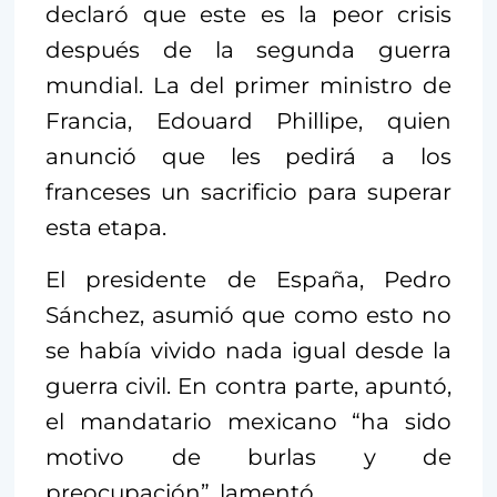
declaró que este es la peor crisis
después de la segunda guerra
mundial. La del primer ministro de
Francia, Edouard Phillipe, quien
anunció que les pedirá a los
franceses un sacrificio para superar
esta etapa.
El presidente de España, Pedro
Sánchez, asumió que como esto no
se había vivido nada igual desde la
guerra civil. En contra parte, apuntó,
el mandatario mexicano “ha sido
motivo de burlas y de
preocupación”, lamentó.