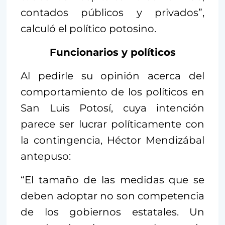
contados públicos y privados”,
calculó el político potosino.
Funcionarios y políticos
Al pedirle su opinión acerca del
comportamiento de los políticos en
San Luis Potosí, cuya intención
parece ser lucrar políticamente con
la contingencia, Héctor Mendizábal
antepuso:
“El tamaño de las medidas que se
deben adoptar no son competencia
de los gobiernos estatales. Un