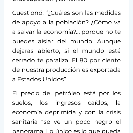
Cuestionó: “¿Cuáles son las medidas
de apoyo a la población? ¿Cómo va
a salvar la economía?… porque no te
puedes aislar del mundo. Aunque
dejaras abierto, si el mundo está
cerrado te paraliza. El 80 por ciento
de nuestra producción es exportada
a Estados Unidos”.
El precio del petróleo está por los
suelos, los ingresos caídos, la
economía deprimida y con la crisis
sanitaria “se ve un poco negro el
panorama. Lo único es lo que pueda