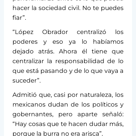
hacer la sociedad civil. No te puedes
fiar”.
“López Obrador centralizó los
poderes y eso ya lo habíamos
dejado atrás. Ahora él tiene que
centralizar la responsabilidad de lo
que está pasando y de lo que vaya a
suceder”.
Admitió que, casi por naturaleza, los
mexicanos dudan de los políticos y
gobernantes, pero aparte señaló:
“Hay cosas que te hacen dudar más,
porque la burra no era arisca”.