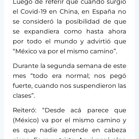
Luego de referir que cuando surgió
el Covid-19 en China, en España no
se consideró la posibilidad de que
se expandiera como hasta ahora
por todo el mundo y advirtió que
“México va por el mismo camino”.
Durante la segunda semana de este
mes “todo era normal; nos pegó
fuerte, cuando nos suspendieron las
clases”.
Reiteró: “Desde acá parece que
(México) va por el mismo camino y
es que nadie aprende en cabeza