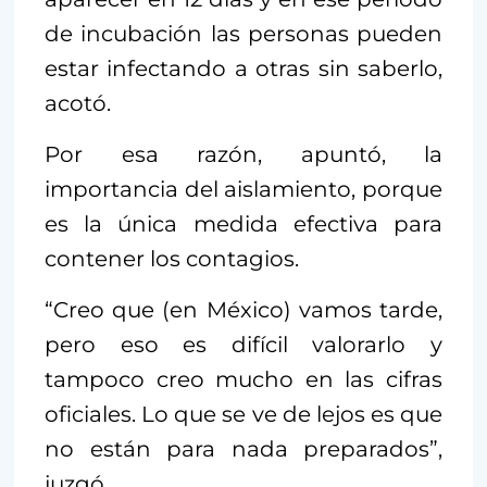
de incubación las personas pueden
estar infectando a otras sin saberlo,
acotó.
Por esa razón, apuntó, la
importancia del aislamiento, porque
es la única medida efectiva para
contener los contagios.
“Creo que (en México) vamos tarde,
pero eso es difícil valorarlo y
tampoco creo mucho en las cifras
oficiales. Lo que se ve de lejos es que
no están para nada preparados”,
juzgó.