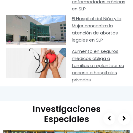
enfermedades crónicas
en SLP
El Hospital del Niño y la
Mujer concentra la
atención de abortos
legales en SLP
Aumento en seguros
médicos obliga a
familias a replantear su
acceso a hospitales
privados
Investigaciones
Especiales