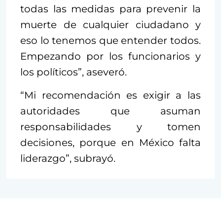
todas las medidas para prevenir la
muerte de cualquier ciudadano y
eso lo tenemos que entender todos.
Empezando por los funcionarios y
los políticos”, aseveró.
“Mi recomendación es exigir a las
autoridades que asuman
responsabilidades y tomen
decisiones, porque en México falta
liderazgo”, subrayó.