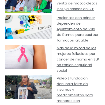
venta de motocicletas
incluya cascos en SLP
Pacientes con cáncer
dependen del
Ayuntamiento de Villa
de Ramos para costear
fármacos: alcalde
Más de la mitad de las
mujeres fallecidas por
cáncer de mama en SLP
no tenían seguridad
social
Video | Fundación
denuncia falta de
insumos y
medicamentos para
menores con