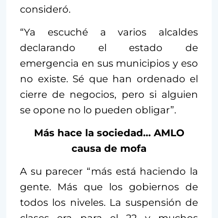
consideró.
“Ya escuché a varios alcaldes
declarando el estado de
emergencia en sus municipios y eso
no existe. Sé que han ordenado el
cierre de negocios, pero si alguien
se opone no lo pueden obligar”.
Más hace la sociedad… AMLO
causa de mofa
A su parecer “más está haciendo la
gente. Más que los gobiernos de
todos los niveles. La suspensión de