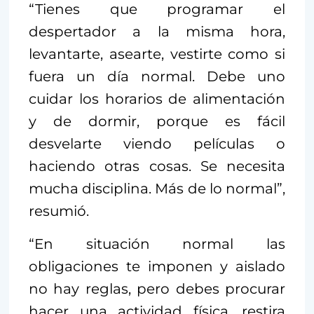
“Tienes que programar el
despertador a la misma hora,
levantarte, asearte, vestirte como si
fuera un día normal. Debe uno
cuidar los horarios de alimentación
y de dormir, porque es fácil
desvelarte viendo películas o
haciendo otras cosas. Se necesita
mucha disciplina. Más de lo normal”,
resumió.
“En situación normal las
obligaciones te imponen y aislado
no hay reglas, pero debes procurar
hacer una actividad física, restira