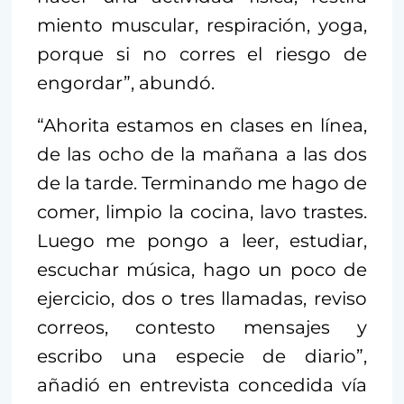
miento muscular, respiración, yoga,
porque si no corres el riesgo de
engordar”, abundó.
“Ahorita estamos en clases en línea,
de las ocho de la mañana a las dos
de la tarde. Terminando me hago de
comer, limpio la cocina, lavo trastes.
Luego me pongo a leer, estudiar,
escuchar música, hago un poco de
ejercicio, dos o tres llamadas, reviso
correos, contesto mensajes y
escribo una especie de diario”,
añadió en entrevista concedida vía