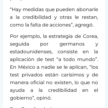
“Hay medidas que pueden abonarle
a la credibilidad y otras le restan,
como la falta de acciones”, agregó.
Por ejemplo, la estrategia de Corea,
seguida por germanos y
estadounidenses, consiste en la
aplicación de test “a todo mundo”.
En México a nadie se le aplican, “los
test privados están carísimos y de
manera oficial no existen, lo que no
ayuda a la credibilidad en el
gobierno”, opinó.