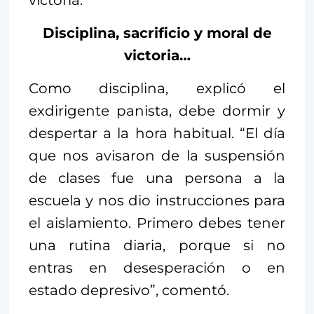
victoria.
Disciplina, sacrificio y moral de
victoria…
Como disciplina, explicó el
exdirigente panista, debe dormir y
despertar a la hora habitual. “El día
que nos avisaron de la suspensión
de clases fue una persona a la
escuela y nos dio instrucciones para
el aislamiento. Primero debes tener
una rutina diaria, porque si no
entras en desesperación o en
estado depresivo”, comentó.