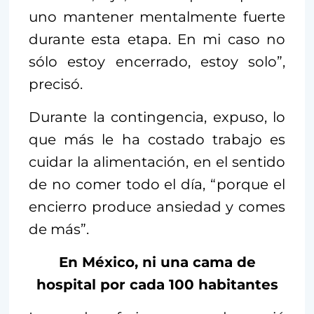
uno mantener mentalmente fuerte
durante esta etapa. En mi caso no
sólo estoy encerrado, estoy solo”,
precisó.
Durante la contingencia, expuso, lo
que más le ha costado trabajo es
cuidar la alimentación, en el sentido
de no comer todo el día, “porque el
encierro produce ansiedad y comes
de más”.
En México, ni una cama de
hospital por cada 100 habitantes