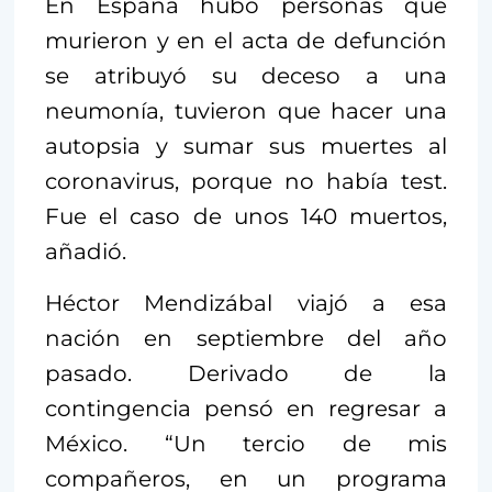
En España hubo personas que
murieron y en el acta de defunción
se atribuyó su deceso a una
neumonía, tuvieron que hacer una
autopsia y sumar sus muertes al
coronavirus, porque no había test.
Fue el caso de unos 140 muertos,
añadió.
Héctor Mendizábal viajó a esa
nación en septiembre del año
pasado. Derivado de la
contingencia pensó en regresar a
México. “Un tercio de mis
compañeros, en un programa