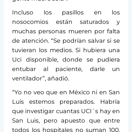
Incluso los pasillos en los
nosocomios están saturados y
muchas personas mueren por falta
de atención. “Se podrían salvar si se
tuvieran los medios. Si hubiera una
Uci disponible, donde se pudiera
entubar al paciente, darle un
ventilador”, añadió.
“Yo no veo que en México ni en San
Luis estemos preparados. Habría
que investigar cuantas UCI´s hay en
San Luis, pero apuesto que entre
todos los hospitales no suman 100,