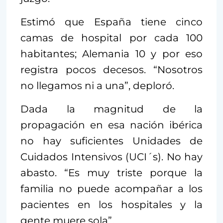
Estimó que España tiene cinco
camas de hospital por cada 100
habitantes; Alemania 10 y por eso
registra pocos decesos. “Nosotros
no llegamos ni a una”, deploró.
Dada la magnitud de la
propagación en esa nación ibérica
no hay suficientes Unidades de
Cuidados Intensivos (UCI´s). No hay
abasto. “Es muy triste porque la
familia no puede acompañar a los
pacientes en los hospitales y la
gente muere sola”.