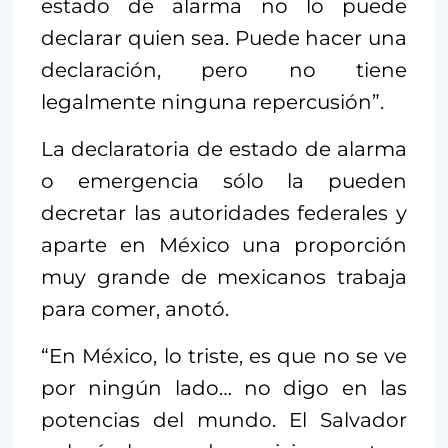
estado de alarma no lo puede
declarar quien sea. Puede hacer una
declaración, pero no tiene
legalmente ninguna repercusión”.
La declaratoria de estado de alarma
o emergencia sólo la pueden
decretar las autoridades federales y
aparte en México una proporción
muy grande de mexicanos trabaja
para comer, anotó.
“En México, lo triste, es que no se ve
por ningún lado… no digo en las
potencias del mundo. El Salvador