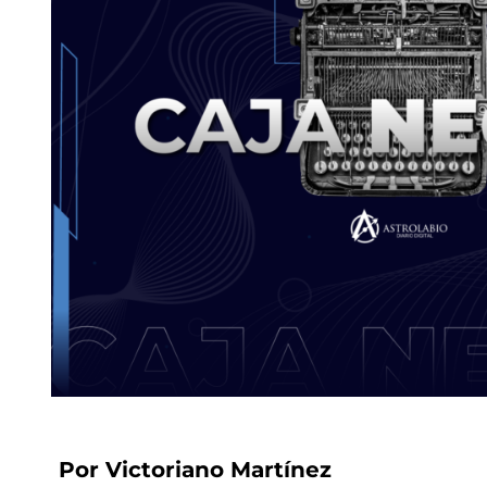
Por Victoriano Martínez