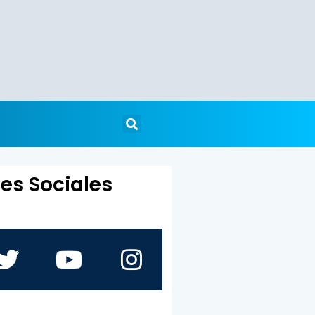
es Sociales