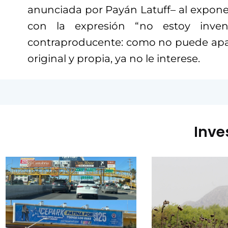
anunciada por Payán Latuff– al expone
con la expresión “no estoy inven
contraproducente: como no puede apa
original y propia, ya no le interese.
Inve