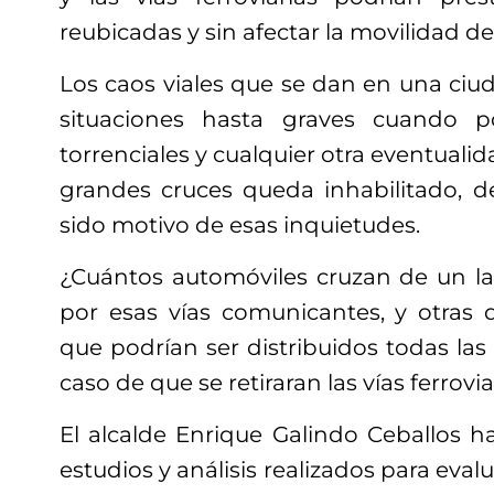
reubicadas y sin afectar la movilidad de
Los caos viales que se dan en una ciu
situaciones hasta graves cuando p
torrenciales y cualquier otra eventuali
grandes cruces queda inhabilitado, 
sido motivo de esas inquietudes.
¿Cuántos automóviles cruzan de un la
por esas vías comunicantes, y otras
que podrían ser distribuidos todas las 
caso de que se retiraran las vías ferrovia
El alcalde Enrique Galindo Ceballos h
estudios y análisis realizados para eval