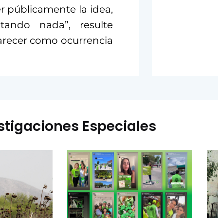
r públicamente la idea,
tando nada”, resulte
recer como ocurrencia
stigaciones Especiales