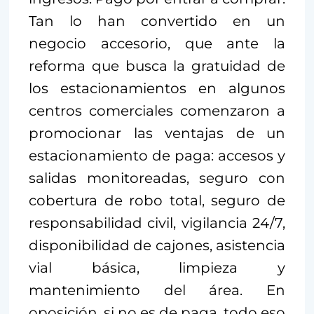
Tan lo han convertido en un
negocio accesorio, que ante la
reforma que busca la gratuidad de
los estacionamientos en algunos
centros comerciales comenzaron a
promocionar las ventajas de un
estacionamiento de paga: accesos y
salidas monitoreadas, seguro con
cobertura de robo total, seguro de
responsabilidad civil, vigilancia 24/7,
disponibilidad de cajones, asistencia
vial básica, limpieza y
mantenimiento del área. En
oposición, si no es de paga, todo eso