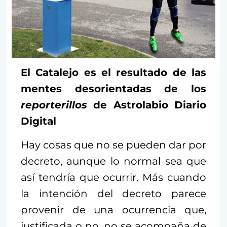
El Catalejo es el resultado de las
mentes desorientadas de los
reporterillos
de Astrolabio Diario
Digital
Hay cosas que no se pueden dar por
decreto, aunque lo normal sea que
así tendría que ocurrir. Más cuando
la intención del decreto parece
provenir de una ocurrencia que,
justificada o no, no se acompaña de