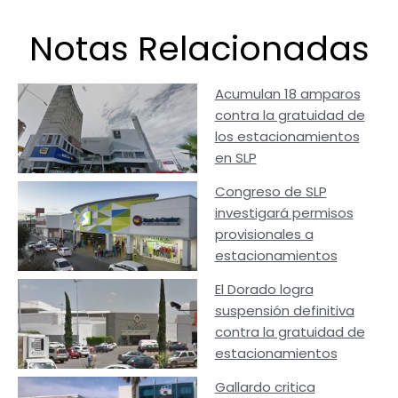
Notas Relacionadas
Acumulan 18 amparos
contra la gratuidad de
los estacionamientos
en SLP
Congreso de SLP
investigará permisos
provisionales a
estacionamientos
El Dorado logra
suspensión definitiva
contra la gratuidad de
estacionamientos
Gallardo critica