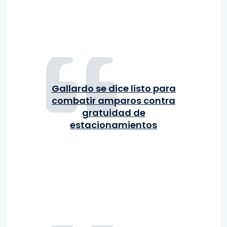
Gallardo se dice listo para
combatir amparos contra
gratuidad de
estacionamientos