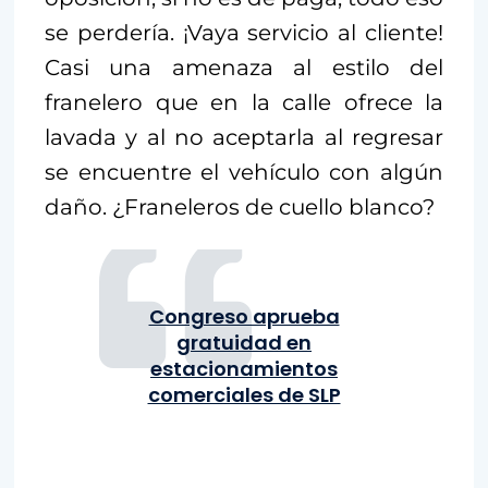
se perdería. ¡Vaya servicio al cliente!
Casi una amenaza al estilo del
franelero que en la calle ofrece la
lavada y al no aceptarla al regresar
se encuentre el vehículo con algún
daño. ¿Franeleros de cuello blanco?
Congreso aprueba
gratuidad en
estacionamientos
comerciales de SLP