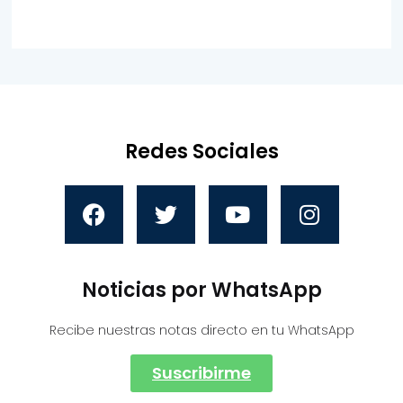
Redes Sociales
Noticias por WhatsApp
Recibe nuestras notas directo en tu WhatsApp
Suscribirme