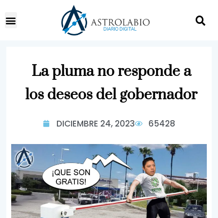
La pluma no responde a
los deseos del gobernador
DICIEMBRE 24, 2023
65428