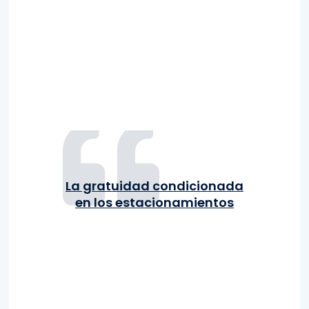
La gratuidad condicionada
en los estacionamientos