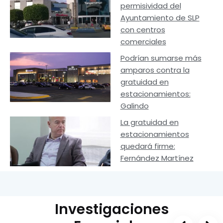
permisividad del
Ayuntamiento de SLP
con centros
comerciales
Podrían sumarse más
amparos contra la
gratuidad en
estacionamientos:
Galindo
La gratuidad en
estacionamientos
quedará firme:
Fernández Martínez
Investigaciones