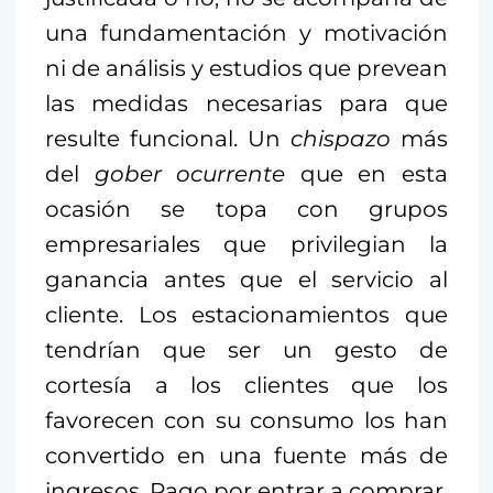
una fundamentación y motivación
ni de análisis y estudios que prevean
las medidas necesarias para que
resulte funcional. Un
chispazo
más
del
gober ocurrente
que en esta
ocasión se topa con grupos
empresariales que privilegian la
ganancia antes que el servicio al
cliente. Los estacionamientos que
tendrían que ser un gesto de
cortesía a los clientes que los
favorecen con su consumo los han
convertido en una fuente más de
ingresos. Pago por entrar a comprar.