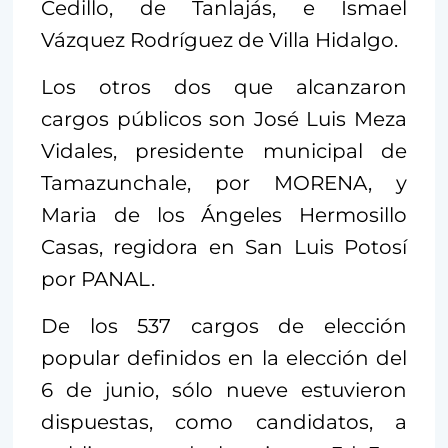
Cedillo, de Tanlajás, e Ismael
Vázquez Rodríguez de Villa Hidalgo.
Los otros dos que alcanzaron
cargos públicos son José Luis Meza
Vidales, presidente municipal de
Tamazunchale, por MORENA, y
Maria de los Ángeles Hermosillo
Casas, regidora en San Luis Potosí
por PANAL.
De los 537 cargos de elección
popular definidos en la elección del
6 de junio, sólo nueve estuvieron
dispuestas, como candidatos, a