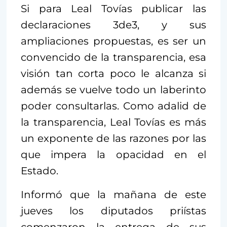
Si para Leal Tovías publicar las
declaraciones 3de3, y sus
ampliaciones propuestas, es ser un
convencido de la transparencia, esa
visión tan corta poco le alcanza si
además se vuelve todo un laberinto
poder consultarlas. Como adalid de
la transparencia, Leal Tovías es más
un exponente de las razones por las
que impera la opacidad en el
Estado.
Informó que la mañana de este
jueves los diputados priístas
comenzaron la entrega de sus