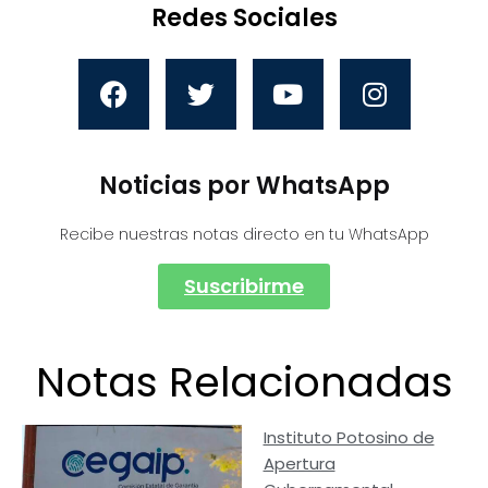
Redes Sociales
Noticias por WhatsApp
Recibe nuestras notas directo en tu WhatsApp
Suscribirme
Notas Relacionadas
Instituto Potosino de
Apertura