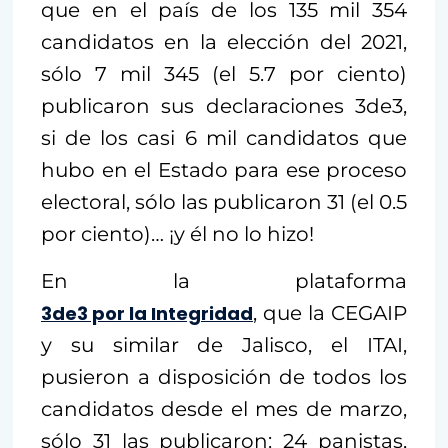
que en el país de los 135 mil 354
candidatos en la elección del 2021,
sólo 7 mil 345 (el 5.7 por ciento)
publicaron sus declaraciones 3de3,
si de los casi 6 mil candidatos que
hubo en el Estado para ese proceso
electoral, sólo las publicaron 31 (el 0.5
por ciento)… ¡y él no lo hizo!
En la plataforma
3de3 por la Integridad
, que la CEGAIP
y su similar de Jalisco, el ITAI,
pusieron a disposición de todos los
candidatos desde el mes de marzo,
sólo 31 las publicaron: 24 panistas,