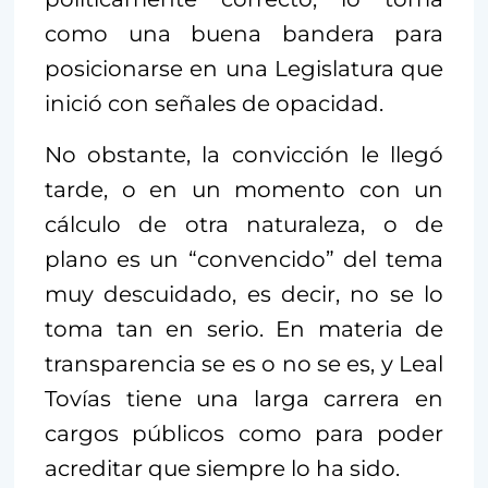
como una buena bandera para
posicionarse en una Legislatura que
inició con señales de opacidad.
No obstante, la convicción le llegó
tarde, o en un momento con un
cálculo de otra naturaleza, o de
plano es un “convencido” del tema
muy descuidado, es decir, no se lo
toma tan en serio. En materia de
transparencia se es o no se es, y Leal
Tovías tiene una larga carrera en
cargos públicos como para poder
acreditar que siempre lo ha sido.