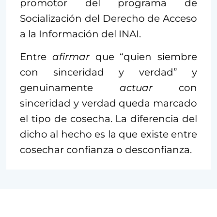
promotor del programa de
Socialización del Derecho de Acceso
a la Información del INAI.
Entre
afirmar
que “quien siembre
con sinceridad y verdad” y
genuinamente
actuar
con
sinceridad y verdad queda marcado
el tipo de cosecha. La diferencia del
dicho al hecho es la que existe entre
cosechar confianza o desconfianza.