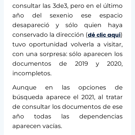
consultar las 3de3, pero en el último
año del sexenio ese espacio
desapareció y sólo quien haya
conservado la dirección (
dé clic aquí
)
tuvo oportunidad volverla a visitar,
con una sorpresa: sólo aparecen los
documentos de 2019 y 2020,
incompletos.
Aunque en las opciones de
búsqueda aparece el 2021, al tratar
de consultar los documentos de ese
año todas las dependencias
aparecen vacías.