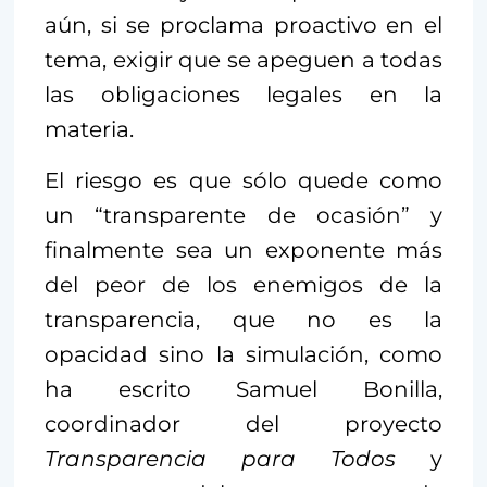
aún, si se proclama proactivo en el
tema, exigir que se apeguen a todas
las obligaciones legales en la
materia.
El riesgo es que sólo quede como
un “transparente de ocasión” y
finalmente sea un exponente más
del peor de los enemigos de la
transparencia, que no es la
opacidad sino la simulación, como
ha escrito Samuel Bonilla,
coordinador del proyecto
Transparencia para Todos
y