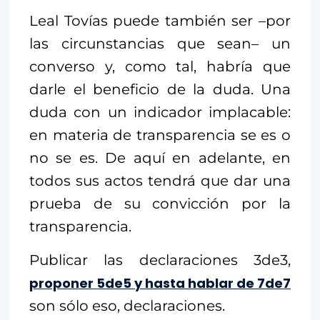
Leal Tovías puede también ser –por
las circunstancias que sean– un
converso y, como tal, habría que
darle el beneficio de la duda. Una
duda con un indicador implacable:
en materia de transparencia se es o
no se es. De aquí en adelante, en
todos sus actos tendrá que dar una
prueba de su convicción por la
transparencia.
Publicar las declaraciones 3de3,
proponer 5de5 y hasta hablar de 7de7
son sólo eso, declaraciones.