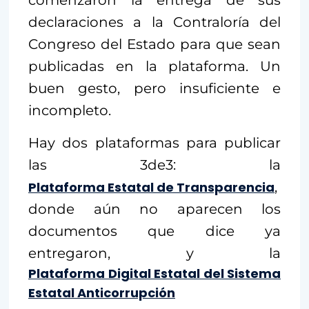
declaraciones a la Contraloría del
Congreso del Estado para que sean
publicadas en la plataforma. Un
buen gesto, pero insuficiente e
incompleto.
Hay dos plataformas para publicar
las 3de3: la
Plataforma Estatal de Transparencia
,
donde aún no aparecen los
documentos que dice ya
entregaron, y la
Plataforma Digital Estatal del Sistema
Estatal Anticorrupción