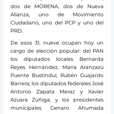
dos de MORENA, dos de Nueva
Alianza, uno de Movimiento
Ciudadano, uno del PCP y uno del
PRD.
De esos 31, nueve ocupan hoy un
cargo de elección popular: del PAN
los diputados locales Bernarda
Reyes Hernández, María Aranzazú
Puente Bustindui, Rubén Guajardo
Barrera; los diputados federales José
Antonio Zapata Meraz y Xavier
Azuara Zúñiga, y los presidentes
municipales Genaro Ahumada