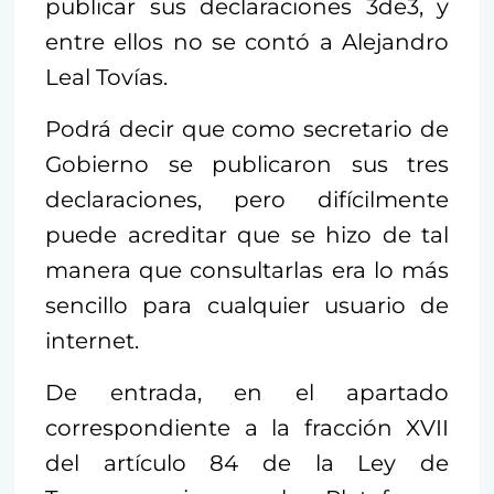
publicar sus declaraciones 3de3, y
entre ellos no se contó a Alejandro
Leal Tovías.
Podrá decir que como secretario de
Gobierno se publicaron sus tres
declaraciones, pero difícilmente
puede acreditar que se hizo de tal
manera que consultarlas era lo más
sencillo para cualquier usuario de
internet.
De entrada, en el apartado
correspondiente a la fracción XVII
del artículo 84 de la Ley de