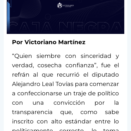
Por Victoriano Martínez
“Quien siembre con sinceridad y
verdad, cosecha confianza”, fue el
refrán al que recurrió el diputado
Alejandro Leal Tovías para comenzar
a confeccionarse un traje de político
con una convicción por la
transparencia que, como sabe
inscrito con alto estándar entre lo
políticamente correcto, lo toma