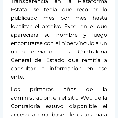
Transparencia en la Plataforma
Estatal se tenía que recorrer lo
publicado mes por mes hasta
localizar el archivo Excel en el que
apareciera su nombre y luego
encontrarse con el hipervínculo a un
oficio enviado a la Contraloría
General del Estado que remitía a
consultar la información en ese
ente.
Los primeros años de la
administración, en el sitio Web de la
Contraloría estuvo disponible el
acceso a una base de datos para