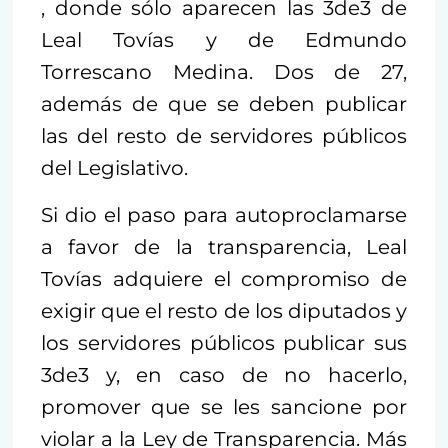
, donde sólo aparecen las 3de3 de
Leal Tovías y de Edmundo
Torrescano Medina. Dos de 27,
además de que se deben publicar
las del resto de servidores públicos
del Legislativo.
Si dio el paso para autoproclamarse
a favor de la transparencia, Leal
Tovías adquiere el compromiso de
exigir que el resto de los diputados y
los servidores públicos publicar sus
3de3 y, en caso de no hacerlo,
promover que se les sancione por
violar a la Ley de Transparencia. Más