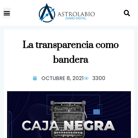
La transparencia como
bandera
OCTUBRE 8, 2021
3300