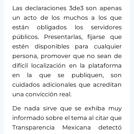
Las declaraciones 3de3 son apenas
un acto de los muchos a los que
están obligados los servidores
públicos. Presentarlas, fijarse que
estén disponibles para cualquier
persona, promover que no sean de
difícil localización en la plataforma
en la que se publiquen, son
cuidados adicionales que acreditan
una convicción real.
De nada sirve que se exhiba muy
informado sobre el tema al citar que
Transparencia Mexicana detectó