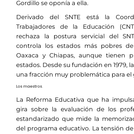
Gordillo se oponía a ella.
Derivado del SNTE está la Coord
Trabajadores de la Educación (CNT
rechaza la postura servicial del S
controla los estados más pobres de
Oaxaca y Chiapas, aunque tienen p
estados. Desde su fundación en 1979, 
una fracción muy problemática para el
Los maestros.
La Reforma Educativa que ha impulsa
gira sobre la evaluación de los pr
estandarizado que mide la memorizac
del programa educativo. La tensión de