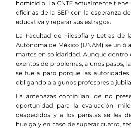
homicidio. La CNTE actualmente tiene 
oficinas de la SEP con la esperanza de
educativa y reparar sus estragos.
La Facultad de Filosofía y Letras de 
Autónoma de México (UNAM) se unió a 
martes en solidaridad. Aunque dentro
exentos de problemas, a unos pasos, l
se fue a paro porque las autoridades 
obligando a algunos profesores a jubila
La amenazas continúan, de no pres
oportunidad para la evaluación, mil
despedidos y a los paristas se les d
huelga y en caso de superar cuatro, se