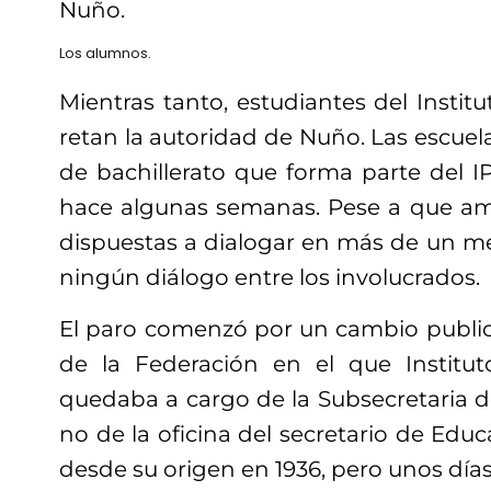
Nuño.
Los alumnos.
Mientras tanto, estudiantes del Institu
retan la autoridad de Nuño. Las escuela
de bachillerato que forma parte del I
hace algunas semanas. Pese a que am
dispuestas a dialogar en más de un me
ningún diálogo entre los involucrados.
El paro comenzó por un cambio publica
de la Federación en el que Institut
quedaba a cargo de la Subsecretaria d
no de la oficina del secretario de Edu
desde su origen en 1936, pero unos días 