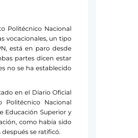
to Politécnico Nacional
s vocacionales, un tipo
PN, está en paro desde
bas partes dicen estar
s no se ha establecido
do en el Diario Oficial
o Politécnico Nacional
e Educación Superior y
cación, como había sido
después se ratificó.