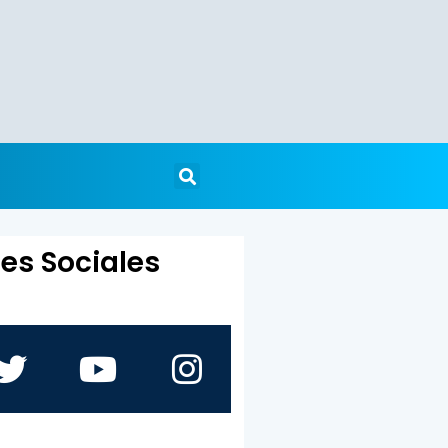
es Sociales