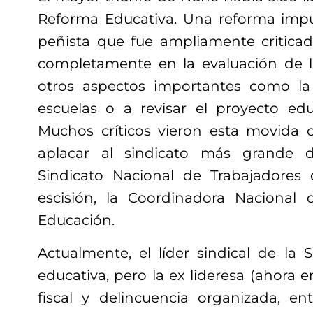
Reforma Educativa. Una reforma impu
peñista que fue ampliamente critica
completamente en la evaluación de l
otros aspectos importantes como la 
escuelas o a revisar el proyecto ed
Muchos críticos vieron esta movida 
aplacar al sindicato más grande d
Sindicato Nacional de Trabajadores
escisión, la Coordinadora Nacional 
Educación.
Actualmente, el líder sindical de la
educativa, pero la ex lideresa (ahora 
fiscal y delincuencia organizada, ent